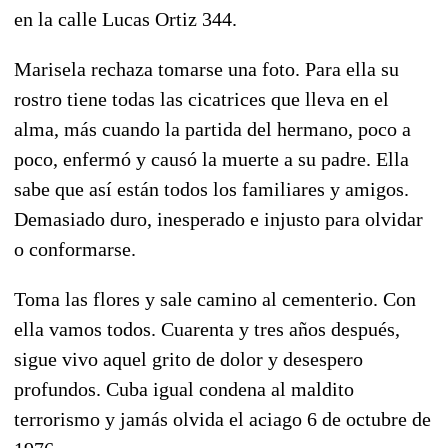
en la calle Lucas Ortiz 344.
Marisela rechaza tomarse una foto. Para ella su
rostro tiene todas las cicatrices que lleva en el
alma, más cuando la partida del hermano, poco a
poco, enfermó y causó la muerte a su padre. Ella
sabe que así están todos los familiares y amigos.
Demasiado duro, inesperado e injusto para olvidar
o conformarse.
Toma las flores y sale camino al cementerio. Con
ella vamos todos. Cuarenta y tres años después,
sigue vivo aquel grito de dolor y desespero
profundos. Cuba igual condena al maldito
terrorismo y jamás olvida el aciago 6 de octubre de