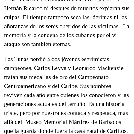
Hernán Ricardo ni después de muertos expiarán sus
culpas. El tiempo tampoco seca las lágrimas ni las
añoranzas de los seres queridos de las víctimas. La
memoria y la condena de los cubanos por el vil
ataque son también eternas.
Las Tunas perdió a dos jóvenes esgrimistas
campeones. Carlos Leyva y Leonardo Mackenzie
traían sus medallas de oro del Campeonato
Centroamericano y del Caribe. Sus nombres
reviven cada año entre quienes los conocieron y las
generaciones actuales del terruño. Es una historia
triste, pero por nuestra es contada y respetada, más
allá del Museo Memorial Mártires de Barbados
que la guarda donde fuera la casa natal de Carlitos,