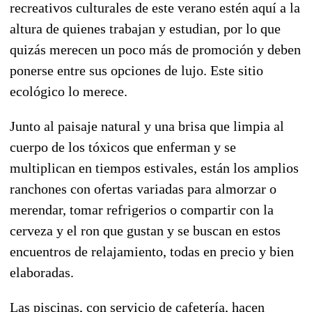
recreativos culturales de este verano estén aquí a la
altura de quienes trabajan y estudian, por lo que
quizás merecen un poco más de promoción y deben
ponerse entre sus opciones de lujo. Este sitio
ecológico lo merece.
Junto al paisaje natural y una brisa que limpia al
cuerpo de los tóxicos que enferman y se
multiplican en tiempos estivales, están los amplios
ranchones con ofertas variadas para almorzar o
merendar, tomar refrigerios o compartir con la
cerveza y el ron que gustan y se buscan en estos
encuentros de relajamiento, todas en precio y bien
elaboradas.
Las piscinas, con servicio de cafetería, hacen