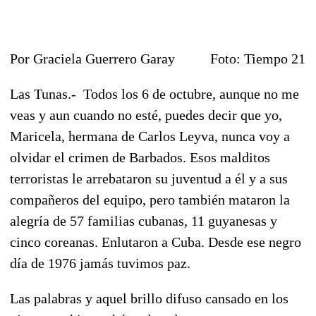
Por Graciela Guerrero Garay Foto: Tiempo 21
Las Tunas.- Todos los 6 de octubre, aunque no me
veas y aun cuando no esté, puedes decir que yo,
Maricela, hermana de Carlos Leyva, nunca voy a
olvidar el crimen de Barbados. Esos malditos
terroristas le arrebataron su juventud a él y a sus
compañeros del equipo, pero también mataron la
alegría de 57 familias cubanas, 11 guyanesas y
cinco coreanas. Enlutaron a Cuba. Desde ese negro
día de 1976 jamás tuvimos paz.
Las palabras y aquel brillo difuso cansado en los