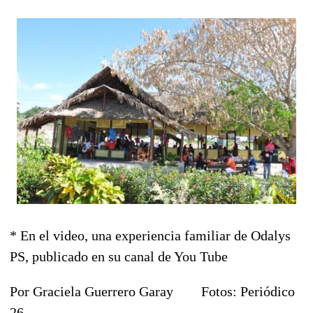
* En el video, una experiencia familiar de Odalys
PS, publicado en su canal de You Tube
Por Graciela Guerrero Garay Fotos: Periódico
26