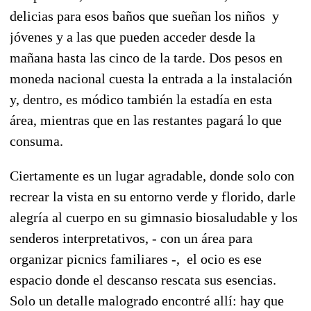
delicias para esos baños que sueñan los niños y
jóvenes y a las que pueden acceder desde la
mañana hasta las cinco de la tarde. Dos pesos en
moneda nacional cuesta la entrada a la instalación
y, dentro, es módico también la estadía en esta
área, mientras que en las restantes pagará lo que
consuma.
Ciertamente es un lugar agradable, donde solo con
recrear la vista en su entorno verde y florido, darle
alegría al cuerpo en su gimnasio biosaludable y los
senderos interpretativos, - con un área para
organizar picnics familiares -, el ocio es ese
espacio donde el descanso rescata sus esencias.
Solo un detalle malogrado encontré allí: hay que