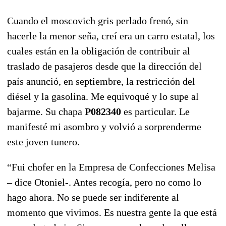
Cuando el moscovich gris perlado frenó, sin
hacerle la menor seña, creí era un carro estatal, los
cuales están en la obligación de contribuir al
traslado de pasajeros desde que la dirección del
país anunció, en septiembre, la restricción del
diésel y la gasolina. Me equivoqué y lo supe al
bajarme. Su chapa
P082340
es particular. Le
manifesté mi asombro y volvió a sorprenderme
este joven tunero.
“Fui chofer en la Empresa de Confecciones Melisa
– dice Otoniel-. Antes recogía, pero no como lo
hago ahora. No se puede ser indiferente al
momento que vivimos. Es nuestra gente la que está