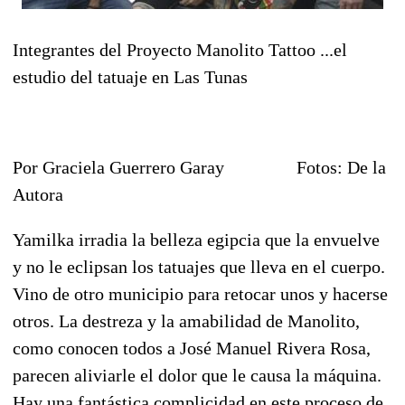
Integrantes del Proyecto Manolito Tattoo ...el
estudio del tatuaje en Las Tunas
Por Graciela Guerrero Garay Fotos: De la
Autora
Yamilka irradia la belleza egipcia que la envuelve
y no le eclipsan los tatuajes que lleva en el cuerpo.
Vino de otro municipio para retocar unos y hacerse
otros. La destreza y la amabilidad de Manolito,
como conocen todos a José Manuel Rivera Rosa,
parecen aliviarle el dolor que le causa la máquina.
Hay una fantástica complicidad en este proceso de