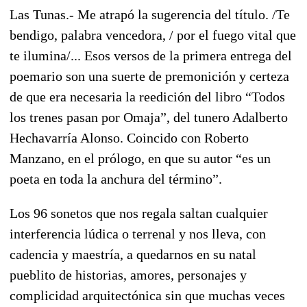
Las Tunas.- Me atrapó la sugerencia del título. /Te
bendigo, palabra vencedora, / por el fuego vital que
te ilumina/... Esos versos de la primera entrega del
poemario son una suerte de premonición y certeza
de que era necesaria la reedición del libro “Todos
los trenes pasan por Omaja”, del tunero Adalberto
Hechavarría Alonso. Coincido con Roberto
Manzano, en el prólogo, en que su autor “es un
poeta en toda la anchura del término”.
Los 96 sonetos que nos regala saltan cualquier
interferencia lúdica o terrenal y nos lleva, con
cadencia y maestría, a quedarnos en su natal
pueblito de historias, amores, personajes y
complicidad arquitectónica sin que muchas veces