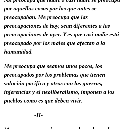
por aquellas cosas por las que antes se
preocupaban. Me preocupa que las
preocupaciones de hoy, sean diferentes a las
preocupaciones de ayer. Y es que casi nadie está
preocupado por los males que afectan a la
humanidad.
Me preocupa que seamos unos pocos, los
preocupados por los problemas que tienen
solución pacífica y otros con las guerras,
injerencias y el neoliberalismo, imponen a los
pueblos como es que deben vivir.
-II-