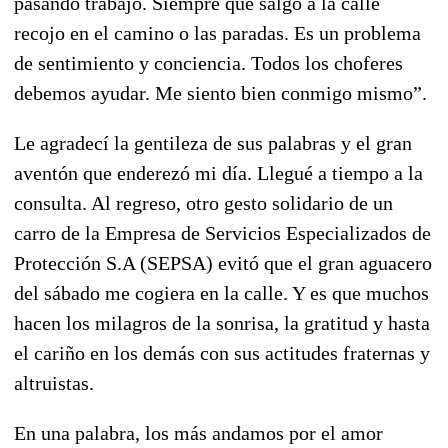
pasando trabajo. Siempre que salgo a la calle
recojo en el camino o las paradas. Es un problema
de sentimiento y conciencia. Todos los choferes
debemos ayudar. Me siento bien conmigo mismo”.
Le agradecí la gentileza de sus palabras y el gran
aventón que enderezó mi día. Llegué a tiempo a la
consulta. Al regreso, otro gesto solidario de un
carro de la Empresa de Servicios Especializados de
Protección S.A (SEPSA) evitó que el gran aguacero
del sábado me cogiera en la calle. Y es que muchos
hacen los milagros de la sonrisa, la gratitud y hasta
el cariño en los demás con sus actitudes fraternas y
altruistas.
En una palabra, los más andamos por el amor