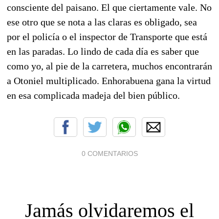
consciente del paisano. El que ciertamente vale. No
ese otro que se nota a las claras es obligado, sea
por el policía o el inspector de Transporte que está
en las paradas. Lo lindo de cada día es saber que
como yo, al pie de la carretera, muchos encontrarán
a Otoniel multiplicado. Enhorabuena gana la virtud
en esa complicada madeja del bien público.
0 COMENTARIOS
Jamás olvidaremos el