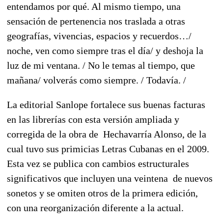
entendamos por qué. Al mismo tiempo, una
sensación de pertenencia nos traslada a otras
geografías, vivencias, espacios y recuerdos…/
noche, ven como siempre tras el día/ y deshoja la
luz de mi ventana. / No le temas al tiempo, que
mañana/ volverás como siempre. / Todavía. /
La editorial Sanlope fortalece sus buenas facturas
en las librerías con esta versión ampliada y
corregida de la obra de Hechavarría Alonso, de la
cual tuvo sus primicias Letras Cubanas en el 2009.
Esta vez se publica con cambios estructurales
significativos que incluyen una veintena de nuevos
sonetos y se omiten otros de la primera edición,
con una reorganización diferente a la actual.