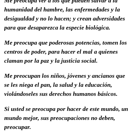
Me preocupa ver a los que pueden salvar a la
humanidad del hambre, las enfermedades y la
desigualdad y no lo hacen; y crean adversidades
para que desaparezca la especie biológica.
Me preocupa que poderosas potencias, tomen los
centros de poder, para hacer el mal a quienes
claman por la paz y la justicia social.
Me preocupan los niños, jóvenes y ancianos que
se les niega el pan, la salud y la educación,
violándoseles sus derechos humanos básicos.
Si usted se preocupa por hacer de este mundo, un
mundo mejor, sus preocupaciones no deben,
preocupar.