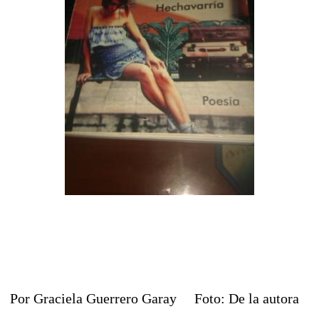
Por Graciela Guerrero Garay Foto: De la autora