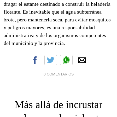
dragar el estante destinado a construir la heladería
flotante. Es inevitable que el agua subterránea
brote, pero mantenerla seca, para evitar mosquitos
y peligros mayores, es una responsabilidad
administrativa y de los organismos competentes
del municipio y la provincia.
0 COMENTARIOS
Más allá de incrustar