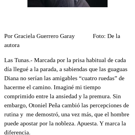
Por Graciela Guerrero Garay Foto: De la
autora
Las Tunas.- Marcada por la prisa habitual de cada
día llegué a la parada, a sabiendas que las guaguas
Diana no serían las amigables “cuatro ruedas” de
hacerme el camino. Imaginé mi tiempo
comprimido entre la ansiedad y la premura. Sin
embargo, Otoniel Peña cambió las percepciones de
rutina y me demostró, una vez más, que el hombre
puede apostar por la nobleza. Apuesta. Y marca la
diferencia.