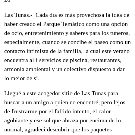
Las Tunas.- Cada día es más provechosa la idea de
haber creado el Parque Temático como una opción
de ocio, entretenimiento y saberes para los tuneros,
especialmente, cuando se concibe el paseo como un
contacto intimista de la familia, la cual este verano
encuentra allí servicios de piscina, restaurantes,
armonía ambiental y un colectivo dispuesto a dar
lo mejor de sí.
Llegué a este acogedor sitio de Las Tunas para
buscar a un amigo a quien no encontré, pero lejos
de frustrarme por el fallido intento, el calor
agobiante y ese sol que abraza por encima de lo
normal, agradecí descubrir que los paquetes