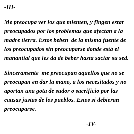
-III-
Me preocupa ver los que mienten, y fingen estar
preocupados por los problemas que afectan a la
madre tierra. Estos beben de la misma fuente de
los preocupados sin preocuparse donde está el
manantial que les da de beber hasta saciar su sed.
Sinceramente me preocupan aquellos que no se
preocupan en dar la mano, a los necesitados y no
aportan una gota de sudor o sacrificio por las
causas justas de los pueblos. Estos si debieran
preocuparse.
-IV-