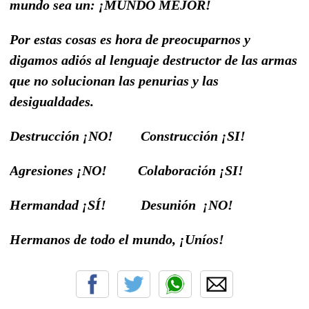
mundo sea un: ¡MUNDO MEJOR!
Por estas cosas es hora de preocuparnos y
digamos adiós al lenguaje destructor de las armas
que no solucionan las penurias y las
desigualdades.
Destrucción ¡NO! Construcción ¡SI!
Agresiones ¡NO! Colaboración ¡SI!
Hermandad ¡SÍ! Desunión ¡NO!
Hermanos de todo el mundo, ¡Uníos!