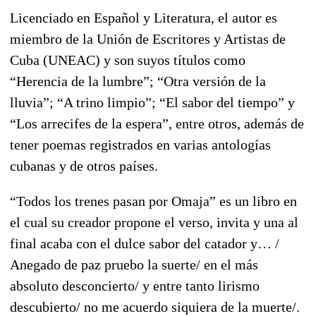
Licenciado en Español y Literatura, el autor es
miembro de la Unión de Escritores y Artistas de
Cuba (UNEAC) y son suyos títulos como
“Herencia de la lumbre”; “Otra versión de la
lluvia”; “A trino limpio”; “El sabor del tiempo” y
“Los arrecifes de la espera”, entre otros, además de
tener poemas registrados en varias antologías
cubanas y de otros países.
“Todos los trenes pasan por Omaja” es un libro en
el cual su creador propone el verso, invita y una al
final acaba con el dulce sabor del catador y… /
Anegado de paz pruebo la suerte/ en el más
absoluto desconcierto/ y entre tanto lirismo
descubierto/ no me acuerdo siquiera de la muerte/.