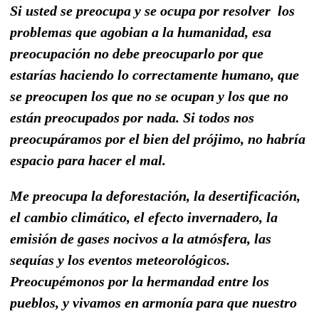
Si usted se preocupa y se ocupa por resolver los
problemas que agobian a la humanidad, esa
preocupación no debe preocuparlo por que
estarías haciendo lo correctamente humano, que
se preocupen los que no se ocupan y los que no
están preocupados por nada. Si todos nos
preocupáramos por el bien del prójimo, no habría
espacio para hacer el mal.
Me preocupa la deforestación, la desertificación,
el cambio climático, el efecto invernadero, la
emisión de gases nocivos a la atmósfera, las
sequías y los eventos meteorológicos.
Preocupémonos por la hermandad entre los
pueblos, y vivamos en armonía para que nuestro