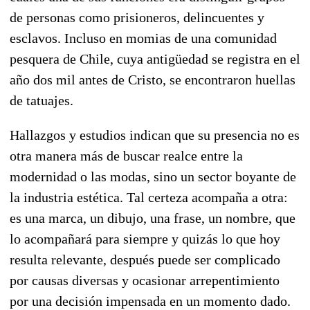
de personas como prisioneros, delincuentes y
esclavos. Incluso en momias de una comunidad
pesquera de Chile, cuya antigüedad se registra en el
año dos mil antes de Cristo, se encontraron huellas
de tatuajes.
Hallazgos y estudios indican que su presencia no es
otra manera más de buscar realce entre la
modernidad o las modas, sino un sector boyante de
la industria estética. Tal certeza acompaña a otra:
es una marca, un dibujo, una frase, un nombre, que
lo acompañará para siempre y quizás lo que hoy
resulta relevante, después puede ser complicado
por causas diversas y ocasionar arrepentimiento
por una decisión impensada en un momento dado.