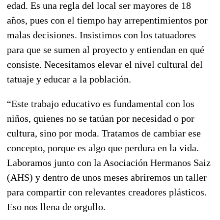
edad. Es una regla del local ser mayores de 18
años, pues con el tiempo hay arrepentimientos por
malas decisiones. Insistimos con los tatuadores
para que se sumen al proyecto y entiendan en qué
consiste. Necesitamos elevar el nivel cultural del
tatuaje y educar a la población.
“Este trabajo educativo es fundamental con los
niños, quienes no se tatúan por necesidad o por
cultura, sino por moda. Tratamos de cambiar ese
concepto, porque es algo que perdura en la vida.
Laboramos junto con la Asociación Hermanos Saiz
(AHS) y dentro de unos meses abriremos un taller
para compartir con relevantes creadores plásticos.
Eso nos llena de orgullo.