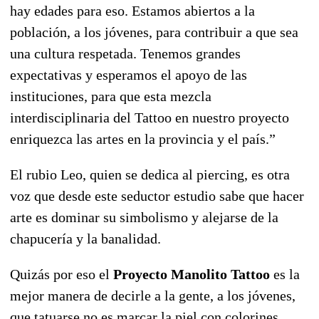
hay edades para eso. Estamos abiertos a la
población, a los jóvenes, para contribuir a que sea
una cultura respetada. Tenemos grandes
expectativas y esperamos el apoyo de las
instituciones, para que esta mezcla
interdisciplinaria del Tattoo en nuestro proyecto
enriquezca las artes en la provincia y el país.”
El rubio Leo, quien se dedica al piercing, es otra
voz que desde este seductor estudio sabe que hacer
arte es dominar su simbolismo y alejarse de la
chapucería y la banalidad.
Quizás por eso el
Proyecto Manolito Tattoo
es la
mejor manera de decirle a la gente, a los jóvenes,
que tatuarse no es marcar la piel con colorines,