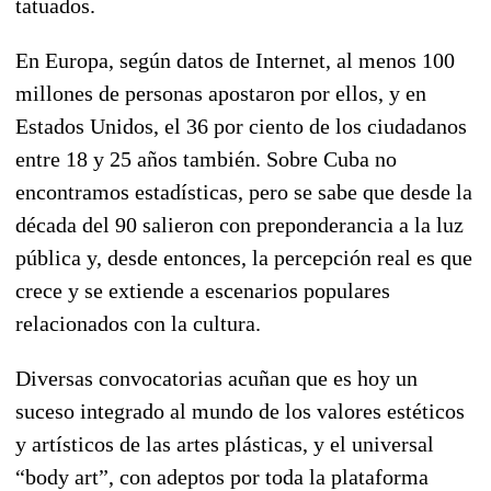
tatuados.
En Europa, según datos de Internet, al menos 100
millones de personas apostaron por ellos, y en
Estados Unidos, el 36 por ciento de los ciudadanos
entre 18 y 25 años también. Sobre Cuba no
encontramos estadísticas, pero se sabe que desde la
década del 90 salieron con preponderancia a la luz
pública y, desde entonces, la percepción real es que
crece y se extiende a escenarios populares
relacionados con la cultura.
Diversas convocatorias acuñan que es hoy un
suceso integrado al mundo de los valores estéticos
y artísticos de las artes plásticas, y el universal
“body art”, con adeptos por toda la plataforma