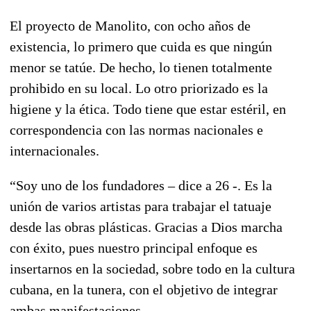
El proyecto de Manolito, con ocho años de
existencia, lo primero que cuida es que ningún
menor se tatúe. De hecho, lo tienen totalmente
prohibido en su local. Lo otro priorizado es la
higiene y la ética. Todo tiene que estar estéril, en
correspondencia con las normas nacionales e
internacionales.
“Soy uno de los fundadores – dice a 26 -. Es la
unión de varios artistas para trabajar el tatuaje
desde las obras plásticas. Gracias a Dios marcha
con éxito, pues nuestro principal enfoque es
insertarnos en la sociedad, sobre todo en la cultura
cubana, en la tunera, con el objetivo de integrar
ambas manifestaciones.