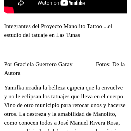
Integrantes del Proyecto Manolito Tattoo ...el
estudio del tatuaje en Las Tunas
Por Graciela Guerrero Garay Fotos: De la
Autora
Yamilka irradia la belleza egipcia que la envuelve
y no le eclipsan los tatuajes que lleva en el cuerpo.
Vino de otro municipio para retocar unos y hacerse
otros. La destreza y la amabilidad de Manolito,
como conocen todos a José Manuel Rivera Rosa,