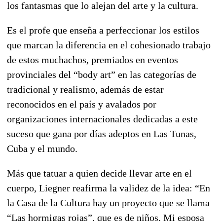
los fantasmas que lo alejan del arte y la cultura.
Es el profe que enseña a perfeccionar los estilos
que marcan la diferencia en el cohesionado trabajo
de estos muchachos, premiados en eventos
provinciales del “body art” en las categorías de
tradicional y realismo, además de estar
reconocidos en el país y avalados por
organizaciones internacionales dedicadas a este
suceso que gana por días adeptos en Las Tunas,
Cuba y el mundo.
Más que tatuar a quien decide llevar arte en el
cuerpo, Liegner reafirma la validez de la idea: “En
la Casa de la Cultura hay un proyecto que se llama
“Las hormigas rojas”, que es de niños. Mi esposa