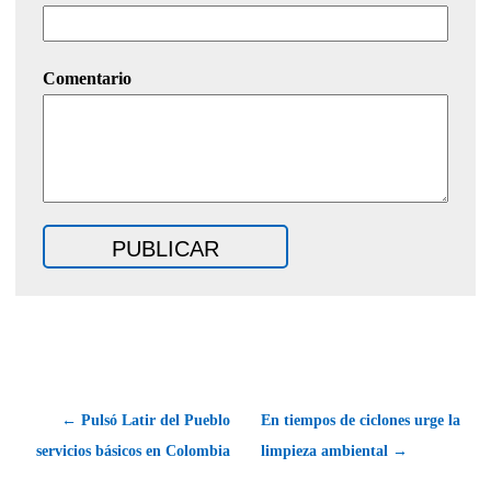
Comentario
← Pulsó Latir del Pueblo
En tiempos de ciclones urge la
servicios básicos en Colombia
limpieza ambiental →