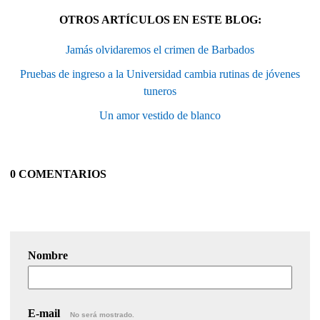
OTROS ARTÍCULOS EN ESTE BLOG:
Jamás olvidaremos el crimen de Barbados
Pruebas de ingreso a la Universidad cambia rutinas de jóvenes
tuneros
Un amor vestido de blanco
0 COMENTARIOS
Nombre
E-mail
No será mostrado.