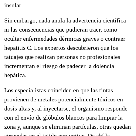
insular.
Sin embargo, nada anula la advertencia científica
ni las consecuencias que pudieran traer, como
ocultar enfermedades dérmicas graves o contraer
hepatitis C. Los expertos descubrieron que los
tatuajes que realizan personas no profesionales
incrementan el riesgo de padecer la dolencia
hepática.
Los especialistas coinciden en que las tintas
provienen de metales potencialmente tóxicos en
dosis altas y, al inyectarse, el organismo responde
con el envío de glóbulos blancos para limpiar la
zona y, aunque se eliminan partículas, otras quedan
atrapadas en el tejido conjuntivo. De ahí la