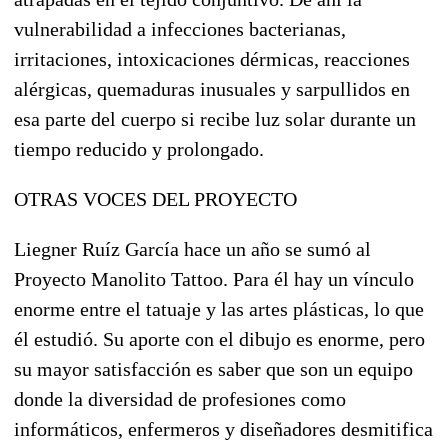
vulnerabilidad a infecciones bacterianas,
irritaciones, intoxicaciones dérmicas, reacciones
alérgicas, quemaduras inusuales y sarpullidos en
esa parte del cuerpo si recibe luz solar durante un
tiempo reducido y prolongado.
OTRAS VOCES DEL PROYECTO
Liegner Ruíz García hace un año se sumó al
Proyecto Manolito Tattoo. Para él hay un vínculo
enorme entre el tatuaje y las artes plásticas, lo que
él estudió. Su aporte con el dibujo es enorme, pero
su mayor satisfacción es saber que son un equipo
donde la diversidad de profesiones como
informáticos, enfermeros y diseñadores desmitifica