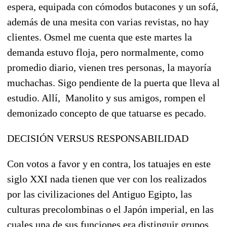
espera, equipada con cómodos butacones y un sofá,
además de una mesita con varias revistas, no hay
clientes. Osmel me cuenta que este martes la
demanda estuvo floja, pero normalmente, como
promedio diario, vienen tres personas, la mayoría
muchachas. Sigo pendiente de la puerta que lleva al
estudio. Allí, Manolito y sus amigos, rompen el
demonizado concepto de que tatuarse es pecado.
DECISIÓN VERSUS RESPONSABILIDAD
Con votos a favor y en contra, los tatuajes en este
siglo XXI nada tienen que ver con los realizados
por las civilizaciones del Antiguo Egipto, las
culturas precolombinas o el Japón imperial, en las
cuales una de sus funciones era distinguir grupos