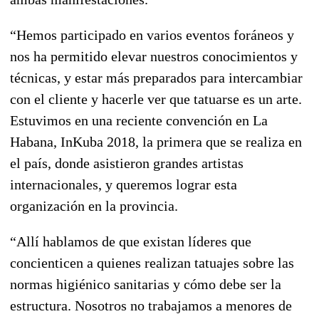
“Hemos participado en varios eventos foráneos y
nos ha permitido elevar nuestros conocimientos y
técnicas, y estar más preparados para intercambiar
con el cliente y hacerle ver que tatuarse es un arte.
Estuvimos en una reciente convención en La
Habana, InKuba 2018, la primera que se realiza en
el país, donde asistieron grandes artistas
internacionales, y queremos lograr esta
organización en la provincia.
“Allí hablamos de que existan líderes que
concienticen a quienes realizan tatuajes sobre las
normas higiénico sanitarias y cómo debe ser la
estructura. Nosotros no trabajamos a menores de