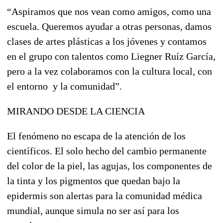
“Aspiramos que nos vean como amigos, como una
escuela. Queremos ayudar a otras personas, damos
clases de artes plásticas a los jóvenes y contamos
en el grupo con talentos como Liegner Ruíz García,
pero a la vez colaboramos con la cultura local, con
el entorno y la comunidad”.
MIRANDO DESDE LA CIENCIA
El fenómeno no escapa de la atención de los
científicos. El solo hecho del cambio permanente
del color de la piel, las agujas, los componentes de
la tinta y los pigmentos que quedan bajo la
epidermis son alertas para la comunidad médica
mundial, aunque simula no ser así para los