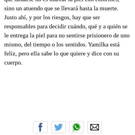
sino un atuendo que se llevará hasta la muerte.
Justo ahí, y por los riesgos, hay que ser
responsables para decidir cuándo, qué y a quién se
le entrega la piel para no sentirse prisionero de uno
mismo, del tiempo o los sentidos. Yamilka está
feliz, pero ella sabe lo que quiere y dice con su
cuerpo.