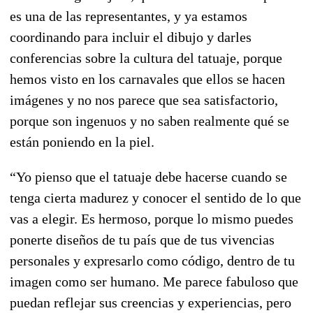
es una de las representantes, y ya estamos
coordinando para incluir el dibujo y darles
conferencias sobre la cultura del tatuaje, porque
hemos visto en los carnavales que ellos se hacen
imágenes y no nos parece que sea satisfactorio,
porque son ingenuos y no saben realmente qué se
están poniendo en la piel.
“Yo pienso que el tatuaje debe hacerse cuando se
tenga cierta madurez y conocer el sentido de lo que
vas a elegir. Es hermoso, porque lo mismo puedes
ponerte diseños de tu país que de tus vivencias
personales y expresarlo como código, dentro de tu
imagen como ser humano. Me parece fabuloso que
puedan reflejar sus creencias y experiencias, pero