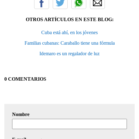
OTROS ARTÍCULOS EN ESTE BLOG:
Cuba está ahí, en los jóvenes
Familias cubanas: Caraballo tiene una fórmula
Idemaro es un regalador de luz
0 COMENTARIOS
Nombre