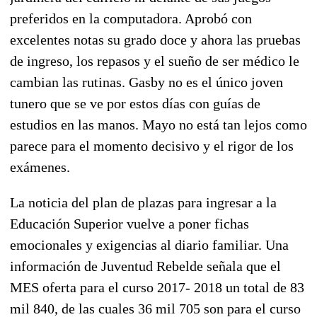
preferidos en la computadora. Aprobó con
excelentes notas su grado doce y ahora las pruebas
de ingreso, los repasos y el sueño de ser médico le
cambian las rutinas. Gasby no es el único joven
tunero que se ve por estos días con guías de
estudios en las manos. Mayo no está tan lejos como
parece para el momento decisivo y el rigor de los
exámenes.
La noticia del plan de plazas para ingresar a la
Educación Superior vuelve a poner fichas
emocionales y exigencias al diario familiar. Una
información de Juventud Rebelde señala que el
MES oferta para el curso 2017- 2018 un total de 83
mil 840, de las cuales 36 mil 705 son para el curso