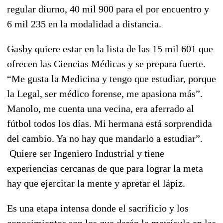
regular diurno, 40 mil 900 para el por encuentro y
6 mil 235 en la modalidad a distancia.
Gasby quiere estar en la lista de las 15 mil 601 que
ofrecen las Ciencias Médicas y se prepara fuerte.
“Me gusta la Medicina y tengo que estudiar, porque
la Legal, ser médico forense, me apasiona más”.
Manolo, me cuenta una vecina, era aferrado al
fútbol todos los días. Mi hermana está sorprendida
del cambio. Ya no hay que mandarlo a estudiar”.
Quiere ser Ingeniero Industrial y tiene
experiencias cercanas de que para lograr la meta
hay que ejercitar la mente y apretar el lápiz.
Es una etapa intensa donde el sacrificio y los
conocimientos son los que darán la matrícula en las