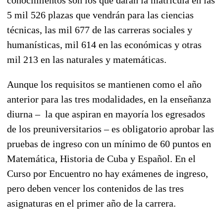
5 mil 526 plazas que vendrán para las ciencias
técnicas, las mil 677 de las carreras sociales y
humanísticas, mil 614 en las económicas y otras
mil 213 en las naturales y matemáticas.
Aunque los requisitos se mantienen como el año
anterior para las tres modalidades, en la enseñanza
diurna – la que aspiran en mayoría los egresados
de los preuniversitarios – es obligatorio aprobar las
pruebas de ingreso con un mínimo de 60 puntos en
Matemática, Historia de Cuba y Español. En el
Curso por Encuentro no hay exámenes de ingreso,
pero deben vencer los contenidos de las tres
asignaturas en el primer año de la carrera.