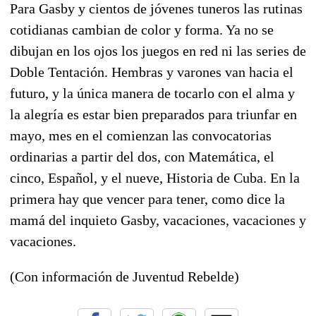
Para Gasby y cientos de jóvenes tuneros las rutinas
cotidianas cambian de color y forma. Ya no se
dibujan en los ojos los juegos en red ni las series de
Doble Tentación. Hembras y varones van hacia el
futuro, y la única manera de tocarlo con el alma y
la alegría es estar bien preparados para triunfar en
mayo, mes en el comienzan las convocatorias
ordinarias a partir del dos, con Matemática, el
cinco, Español, y el nueve, Historia de Cuba. En la
primera hay que vencer para tener, como dice la
mamá del inquieto Gasby, vacaciones, vacaciones y
vacaciones.
(Con información de Juventud Rebelde)