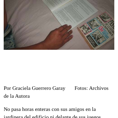
Por Graciela Guerrero Garay Fotos: Archivos
de la Autora
No pasa horas enteras con sus amigos en la
jardinera del edificio ni delante de sus juegos