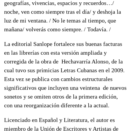
geografías, vivencias, espacios y recuerdos…/
noche, ven como siempre tras el día/ y deshoja la
luz de mi ventana. / No le temas al tiempo, que
mañana/ volverás como siempre. / Todavía. /
La editorial Sanlope fortalece sus buenas facturas
en las librerías con esta versión ampliada y
corregida de la obra de Hechavarría Alonso, de la
cual tuvo sus primicias Letras Cubanas en el 2009.
Esta vez se publica con cambios estructurales
significativos que incluyen una veintena de nuevos
sonetos y se omiten otros de la primera edición,
con una reorganización diferente a la actual.
Licenciado en Español y Literatura, el autor es
miembro de la Unión de Escritores y Artistas de