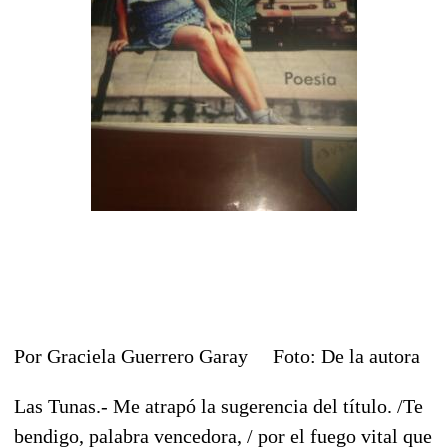
Por Graciela Guerrero Garay Foto: De la autora
Las Tunas.- Me atrapó la sugerencia del título. /Te
bendigo, palabra vencedora, / por el fuego vital que