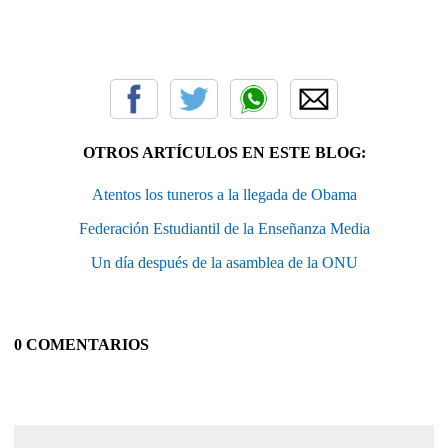
OTROS ARTÍCULOS EN ESTE BLOG:
Atentos los tuneros a la llegada de Obama
Federación Estudiantil de la Enseñanza Media
Un día después de la asamblea de la ONU
0 COMENTARIOS