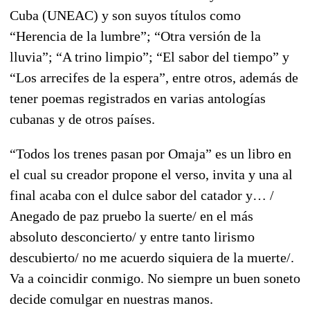
Cuba (UNEAC) y son suyos títulos como
“Herencia de la lumbre”; “Otra versión de la
lluvia”; “A trino limpio”; “El sabor del tiempo” y
“Los arrecifes de la espera”, entre otros, además de
tener poemas registrados en varias antologías
cubanas y de otros países.
“Todos los trenes pasan por Omaja” es un libro en
el cual su creador propone el verso, invita y una al
final acaba con el dulce sabor del catador y… /
Anegado de paz pruebo la suerte/ en el más
absoluto desconcierto/ y entre tanto lirismo
descubierto/ no me acuerdo siquiera de la muerte/.
Va a coincidir conmigo. No siempre un buen soneto
decide comulgar en nuestras manos.