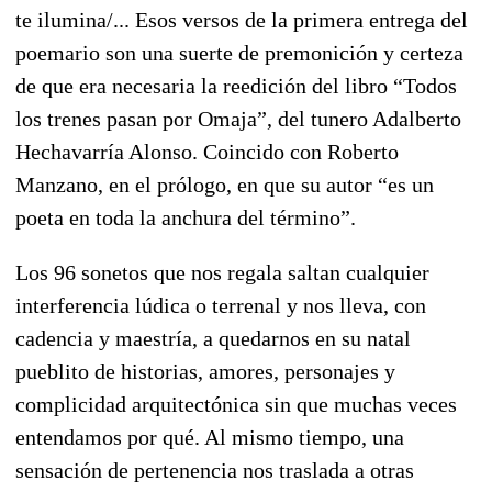
te ilumina/... Esos versos de la primera entrega del
poemario son una suerte de premonición y certeza
de que era necesaria la reedición del libro “Todos
los trenes pasan por Omaja”, del tunero Adalberto
Hechavarría Alonso. Coincido con Roberto
Manzano, en el prólogo, en que su autor “es un
poeta en toda la anchura del término”.
Los 96 sonetos que nos regala saltan cualquier
interferencia lúdica o terrenal y nos lleva, con
cadencia y maestría, a quedarnos en su natal
pueblito de historias, amores, personajes y
complicidad arquitectónica sin que muchas veces
entendamos por qué. Al mismo tiempo, una
sensación de pertenencia nos traslada a otras