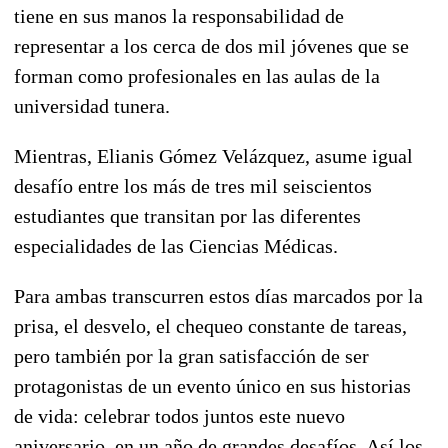
tiene en sus manos la responsabilidad de
representar a los cerca de dos mil jóvenes que se
forman como profesionales en las aulas de la
universidad tunera.
Mientras, Elianis Gómez Velázquez, asume igual
desafío entre los más de tres mil seiscientos
estudiantes que transitan por las diferentes
especialidades de las Ciencias Médicas.
Para ambas transcurren estos días marcados por la
prisa, el desvelo, el chequeo constante de tareas,
pero también por la gran satisfacción de ser
protagonistas de un evento único en sus historias
de vida: celebrar todos juntos este nuevo
aniversario, en un año de grandes desafíos. Así los