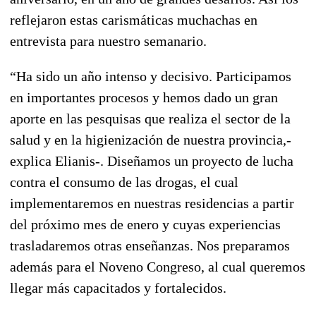
reflejaron estas carismáticas muchachas en
entrevista para nuestro semanario.
“Ha sido un año intenso y decisivo. Participamos
en importantes procesos y hemos dado un gran
aporte en las pesquisas que realiza el sector de la
salud y en la higienización de nuestra provincia,-
explica Elianis-. Diseñamos un proyecto de lucha
contra el consumo de las drogas, el cual
implementaremos en nuestras residencias a partir
del próximo mes de enero y cuyas experiencias
trasladaremos otras enseñanzas. Nos preparamos
además para el Noveno Congreso, al cual queremos
llegar más capacitados y fortalecidos.