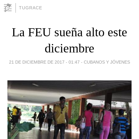
TUGRACE
La FEU sueña alto este
diciembre
21 DE DICIEMBRE DE 2017 - 01:47
-
CUBANOS Y JÓVENES