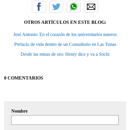
OTROS ARTÍCULOS EN ESTE BLOG:
José Antonio: En el corazón de los universitarios tuneros
Prefacio de vida dentro de un Consultorio en Las Tunas
Desde las minas de oro: Henry dice y va a Sochi
0 COMENTARIOS
Nombre