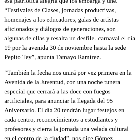
esa patriótica alegría que los embarga y une.
“Festivales de Clases, jornadas productivas,
homenajes a los educadores, galas de artistas
aficionados y diálogos de generaciones, son
algunas de ellas y resalta un desfile- carnaval el día
19 por la avenida 30 de noviembre hasta la sede
Pepito Tey”, apunta Tamayo Ramírez.
“También la fecha nos unirá por vez primera en la
Avenida de la Juventud, con una noche tunera
especial que cerrará a las doce con fuegos
artificiales, para anunciar la llegada del 95
Aniversario. El día 20 tendrán lugar festejos en
cada centro, reconocimientos a estudiantes y
profesores y cierra la jornada una velada cultural
en el centro de la ciudad”, nos dice Gómez