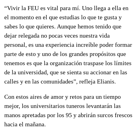
“Vivir la FEU es vital para mí. Uno llega a ella en
el momento en el que estudias lo que te gusta y
sabes lo que quieres. Aunque hemos tenido que
dejar relegada no pocas veces nuestra vida
personal, es una experiencia increíble poder formar
parte de esto y uno de los grandes propósitos que
tenemos es que la organización traspase los límites
de la universidad, que se sienta su accionar en las
calles y en las comunidades”, refleja Elianis.
Con estos aires de amor y retos para un tiempo
mejor, los universitarios tuneros levantarán las
manos apretadas por los 95 y abrirán surcos frescos
hacia el mañana.