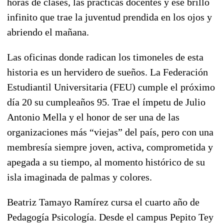
horas de clases, las prácticas docentes y ese brillo
infinito que trae la juventud prendida en los ojos y
abriendo el mañana.
Las oficinas donde radican los timoneles de esta
historia es un hervidero de sueños. La Federación
Estudiantil Universitaria (FEU) cumple el próximo
día 20 su cumpleaños 95. Trae el ímpetu de Julio
Antonio Mella y el honor de ser una de las
organizaciones más “viejas” del país, pero con una
membresía siempre joven, activa, comprometida y
apegada a su tiempo, al momento histórico de su
isla imaginada de palmas y colores.
Beatriz Tamayo Ramírez cursa el cuarto año de
Pedagogía Psicología. Desde el campus Pepito Tey