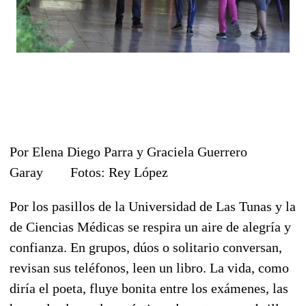
Por Elena Diego Parra y Graciela Guerrero
Garay Fotos: Rey López
Por los pasillos de la Universidad de Las Tunas y la
de Ciencias Médicas se respira un aire de alegría y
confianza. En grupos, dúos o solitario conversan,
revisan sus teléfonos, leen un libro. La vida, como
diría el poeta, fluye bonita entre los exámenes, las