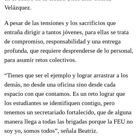
Velázquez.
A pesar de las tensiones y los sacrificios que
entraña dirigir a tantos jóvenes, para ellas se trata
de compromiso, responsabilidad y una entrega
profunda, que requiere desprenderse de lo personal,
para asumir retos colectivos.
“Tienes que ser el ejemplo y lograr arrastrar a los
demás, no desde una oficina sino desde cada
espacio con que contamos. Es un reto lograr que
los estudiantes se identifiquen contigo, pero
tenemos un secretariado fortalecido, que de alguna
manera llega a todas las brigadas porque la FEU no
soy yo, somos todos”, señala Beatriz.