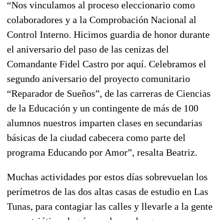
“Nos vinculamos al proceso eleccionario como
colaboradores y a la Comprobación Nacional al
Control Interno. Hicimos guardia de honor durante
el aniversario del paso de las cenizas del
Comandante Fidel Castro por aquí. Celebramos el
segundo aniversario del proyecto comunitario
“Reparador de Sueños”, de las carreras de Ciencias
de la Educación y un contingente de más de 100
alumnos nuestros imparten clases en secundarias
básicas de la ciudad cabecera como parte del
programa Educando por Amor”, resalta Beatriz.
Muchas actividades por estos días sobrevuelan los
perímetros de las dos altas casas de estudio en Las
Tunas, para contagiar las calles y llevarle a la gente