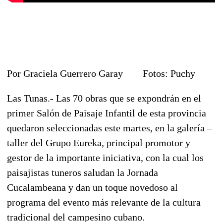
Por Graciela Guerrero Garay Fotos: Puchy
Las Tunas.- Las 70 obras que se expondrán en el
primer Salón de Paisaje Infantil de esta provincia
quedaron seleccionadas este martes, en la galería –
taller del Grupo Eureka, principal promotor y
gestor de la importante iniciativa, con la cual los
paisajistas tuneros saludan la Jornada
Cucalambeana y dan un toque novedoso al
programa del evento más relevante de la cultura
tradicional del campesino cubano.