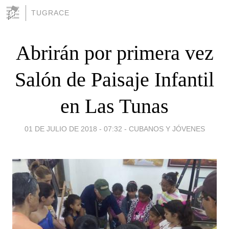
TUGRACE
Abrirán por primera vez
Salón de Paisaje Infantil
en Las Tunas
01 DE JULIO DE 2018 - 07:32
-
CUBANOS Y JÓVENES