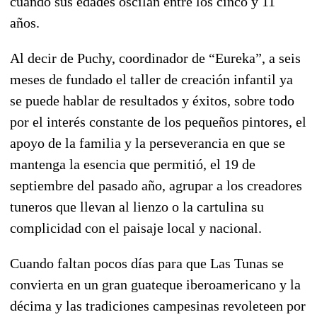
cuando sus edades oscilan entre los cinco y 11
años.
Al decir de Puchy, coordinador de “Eureka”, a seis
meses de fundado el taller de creación infantil ya
se puede hablar de resultados y éxitos, sobre todo
por el interés constante de los pequeños pintores, el
apoyo de la familia y la perseverancia en que se
mantenga la esencia que permitió, el 19 de
septiembre del pasado año, agrupar a los creadores
tuneros que llevan al lienzo o la cartulina su
complicidad con el paisaje local y nacional.
Cuando faltan pocos días para que Las Tunas se
convierta en un gran guateque iberoamericano y la
décima y las tradiciones campesinas revoleteen por