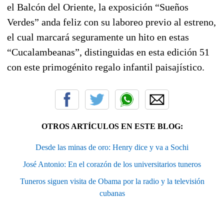
el Balcón del Oriente, la exposición “Sueños
Verdes” anda feliz con su laboreo previo al estreno,
el cual marcará seguramente un hito en estas
“Cucalambeanas”, distinguidas en esta edición 51
con este primogénito regalo infantil paisajístico.
OTROS ARTÍCULOS EN ESTE BLOG:
Desde las minas de oro: Henry dice y va a Sochi
José Antonio: En el corazón de los universitarios tuneros
Tuneros siguen visita de Obama por la radio y la televisión
cubanas