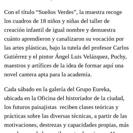
Con el título “Sueños Verdes”, la muestra recoge
los cuadros de 18 niños y niñas del taller de
creación infantil de igual nombre y demuestra
cuánto aprendieron y canalizaron su vocación por
las artes plásticas, bajo la tutela del profesor Carlos
Gutiérrez y el pintor Ángel Luis Velázquez, Puchy,
maestros y artífices de la idea de formar aquí una
novel cantera apta para la academia.
Cada sábado en la galería del Grupo Eureka,
ubicada en la Oficina del historiador de la ciudad,
los futuros paisajistas reciben clases teóricas y
prácticas sobre las diversas técnicas, a partir de las
motivaciones, destrezas y capacidades propias, más