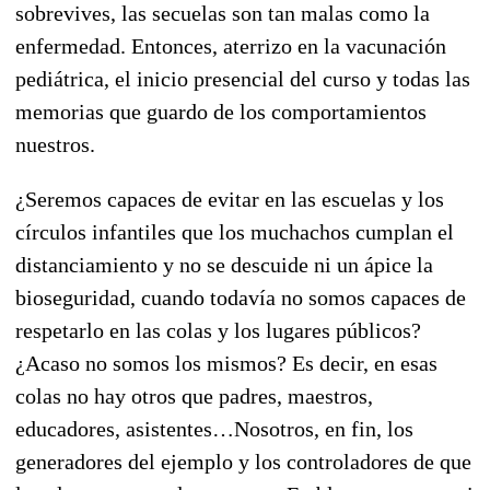
sobrevives, las secuelas son tan malas como la
enfermedad. Entonces, aterrizo en la vacunación
pediátrica, el inicio presencial del curso y todas las
memorias que guardo de los comportamientos
nuestros.
¿Seremos capaces de evitar en las escuelas y los
círculos infantiles que los muchachos cumplan el
distanciamiento y no se descuide ni un ápice la
bioseguridad, cuando todavía no somos capaces de
respetarlo en las colas y los lugares públicos?
¿Acaso no somos los mismos? Es decir, en esas
colas no hay otros que padres, maestros,
educadores, asistentes…Nosotros, en fin, los
generadores del ejemplo y los controladores de que