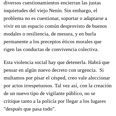
diversos cuestionamientos encierran las justas
inquietudes del viejo Nenín. Sin embargo, el
problema no es cuestionar, soportar o adaptarse a
vivir en un espacio común desprovisto de buenos
modales o resiliencia, de mesura, y en burla
permanente a los preceptos éticos morales que
rigen las conductas de convivencia colectiva.
Esta violencia social hay que detenerla. Habrá que
pensar en algún nuevo decreto con urgencia. Si
multamos por pisar el césped, creo vale aleccionar
por actos irrespetuosos. Tal vez así, con la creación
de un nuevo tipo de vigilante público, no se
critique tanto a la policía por llegar a los lugares
"después que pasa todo".