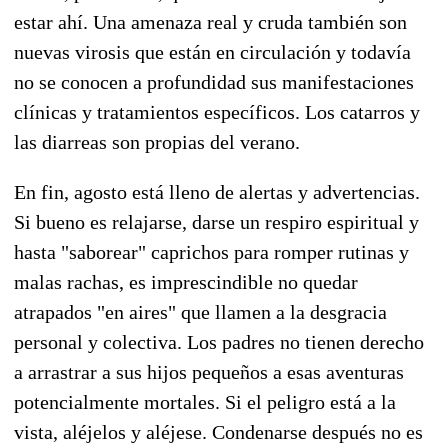
estar ahí. Una amenaza real y cruda también son
nuevas virosis que están en circulación y todavía
no se conocen a profundidad sus manifestaciones
clínicas y tratamientos específicos. Los catarros y
las diarreas son propias del verano.
En fin, agosto está lleno de alertas y advertencias.
Si bueno es relajarse, darse un respiro espiritual y
hasta "saborear" caprichos para romper rutinas y
malas rachas, es imprescindible no quedar
atrapados "en aires" que llamen a la desgracia
personal y colectiva. Los padres no tienen derecho
a arrastrar a sus hijos pequeños a esas aventuras
potencialmente mortales. Si el peligro está a la
vista, aléjelos y aléjese. Condenarse después no es