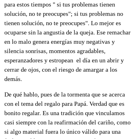
para estos tiempos " si tus problemas tienen
solución, no te preocupes"; si tus problemas no
tienen solución, no te preocupes". Lo mejor es
ocuparse sin la angustia de la queja. Ese remachar
en lo malo genera energías muy negativas y
silencia sonrisas, momentos agradables,
esperanzadores y estropean el día en un abrir y
cerrar de ojos, con el riesgo de amargar a los
demás.
De qué hablo, pues de la tormenta que se acerca
con el tema del regalo para Papá. Verdad que es
bonito regalar. Es una tradición que vinculamos
casi siempre con la reafirmación del cariño, como
si algo material fuera lo único válido para una