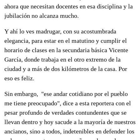
ahora que necesitan docentes en esa disciplina y la
jubilación no alcanza mucho.
Y ahí lo ves madrugar, con su acostumbrada
elegancia, para estar en el matutino y cumplir el
horario de clases en la secundaria básica Vicente
García, donde trabaja en el otro extremo de la
ciudad y a más de dos kilómetros de la casa. Por
eso es feliz.
Sin embargo, "ese andar cotidiano por el pueblo
me tiene preocupado", dice a esta reportera con el
pesar profundo de verdades contundentes que se
llevan dentro y hoy sacude a la mayoría de nuestros
ancianos, sino a todos, indetenibles en defender los