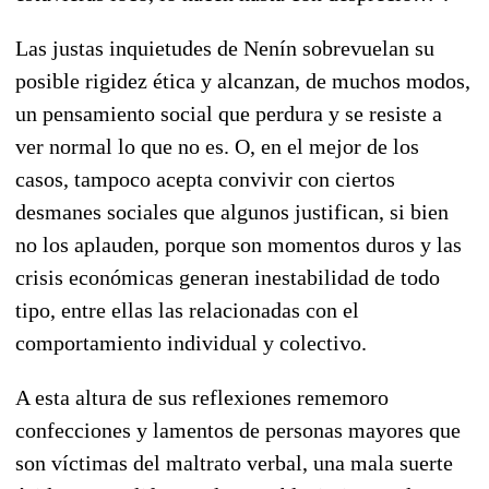
Las justas inquietudes de Nenín sobrevuelan su
posible rigidez ética y alcanzan, de muchos modos,
un pensamiento social que perdura y se resiste a
ver normal lo que no es. O, en el mejor de los
casos, tampoco acepta convivir con ciertos
desmanes sociales que algunos justifican, si bien
no los aplauden, porque son momentos duros y las
crisis económicas generan inestabilidad de todo
tipo, entre ellas las relacionadas con el
comportamiento individual y colectivo.
A esta altura de sus reflexiones rememoro
confecciones y lamentos de personas mayores que
son víctimas del maltrato verbal, una mala suerte