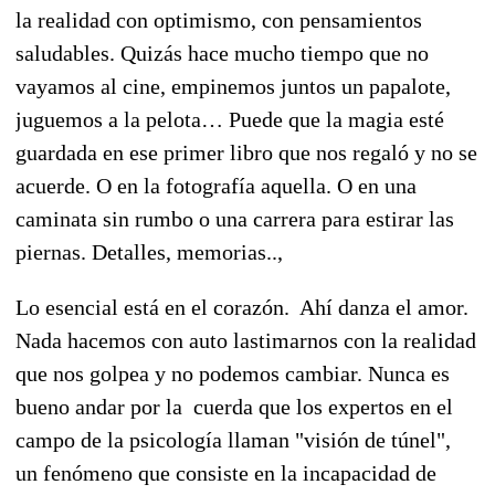
la realidad con optimismo, con pensamientos
saludables. Quizás hace mucho tiempo que no
vayamos al cine, empinemos juntos un papalote,
juguemos a la pelota… Puede que la magia esté
guardada en ese primer libro que nos regaló y no se
acuerde. O en la fotografía aquella. O en una
caminata sin rumbo o una carrera para estirar las
piernas. Detalles, memorias..,
Lo esencial está en el corazón. Ahí danza el amor.
Nada hacemos con auto lastimarnos con la realidad
que nos golpea y no podemos cambiar. Nunca es
bueno andar por la cuerda que los expertos en el
campo de la psicología llaman "visión de túnel",
un fenómeno que consiste en la incapacidad de