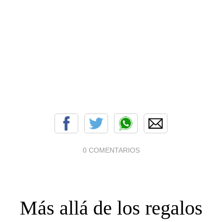
0 COMENTARIOS
Más allá de los regalos