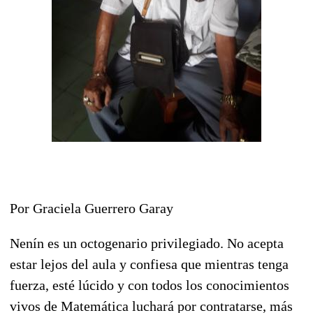
Por Graciela Guerrero Garay
Nenín es un octogenario privilegiado. No acepta
estar lejos del aula y confiesa que mientras tenga
fuerza, esté lúcido y con todos los conocimientos
vivos de Matemática luchará por contratarse, más