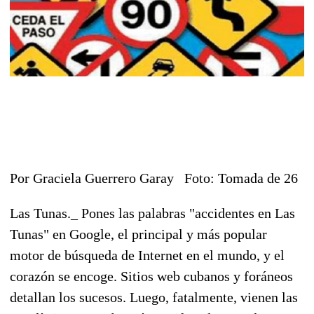
Por Graciela Guerrero Garay Foto: Tomada de 26
Las Tunas._ Pones las palabras "accidentes en Las
Tunas" en Google, el principal y más popular
motor de búsqueda de Internet en el mundo, y el
corazón se encoge. Sitios web cubanos y foráneos
detallan los sucesos. Luego, fatalmente, vienen las