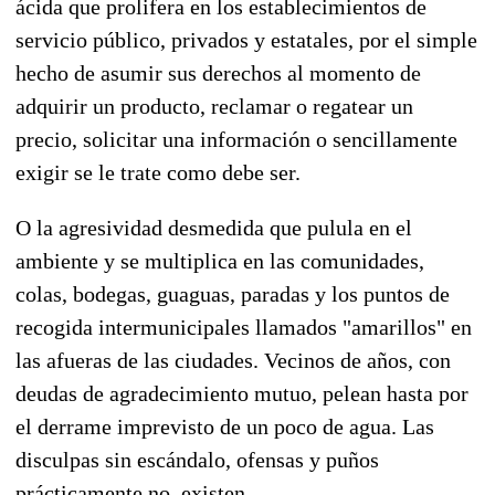
ácida que prolifera en los establecimientos de
servicio público, privados y estatales, por el simple
hecho de asumir sus derechos al momento de
adquirir un producto, reclamar o regatear un
precio, solicitar una información o sencillamente
exigir se le trate como debe ser.
O la agresividad desmedida que pulula en el
ambiente y se multiplica en las comunidades,
colas, bodegas, guaguas, paradas y los puntos de
recogida intermunicipales llamados "amarillos" en
las afueras de las ciudades. Vecinos de años, con
deudas de agradecimiento mutuo, pelean hasta por
el derrame imprevisto de un poco de agua. Las
disculpas sin escándalo, ofensas y puños
prácticamente no existen.