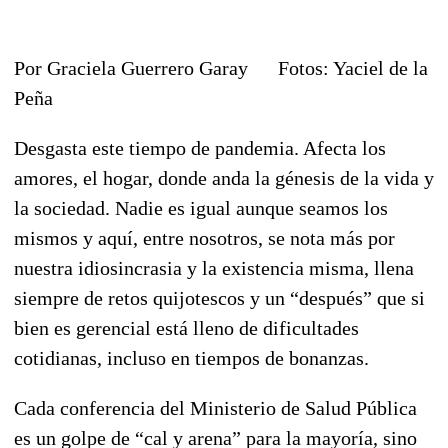
Por Graciela Guerrero Garay Fotos: Yaciel de la
Peña
Desgasta este tiempo de pandemia. Afecta los
amores, el hogar, donde anda la génesis de la vida y
la sociedad. Nadie es igual aunque seamos los
mismos y aquí, entre nosotros, se nota más por
nuestra idiosincrasia y la existencia misma, llena
siempre de retos quijotescos y un “después” que si
bien es gerencial está lleno de dificultades
cotidianas, incluso en tiempos de bonanzas.
Cada conferencia del Ministerio de Salud Pública
es un golpe de “cal y arena” para la mayoría, sino