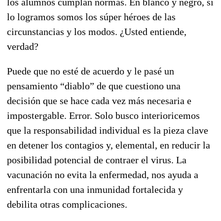
los alumnos cumplan normas. En blanco y negro, si
lo logramos somos los súper héroes de las
circunstancias y los modos. ¿Usted entiende,
verdad?
Puede que no esté de acuerdo y le pasé un
pensamiento “diablo” de que cuestiono una
decisión que se hace cada vez más necesaria e
impostergable. Error. Solo busco interioricemos
que la responsabilidad individual es la pieza clave
en detener los contagios y, elemental, en reducir la
posibilidad potencial de contraer el virus. La
vacunación no evita la enfermedad, nos ayuda a
enfrentarla con una inmunidad fortalecida y
debilita otras complicaciones.