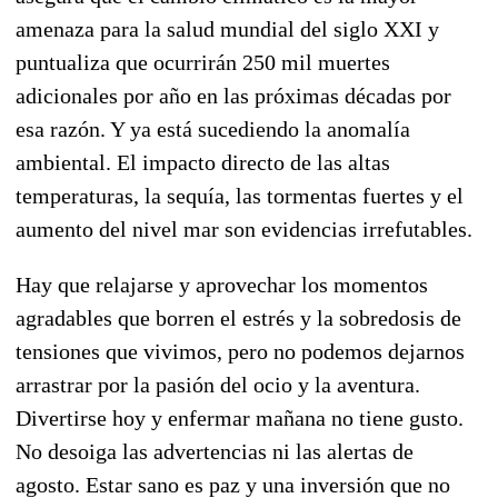
amenaza para la salud mundial del siglo XXI y
puntualiza que ocurrirán 250 mil muertes
adicionales por año en las próximas décadas por
esa razón. Y ya está sucediendo la anomalía
ambiental. El impacto directo de las altas
temperaturas, la sequía, las tormentas fuertes y el
aumento del nivel mar son evidencias irrefutables.
Hay que relajarse y aprovechar los momentos
agradables que borren el estrés y la sobredosis de
tensiones que vivimos, pero no podemos dejarnos
arrastrar por la pasión del ocio y la aventura.
Divertirse hoy y enfermar mañana no tiene gusto.
No desoiga las advertencias ni las alertas de
agosto. Estar sano es paz y una inversión que no