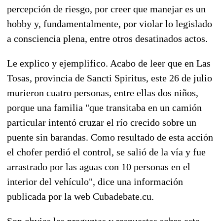
percepción de riesgo, por creer que manejar es un
hobby y, fundamentalmente, por violar lo legislado
a consciencia plena, entre otros desatinados actos.
Le explico y ejemplifico. Acabo de leer que en Las
Tosas, provincia de Sancti Spiritus, este 26 de julio
murieron cuatro personas, entre ellas dos niños,
porque una familia "que transitaba en un camión
particular intentó cruzar el río crecido sobre un
puente sin barandas. Como resultado de esta acción
el chofer perdió el control, se salió de la vía y fue
arrastrado por las aguas con 10 personas en el
interior del vehículo", dice una información
publicada por la web Cubadebate.cu.
Son obvias las preguntas y respuestas sobre esta