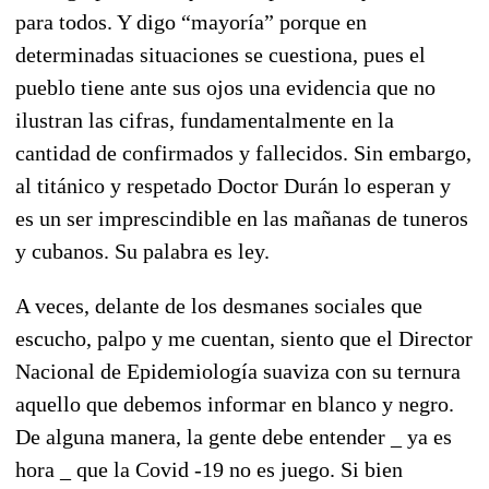
para todos. Y digo “mayoría” porque en
determinadas situaciones se cuestiona, pues el
pueblo tiene ante sus ojos una evidencia que no
ilustran las cifras, fundamentalmente en la
cantidad de confirmados y fallecidos. Sin embargo,
al titánico y respetado Doctor Durán lo esperan y
es un ser imprescindible en las mañanas de tuneros
y cubanos. Su palabra es ley.
A veces, delante de los desmanes sociales que
escucho, palpo y me cuentan, siento que el Director
Nacional de Epidemiología suaviza con su ternura
aquello que debemos informar en blanco y negro.
De alguna manera, la gente debe entender _ ya es
hora _ que la Covid -19 no es juego. Si bien