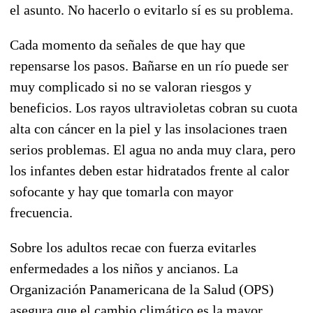
el asunto. No hacerlo o evitarlo sí es su problema.
Cada momento da señales de que hay que
repensarse los pasos. Bañarse en un río puede ser
muy complicado si no se valoran riesgos y
beneficios. Los rayos ultravioletas cobran su cuota
alta con cáncer en la piel y las insolaciones traen
serios problemas. El agua no anda muy clara, pero
los infantes deben estar hidratados frente al calor
sofocante y hay que tomarla con mayor
frecuencia.
Sobre los adultos recae con fuerza evitarles
enfermedades a los niños y ancianos. La
Organización Panamericana de la Salud (OPS)
asegura que el cambio climático es la mayor