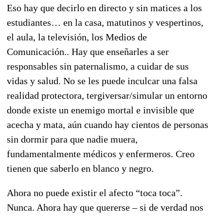
Eso hay que decirlo en directo y sin matices a los
estudiantes… en la casa, matutinos y vespertinos,
el aula, la televisión, los Medios de
Comunicación.. Hay que enseñarles a ser
responsables sin paternalismo, a cuidar de sus
vidas y salud. No se les puede inculcar una falsa
realidad protectora, tergiversar/simular un entorno
donde existe un enemigo mortal e invisible que
acecha y mata, aún cuando hay cientos de personas
sin dormir para que nadie muera,
fundamentalmente médicos y enfermeros. Creo
tienen que saberlo en blanco y negro.
Ahora no puede existir el afecto “toca toca”.
Nunca. Ahora hay que quererse – si de verdad nos