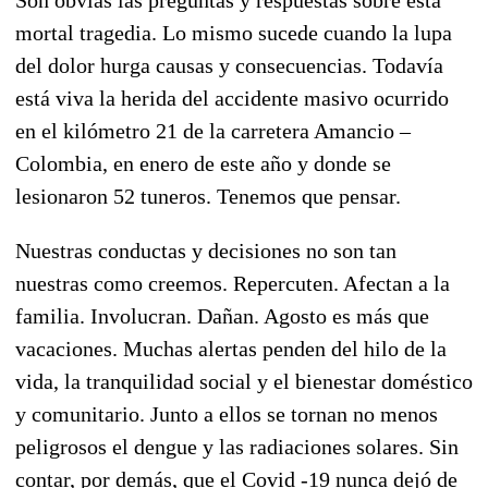
mortal tragedia. Lo mismo sucede cuando la lupa
del dolor hurga causas y consecuencias. Todavía
está viva la herida del accidente masivo ocurrido
en el kilómetro 21 de la carretera Amancio –
Colombia, en enero de este año y donde se
lesionaron 52 tuneros. Tenemos que pensar.
Nuestras conductas y decisiones no son tan
nuestras como creemos. Repercuten. Afectan a la
familia. Involucran. Dañan. Agosto es más que
vacaciones. Muchas alertas penden del hilo de la
vida, la tranquilidad social y el bienestar doméstico
y comunitario. Junto a ellos se tornan no menos
peligrosos el dengue y las radiaciones solares. Sin
contar, por demás, que el Covid -19 nunca dejó de