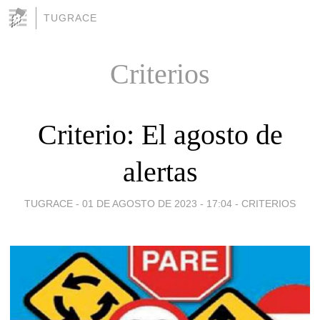
TUGRACE
Criterios
Criterio: El agosto de
alertas
TUGRACE -
01 DE AGOSTO DE 2023 - 17:04
-
CRITERIOS