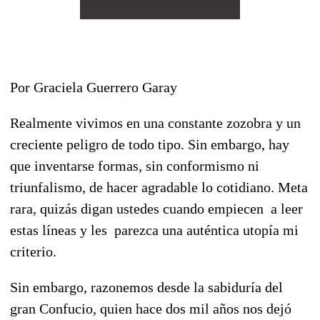
Por Graciela Guerrero Garay
Realmente vivimos en una constante zozobra y un
creciente peligro de todo tipo. Sin embargo, hay
que inventarse formas, sin conformismo ni
triunfalismo, de hacer agradable lo cotidiano. Meta
rara, quizás digan ustedes cuando empiecen a leer
estas líneas y les parezca una auténtica utopía mi
criterio.
Sin embargo, razonemos desde la sabiduría del
gran Confucio, quien hace dos mil años nos dejó