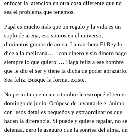
enfocar la atención en otra cosa diferente que no
sea el problema que tenemos.
Papá es mucho más que un regalo y la vida es un
soplo de arena, eso somos en el universo,
diminutos granos de arena. La ranchera El Rey lo
dice a la mejicana… "con dinero y sin dinero hago
siempre lo que quiero"… Haga feliz a ese hombre
que le dio el ser y tiene la dicha de poder abrazarlo.
Sea feliz. Busque la forma, existe.
No permita que una costumbre le estropeé el tercer
domingo de junio. Ocúpese de levantarle el ánimo
con esos detalles pequeños y extraordinarios que
hacen la diferencia. Si puede y quiere regalar, no se
detenga, pero le aseguro que la sonrisa del alma, un