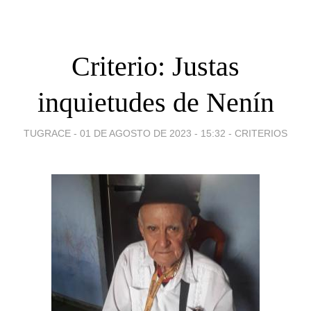
Criterio: Justas
inquietudes de Nenín
TUGRACE -
01 DE AGOSTO DE 2023 - 15:32
-
CRITERIOS