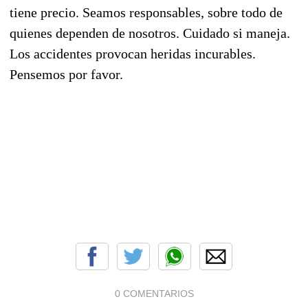
tiene precio. Seamos responsables, sobre todo de
quienes dependen de nosotros. Cuidado si maneja.
Los accidentes provocan heridas incurables.
Pensemos por favor.
0 COMENTARIOS