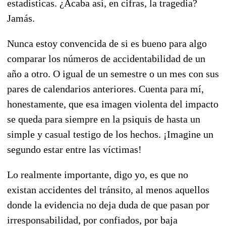
estadísticas. ¿Acaba así, en cifras, la tragedia?
Jamás.
Nunca estoy convencida de si es bueno para algo
comparar los números de accidentabilidad de un
año a otro. O igual de un semestre o un mes con sus
pares de calendarios anteriores. Cuenta para mí,
honestamente, que esa imagen violenta del impacto
se queda para siempre en la psiquis de hasta un
simple y casual testigo de los hechos. ¡Imagine un
segundo estar entre las víctimas!
Lo realmente importante, digo yo, es que no
existan accidentes del tránsito, al menos aquellos
donde la evidencia no deja duda de que pasan por
irresponsabilidad, por confiados, por baja