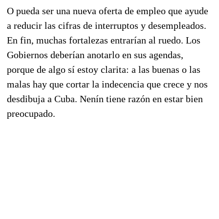
O pueda ser una nueva oferta de empleo que ayude
a reducir las cifras de interruptos y desempleados.
En fin, muchas fortalezas entrarían al ruedo. Los
Gobiernos deberían anotarlo en sus agendas,
porque de algo sí estoy clarita: a las buenas o las
malas hay que cortar la indecencia que crece y nos
desdibuja a Cuba. Nenín tiene razón en estar bien
preocupado.