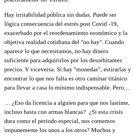
Hay irritabilidad pública sin dudas. Puede ser
lógica consecuencia del estrés post Covid -19,
exacerbado por el reordenamiento económico y la
objetiva realidad cotidiana del "no hay". Cuando
aparece lo que necesitamos, no hay dinero
suficiente para adquirirlos por los desorbitantes
precios. Y viceversa. Si hay "monedas", estirarlas y
encontrar lo que nos falta es otro caminar titánico
para llevar a casa lo mínimo indispensable. Pero…
… ¿Eso da licencia a alguien para que nos lastime,
incluso hasta con armas blancas? ¿Si esta crisis
dura como el periodo especial, nos comemos
impunemente los unos a los otros? Muchos y