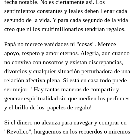
fecha notable. No es ciertamente así. Los
sentimientos constantes y leales deben llenar cada
segundo de la vida. Y para cada segundo de la vida
creo que ni los multimillonarios tendrían regalos.
Papá no merece vanidades ni "cosas". Merece
apoyo, respeto y amor eternos. Alegría, aun cuando
no conviva con nosotros y existan discrepancias,
divorcios y cualquier situación perturbadora de una
relación afectiva plena. Si está en casa todo puede
ser mejor. ! Hay tantas maneras de compartir y
generar espiritualidad sin que medien los perfumes
y el brillo de los papeles de regalo!
Si el dinero no alcanza para navegar y comprar en
"Revolico", hurguemos en los recuerdos o miremos