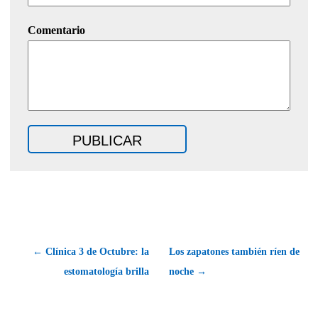
Comentario
← Clínica 3 de Octubre: la
Los zapatones también ríen de
estomatología brilla
noche →