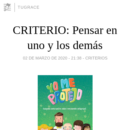
TUGRACE
CRITERIO: Pensar en
uno y los demás
02 DE MARZO DE 2020 - 21:38
-
CRITERIOS