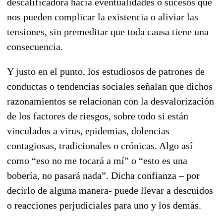
descalificadora hacia eventualidades o sucesos que
nos pueden complicar la existencia o aliviar las
tensiones, sin premeditar que toda causa tiene una
consecuencia.
Y justo en el punto, los estudiosos de patrones de
conductas o tendencias sociales señalan que dichos
razonamientos se relacionan con la desvalorización
de los factores de riesgos, sobre todo si están
vinculados a virus, epidemias, dolencias
contagiosas, tradicionales o crónicas. Algo así
como “eso no me tocará a mí” o “esto es una
bobería, no pasará nada”. Dicha confianza – por
decirlo de alguna manera- puede llevar a descuidos
o reacciones perjudiciales para uno y los demás.