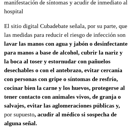
manifestación de síntomas y acudir de inmediato al
hospital
El sitio digital Cubadebate señala, por su parte, que
las medidas para reducir el riesgo de infección son
lavar las manos con agua y jabón o desinfectante
para manos a base de alcohol, cubrir la nariz y
la boca al toser y estornudar con pañuelos
desechables o con el antebrazo, evitar cercanía
con personas con gripe o síntomas de resfrío,
cocinar bien la carne y los huevos, protegerse al
tener contacto con animales vivos, de granja o
salvajes, evitar las aglomeraciones públicas y,
por supuesto
, acudir al médico si sospecha de
alguna señal.