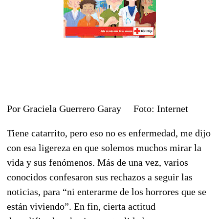
Por Graciela Guerrero Garay Foto: Internet
Tiene catarrito, pero eso no es enfermedad, me dijo
con esa ligereza en que solemos muchos mirar la
vida y sus fenómenos. Más de una vez, varios
conocidos confesaron sus rechazos a seguir las
noticias, para “ni enterarme de los horrores que se
están viviendo”. En fin, cierta actitud