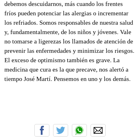
debemos descuidarnos, más cuando los frentes
fríos pueden potenciar las alergias o incrementar
los refriados. Somos responsables de nuestra salud
y, fundamentalmente, de los niños y jóvenes. Vale
no tomarse a ligerezas los llamados de atención de
prevenir las enfermedades y minimizar los riesgos.
El exceso de optimismo también es grave. La
medicina que cura es la que precave, nos alertó a
tiempo José Martí. Pensemos en uno y los demás.