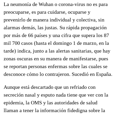
La neumonía de Wuhan o corona-virus no es para
preocuparse, es para cuidarse, ocuparse y
prevenirlo de manera individual y colectiva, sin
alarmas demás, las justas. Su rápida propagación
por más de 66 países y una cifra que supera los 87
mil 700 casos (hasta el domingo 1 de marzo, en la
tarde) indica, junto a las alertas sanitarias, que hay
zonas oscuras en su manera de manifestarse, pues
se reportan personas enfermas sobre las cuales se
desconoce cómo lo contrajeron. Sucedió en España.
Aunque está descartado que un refriado con
secreción nasal y esputo nada tiene que ver con la
epidemia, la OMS y las autoridades de salud
llaman a tener la información fidedigna sobre la