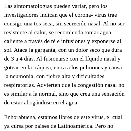
Las sintomatologías pueden variar, pero los
investigadores indican que el corona- virus trae
consigo una tos seca, sin secreción nasal. Al no ser
resistente al calor, se recomienda tomar agua
caliente a través de té e infusiones y exponerse al
sol. Ataca la garganta, con un dolor seco que dura
de 3 a 4 días. Al fusionarse con el líquido nasal y
gotear en la tráquea, entra a los pulmones y causa
la neumonía, con fiebre alta y dificultades
respiratorias. Advierten que la congestión nasal no
es similar a la normal, sino que crea una sensación
de estar ahogándose en el agua.
Enhorabuena, estamos libres de este virus, el cual
ya cursa por países de Latinoamérica. Pero no