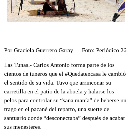
Por Graciela Guerrero Garay Foto: Periódico 26
Las Tunas.- Carlos Antonio forma parte de los
cientos de tuneros que el #Quedatencasa le cambió
el sentido de su vida. Tuvo que arrinconar su
carretilla en el patio de la abuela y halarse los
pelos para controlar su “sana manía” de beberse un
trago en el pacané del reparto, una suerte de
santuario donde “desconectaba” después de acabar
sus menesteres.