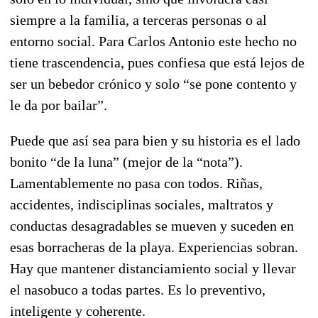
siempre a la familia, a terceras personas o al
entorno social. Para Carlos Antonio este hecho no
tiene trascendencia, pues confiesa que está lejos de
ser un bebedor crónico y solo “se pone contento y
le da por bailar”.
Puede que así sea para bien y su historia es el lado
bonito “de la luna” (mejor de la “nota”).
Lamentablemente no pasa con todos. Riñas,
accidentes, indisciplinas sociales, maltratos y
conductas desagradables se mueven y suceden en
esas borracheras de la playa. Experiencias sobran.
Hay que mantener distanciamiento social y llevar
el nasobuco a todas partes. Es lo preventivo,
inteligente y coherente.