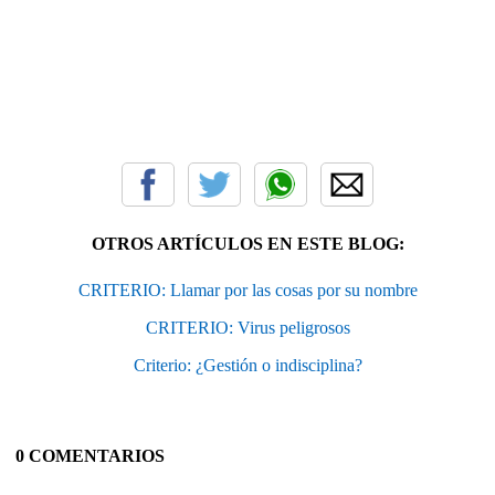
OTROS ARTÍCULOS EN ESTE BLOG:
CRITERIO: Llamar por las cosas por su nombre
CRITERIO: Virus peligrosos
Criterio: ¿Gestión o indisciplina?
0 COMENTARIOS