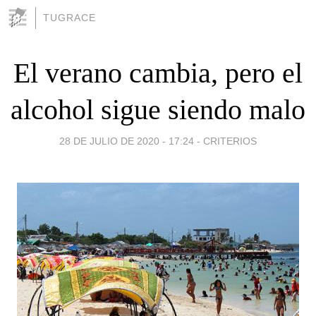
TUGRACE
El verano cambia, pero el
alcohol sigue siendo malo
28 DE JULIO DE 2020 - 17:24
-
CRITERIOS