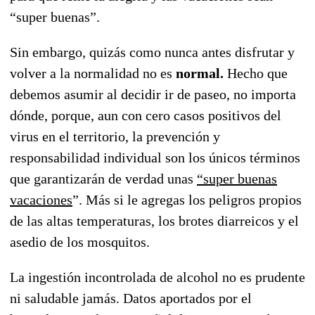
“super buenas”.
Sin embargo, quizás como nunca antes disfrutar y
volver a la normalidad no es
normal.
Hecho que
debemos asumir al decidir ir de paseo, no importa
dónde, porque, aun con cero casos positivos del
virus en el territorio, la prevención y
responsabilidad individual son los únicos términos
que garantizarán de verdad unas
“super buenas
vacaciones
”. Más si le agregas los peligros propios
de las altas temperaturas, los brotes diarreicos y el
asedio de los mosquitos.
La ingestión incontrolada de alcohol no es prudente
ni saludable jamás. Datos aportados por el