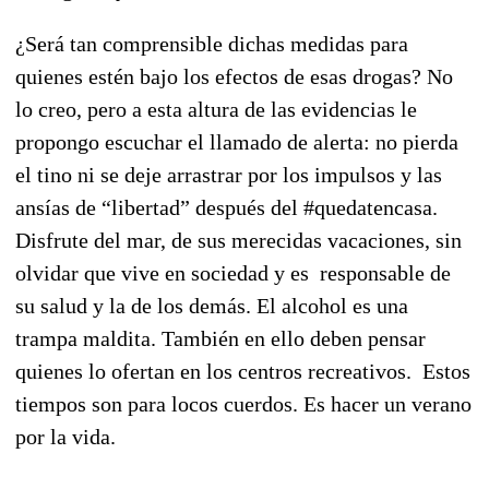
¿Será tan comprensible dichas medidas para
quienes estén bajo los efectos de esas drogas? No
lo creo, pero a esta altura de las evidencias le
propongo escuchar el llamado de alerta: no pierda
el tino ni se deje arrastrar por los impulsos y las
ansías de “libertad” después del #quedatencasa.
Disfrute del mar, de sus merecidas vacaciones, sin
olvidar que vive en sociedad y es responsable de
su salud y la de los demás. El alcohol es una
trampa maldita. También en ello deben pensar
quienes lo ofertan en los centros recreativos. Estos
tiempos son para locos cuerdos. Es hacer un verano
por la vida.