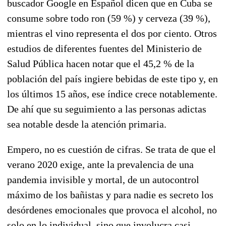
buscador Google en Español dicen que en Cuba se
consume sobre todo ron (59 %) y cerveza (39 %),
mientras el vino representa el dos por ciento. Otros
estudios de diferentes fuentes del Ministerio de
Salud Pública hacen notar que el 45,2 % de la
población del país ingiere bebidas de este tipo y, en
los últimos 15 años, ese índice crece notablemente.
De ahí que su seguimiento a las personas adictas
sea notable desde la atención primaria.
Empero, no es cuestión de cifras. Se trata de que el
verano 2020 exige, ante la prevalencia de una
pandemia invisible y mortal, de un autocontrol
máximo de los bañistas y para nadie es secreto los
desórdenes emocionales que provoca el alcohol, no
solo en lo individual, sino que involucra casi