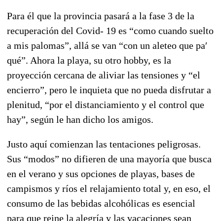
Para él que la provincia pasará a la fase 3 de la
recuperación del Covid- 19 es “como cuando suelto
a mis palomas”, allá se van “con un aleteo que paʹ
qué”. Ahora la playa, su otro hobby, es la
proyección cercana de aliviar las tensiones y “el
encierro”, pero le inquieta que no pueda disfrutar a
plenitud, “por el distanciamiento y el control que
hay”, según le han dicho los amigos.
Justo aquí comienzan las tentaciones peligrosas.
Sus “modos” no difieren de una mayoría que busca
en el verano y sus opciones de playas, bases de
campismos y ríos el relajamiento total y, en eso, el
consumo de las bebidas alcohólicas es esencial
para que reine la alegría y las vacaciones sean