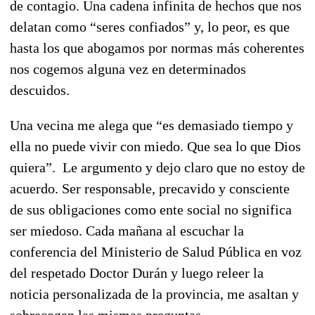
de contagio. Una cadena infinita de hechos que nos
delatan como “seres confiados” y, lo peor, es que
hasta los que abogamos por normas más coherentes
nos cogemos alguna vez en determinados
descuidos.
Una vecina me alega que “es demasiado tiempo y
ella no puede vivir con miedo. Que sea lo que Dios
quiera”. Le argumento y dejo claro que no estoy de
acuerdo. Ser responsable, precavido y consciente
de sus obligaciones como ente social no significa
ser miedoso. Cada mañana al escuchar la
conferencia del Ministerio de Salud Pública en voz
del respetado Doctor Durán y luego releer la
noticia personalizada de la provincia, me asaltan y
sobrecogen las mismas preguntas.