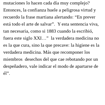
mutaciones lo hacen cada día muy complejo?
Entonces, la confianza huele a peligrosa virtud y
recuerdo la frase martiana alertando: “En prever
está todo el arte de salvar”. Y esta sentencia viva,
tan necesaria, como si 1883 cuando la escribió,
fuera este siglo XXI…” la verdadera medicina no
es la que cura, sino la que precave: la higiene es la
verdadera medicina. Más que recomponer los
miembros desechos del que cae rebotando por un
despeñadero, vale indicar el modo de apartarse de
él”.