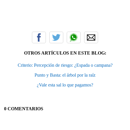
OTROS ARTÍCULOS EN ESTE BLOG:
Criterio: Percepción de riesgo: ¿Espada o campana?
Punto y Basta: el árbol por la raíz
¿Vale esta sal lo que pagamos?
0 COMENTARIOS