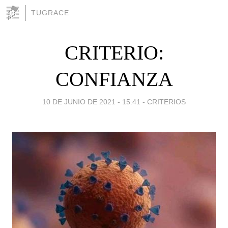
TUGRACE
CRITERIO:
CONFIANZA
10 DE JUNIO DE 2021 - 15:41
-
CRITERIOS