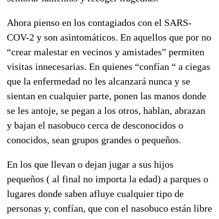
Ahora pienso en los contagiados con el SARS-
COV-2 y son asintomáticos. En aquellos que por no
“crear malestar en vecinos y amistades” permiten
visitas innecesarias. En quienes “confían “ a ciegas
que la enfermedad no les alcanzará nunca y se
sientan en cualquier parte, ponen las manos donde
se les antoje, se pegan a los otros, hablan, abrazan
y bajan el nasobuco cerca de desconocidos o
conocidos, sean grupos grandes o pequeños.
En los que llevan o dejan jugar a sus hijos
pequeños ( al final no importa la edad) a parques o
lugares donde saben afluye cualquier tipo de
personas y, confían, que con el nasobuco están libre