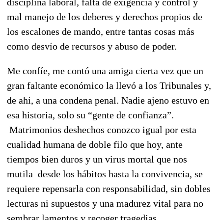
disciplina laboral, falta de exigencia y control y
mal manejo de los deberes y derechos propios de
los escalones de mando, entre tantas cosas más
como desvío de recursos y abuso de poder.
Me confíe, me contó una amiga cierta vez que un
gran faltante económico la llevó a los Tribunales y,
de ahí, a una condena penal. Nadie ajeno estuvo en
esa historia, solo su “gente de confianza”.
Matrimonios deshechos conozco igual por esta
cualidad humana de doble filo que hoy, ante
tiempos bien duros y un virus mortal que nos
mutila desde los hábitos hasta la convivencia, se
requiere repensarla con responsabilidad, sin dobles
lecturas ni supuestos y una madurez vital para no
sembrar lamentos y recoger tragedias.