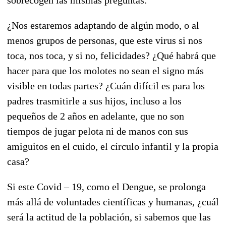
¿Nos estaremos adaptando de algún modo, o al
menos grupos de personas, que este virus si nos
toca, nos toca, y si no, felicidades? ¿Qué habrá que
hacer para que los molotes no sean el signo más
visible en todas partes? ¿Cuán difícil es para los
padres trasmitirle a sus hijos, incluso a los
pequeños de 2 años en adelante, que no son
tiempos de jugar pelota ni de manos con sus
amiguitos en el cuido, el círculo infantil y la propia
casa?
Si este Covid – 19, como el Dengue, se prolonga
más allá de voluntades científicas y humanas, ¿cuál
será la actitud de la población, si sabemos que las