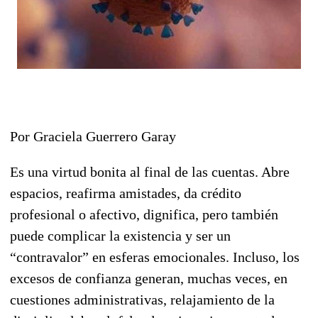
Por Graciela Guerrero Garay
Es una virtud bonita al final de las cuentas. Abre
espacios, reafirma amistades, da crédito
profesional o afectivo, dignifica, pero también
puede complicar la existencia y ser un
“contravalor” en esferas emocionales. Incluso, los
excesos de confianza generan, muchas veces, en
cuestiones administrativas, relajamiento de la