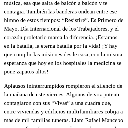
música, esa que salta de balcón a balcón y te
contagia. También las banderas ondean entre ese
himno de estos tiempos: “Resistiré”. Es Primero de
Mayo, Día Internacional de los Trabajadores, y el
corazón proletario marca la diferencia. ¡Estamos
en la batalla, la eterna batalla por la vida! ¡Y hay
que cumplir las misiones desde casa, con la misma
esperanza que hoy en los hospitales la medicina se
pone zapatos altos!
Aplausos ininterrumpidos rompieron el silencio de
la mañana de este viernes. Algunos de voz potente
contagiaron con sus “Vivas” a una cuadra que,
entre viviendas y edificios multifamiliares cobija a
más de mil familias tuneras. Liam Rafael Mancebo