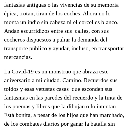
fantasías antiguas o las vivencias de su memoria
épica, trotan, tiran de los coches. Ahora no lo
monta un indio sin cabeza ni el corcel es blanco.
Andan escurridizos entre sus calles, con sus
cocheros dispuestos a paliar la demanda del
transporte público y ayudar, incluso, en transportar
mercancías.
La Covid-19 es un monstruo que abraza este
aniversario a mi ciudad. Camino. Recuerdos sus
toldos y esas vetustas casas que esconden sus
fantasmas en las paredes del recuerdo y la tinta de
los poemas y libros que la dibujan o lo intentan.
Está bonita, a pesar de los hijos que han marchado,
de los combates diarios por ganar la batalla sin