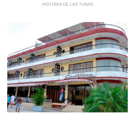
HISTORIA DE LAS TUNAS