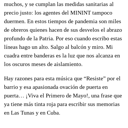
muchos, y se cumplan las medidas sanitarias al
precio justo: los agentes del MININT tampoco
duermen. En estos tiempos de pandemia son miles
de obreros quienes hacen de sus desvelos el abrazo
profundo de la Patria. Por eso cuando escribo estas
líneas hago un alto. Salgo al balcón y miro. Mi
cuadra entre banderas es la luz que nos alcanza en
los oscuros meses de aislamiento.
Hay razones para esta música que “Resiste” por el
barrio y esa apasionada ovación de puerta en
puerta… ¡Viva el Primero de Mayo!, una frase que
ya tiene más tinta roja para escribir sus memorias
en Las Tunas y en Cuba.