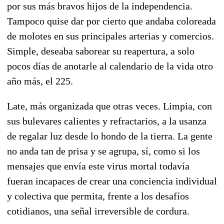
por sus más bravos hijos de la independencia.
Tampoco quise dar por cierto que andaba coloreada
de molotes en sus principales arterias y comercios.
Simple, deseaba saborear su reapertura, a solo
pocos días de anotarle al calendario de la vida otro
año más, el 225.
Late, más organizada que otras veces. Limpia, con
sus bulevares calientes y refractarios, a la usanza
de regalar luz desde lo hondo de la tierra. La gente
no anda tan de prisa y se agrupa, sí, como si los
mensajes que envía este virus mortal todavía
fueran incapaces de crear una conciencia individual
y colectiva que permita, frente a los desafíos
cotidianos, una señal irreversible de cordura.