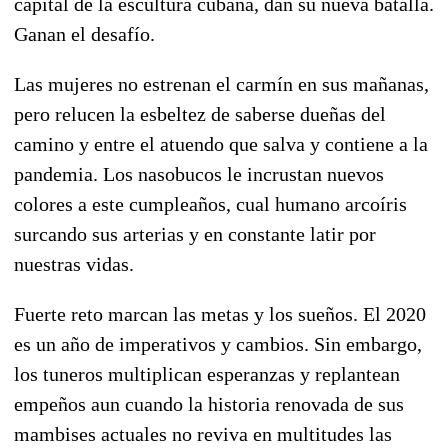
capital de la escultura cubana, dan su nueva batalla.
Ganan el desafío.
Las mujeres no estrenan el carmín en sus mañanas,
pero relucen la esbeltez de saberse dueñas del
camino y entre el atuendo que salva y contiene a la
pandemia. Los nasobucos le incrustan nuevos
colores a este cumpleaños, cual humano arcoíris
surcando sus arterias y en constante latir por
nuestras vidas.
Fuerte reto marcan las metas y los sueños. El 2020
es un año de imperativos y cambios. Sin embargo,
los tuneros multiplican esperanzas y replantean
empeños aun cuando la historia renovada de sus
mambises actuales no reviva en multitudes las