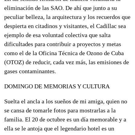
eliminación de las SAO. De ahí que junto a su
peculiar belleza, la arquitectura y los recuerdos que
despierta en citadinos y visitantes, el Cadillac sea
ejemplo de esa voluntad colectiva que salta
dificultades para contribuir a proyectos y metas
como el de la Oficina Técnica de Ozono de Cuba
(OTOZ) de reducir, cada vez más, las emisiones de
gases contaminantes.
DOMINGO DE MEMORIAS Y CULTURA
Suelta el ancla a los sueños de mi amiga, quien no
se cansa de tomarle fotos para mostrarlas a la
familia. El 20 de octubre es un día memorable y a
ella se le antoja que el legendario hotel es un