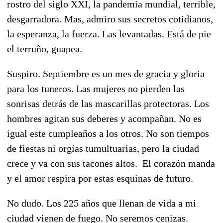
rostro del siglo XXI, la pandemia mundial, terrible,
desgarradora. Mas, admiro sus secretos cotidianos,
la esperanza, la fuerza. Las levantadas. Está de pie
el terruño, guapea.
Suspiro. Septiembre es un mes de gracia y gloria
para los tuneros. Las mujeres no pierden las
sonrisas detrás de las mascarillas protectoras. Los
hombres agitan sus deberes y acompañan. No es
igual este cumpleaños a los otros. No son tiempos
de fiestas ni orgías tumultuarias, pero la ciudad
crece y va con sus tacones altos. El corazón manda
y el amor respira por estas esquinas de futuro.
No dudo. Los 225 años que llenan de vida a mi
ciudad vienen de fuego. No seremos cenizas.