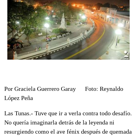
Por Graciela Guerrero Garay Foto: Reynaldo
López Peña
Las Tunas.- Tuve que ir a verla contra todo desafío.
No quería imaginarla detrás de la leyenda ni
resurgiendo como el ave fénix después de quemada