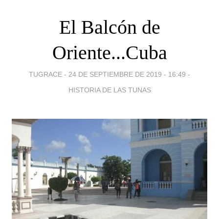
El Balcón de
Oriente...Cuba
TUGRACE -
24 DE SEPTIEMBRE DE 2019 - 16:49
-
HISTORIA DE LAS TUNAS