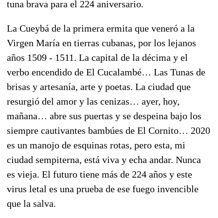
tuna brava para el 224 aniversario.
La Cueybá de la primera ermita que veneró a la
Virgen María en tierras cubanas, por los lejanos
años 1509 - 1511. La capital de la décima y el
verbo encendido de El Cucalambé… Las Tunas de
brisas y artesanía, arte y poetas. La ciudad que
resurgió del amor y las cenizas… ayer, hoy,
mañana… abre sus puertas y se despeina bajo los
siempre cautivantes bambúes de El Cornito… 2020
es un manojo de esquinas rotas, pero esta, mi
ciudad sempiterna, está viva y echa andar. Nunca
es vieja. El futuro tiene más de 224 años y este
virus letal es una prueba de ese fuego invencible
que la salva.