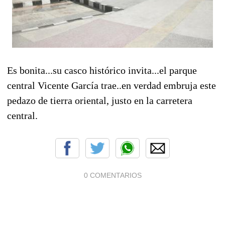
Es bonita...su casco histórico invita...el parque
central Vicente García trae..en verdad embruja este
pedazo de tierra oriental, justo en la carretera
central.
0 COMENTARIOS