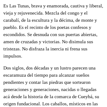
Es Las Tunas, brava y enamorada, cautiva y liberal,
vieja y rejuvenecida. Mezcla del congo y el
carabalí, de la escultura y la décima, de monte y
pueblo. Es el recinto de los poetas confesos y
escondidos. Se desnuda con sus puertas abiertas,
amen de cruzadas y victorias. No disimula sus
tristezas. No disfraza la inercia ni frena sus
impulsos.
Dos siglos, dos décadas y un lustro parecen una
escaramuza del tiempo para alcanzar sueños
pendientes y contar las piedras que sortearon
generaciones y generaciones, nacidas o llegadas
acá desde la historia de la comarca de Cueybá, su
origen fundacional. Los caballos, místicos en las