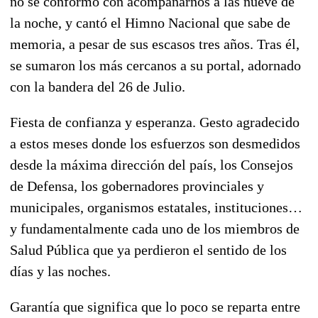
no se conformó con acompañarnos a las nueve de
la noche, y cantó el Himno Nacional que sabe de
memoria, a pesar de sus escasos tres años. Tras él,
se sumaron los más cercanos a su portal, adornado
con la bandera del 26 de Julio.
Fiesta de confianza y esperanza. Gesto agradecido
a estos meses donde los esfuerzos son desmedidos
desde la máxima dirección del país, los Consejos
de Defensa, los gobernadores provinciales y
municipales, organismos estatales, instituciones…
y fundamentalmente cada uno de los miembros de
Salud Pública que ya perdieron el sentido de los
días y las noches.
Garantía que significa que lo poco se reparta entre