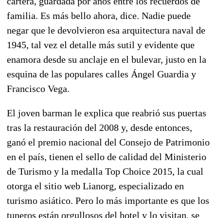
cartera, guardada por años entre los recuerdos de
familia. Es más bello ahora, dice. Nadie puede
negar que le devolvieron esa arquitectura naval de
1945, tal vez el detalle más sutil y evidente que
enamora desde su anclaje en el bulevar, justo en la
esquina de las populares calles Ángel Guardia y
Francisco Vega.
El joven barman le explica que reabrió sus puertas
tras la restauración del 2008 y, desde entonces,
ganó el premio nacional del Consejo de Patrimonio
en el país, tienen el sello de calidad del Ministerio
de Turismo y la medalla Top Choice 2015, la cual
otorga el sitio web Lianorg, especializado en
turismo asiático. Pero lo más importante es que los
tuneros están orgullosos del hotel y lo visitan, se