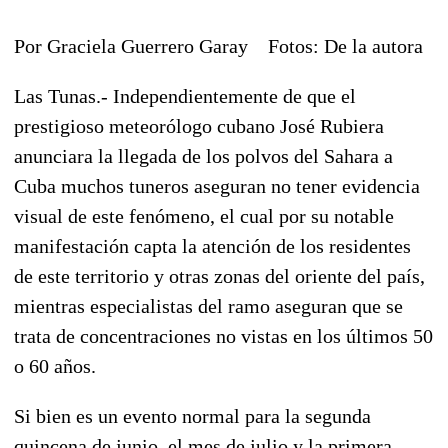
Por Graciela Guerrero Garay Fotos: De la autora
Las Tunas.- Independientemente de que el
prestigioso meteorólogo cubano José Rubiera
anunciara la llegada de los polvos del Sahara a
Cuba muchos tuneros aseguran no tener evidencia
visual de este fenómeno, el cual por su notable
manifestación capta la atención de los residentes
de este territorio y otras zonas del oriente del país,
mientras especialistas del ramo aseguran que se
trata de concentraciones no vistas en los últimos 50
o 60 años.
Si bien es un evento normal para la segunda
quincena de junio, el mes de julio y la primera