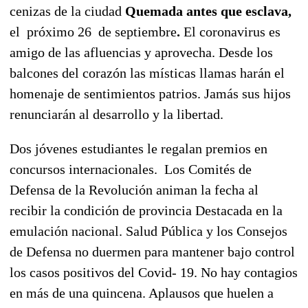
cenizas de la ciudad
Quemada antes que esclava,
el próximo 26 de septiembre
.
El coronavirus es
amigo de las afluencias y aprovecha. Desde los
balcones del corazón las místicas llamas harán el
homenaje de sentimientos patrios. Jamás sus hijos
renunciarán al desarrollo y la libertad.
Dos jóvenes estudiantes le regalan premios en
concursos internacionales. Los Comités de
Defensa de la Revolución animan la fecha al
recibir la condición de provincia Destacada en la
emulación nacional. Salud Pública y los Consejos
de Defensa no duermen para mantener bajo control
los casos positivos del Covid- 19. No hay contagios
en más de una quincena. Aplausos que huelen a