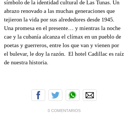
símbolo de la identidad cultural de Las Tunas. Un
abrazo renovado a las muchas generaciones que
tejieron la vida por sus alrededores desde 1945.
Una promesa en el presente… y mientras la noche
cae y la cubanía alcanza el clímax en un pueblo de
poetas y guerreros, entre los que van y vienen por
el bulevar, le doy la razón. El hotel Cadillac es raíz
de nuestra historia.
0 COMENTARIOS