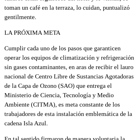
toman un café en la terraza, lo cuidan, puntualizó
gentilmente.
LA PRÓXIMA META
Cumplir cada uno de los pasos que garanticen
operar los equipos de climatización y refrigeración
sin gases contaminantes, en aras de recibir el lauro
nacional de Centro Libre de Sustancias Agotadoras
de la Capa de Ozono (SAO) que entrega el
Ministerio de Ciencia, Tecnología y Medio
Ambiente (CITMA), es meta constante de los
trabajadores de esta instalación emblemática de la
cadena Isla Azul.
En tal sentido firmaron de manera voluntaria la