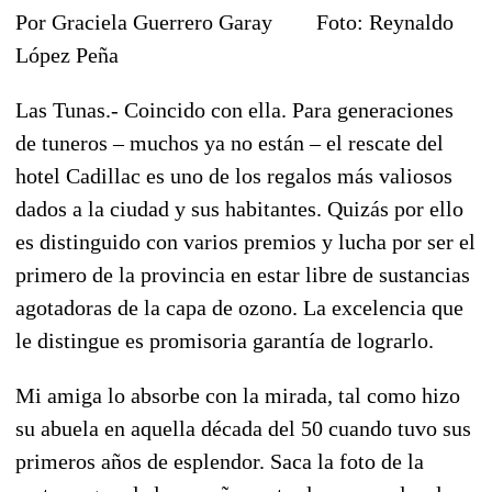
Por Graciela Guerrero Garay Foto: Reynaldo
López Peña
Las Tunas.- Coincido con ella. Para generaciones
de tuneros – muchos ya no están – el rescate del
hotel Cadillac es uno de los regalos más valiosos
dados a la ciudad y sus habitantes. Quizás por ello
es distinguido con varios premios y lucha por ser el
primero de la provincia en estar libre de sustancias
agotadoras de la capa de ozono. La excelencia que
le distingue es promisoria garantía de lograrlo.
Mi amiga lo absorbe con la mirada, tal como hizo
su abuela en aquella década del 50 cuando tuvo sus
primeros años de esplendor. Saca la foto de la