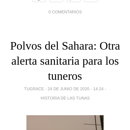
0 COMENTARIOS
Polvos del Sahara: Otra
alerta sanitaria para los
tuneros
TUGRACE -
24 DE JUNIO DE 2020 - 14:24
-
HISTORIA DE LAS TUNAS