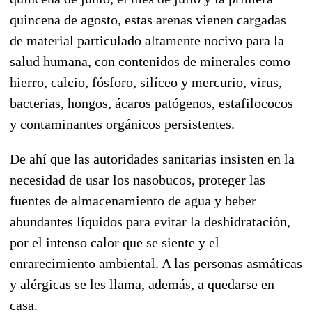
quincena de agosto, estas arenas vienen cargadas
de material particulado altamente nocivo para la
salud humana, con contenidos de minerales como
hierro, calcio, fósforo, silíceo y mercurio, virus,
bacterias, hongos, ácaros patógenos, estafilococos
y contaminantes orgánicos persistentes.
De ahí que las autoridades sanitarias insisten en la
necesidad de usar los nasobucos, proteger las
fuentes de almacenamiento de agua y beber
abundantes líquidos para evitar la deshidratación,
por el intenso calor que se siente y el
enrarecimiento ambiental. A las personas asmáticas
y alérgicas se les llama, además, a quedarse en
casa.