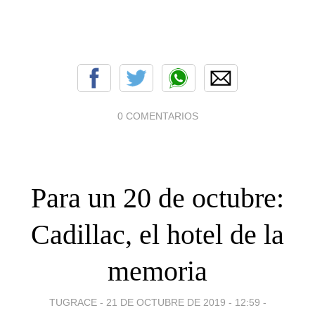
0 COMENTARIOS
Para un 20 de octubre:
Cadillac, el hotel de la
memoria
TUGRACE -
21 DE OCTUBRE DE 2019 - 12:59
-