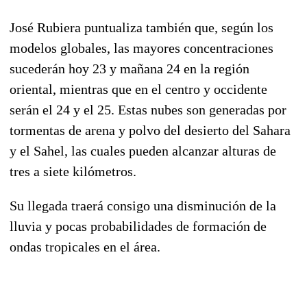
José Rubiera puntualiza también que, según los
modelos globales, las mayores concentraciones
sucederán hoy 23 y mañana 24 en la región
oriental, mientras que en el centro y occidente
serán el 24 y el 25. Estas nubes son generadas por
tormentas de arena y polvo del desierto del Sahara
y el Sahel, las cuales pueden alcanzar alturas de
tres a siete kilómetros.
Su llegada traerá consigo una disminución de la
lluvia y pocas probabilidades de formación de
ondas tropicales en el área.