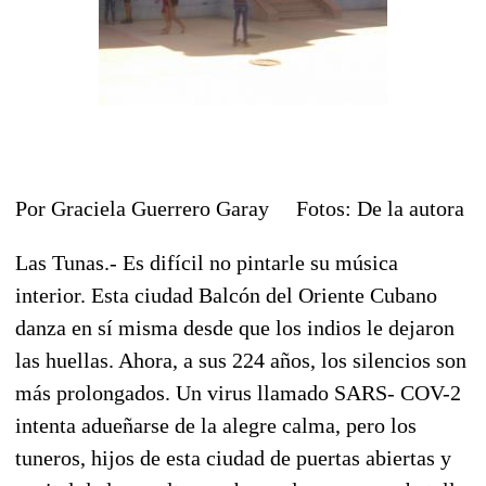
Por Graciela Guerrero Garay Fotos: De la autora
Las Tunas.- Es difícil no pintarle su música
interior. Esta ciudad Balcón del Oriente Cubano
danza en sí misma desde que los indios le dejaron
las huellas. Ahora, a sus 224 años, los silencios son
más prolongados. Un virus llamado SARS- COV-2
intenta adueñarse de la alegre calma, pero los
tuneros, hijos de esta ciudad de puertas abiertas y