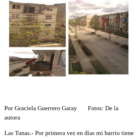
Por Graciela Guerrero Garay Fotos: De la
autora
Las Tunas.- Por primera vez en días mi barrio tiene