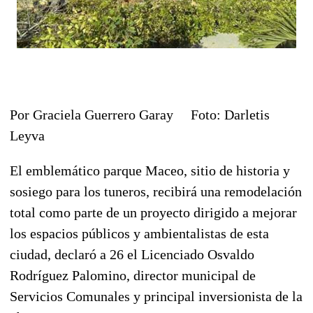
Por Graciela Guerrero Garay Foto: Darletis
Leyva
El emblemático parque Maceo, sitio de historia y
sosiego para los tuneros, recibirá una remodelación
total como parte de un proyecto dirigido a mejorar
los espacios públicos y ambientalistas de esta
ciudad, declaró a 26 el Licenciado Osvaldo
Rodríguez Palomino, director municipal de
Servicios Comunales y principal inversionista de la