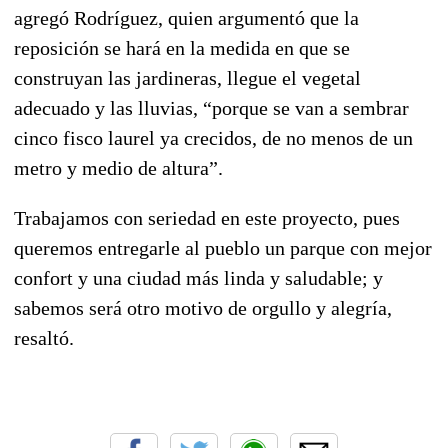
agregó Rodríguez, quien argumentó que la
reposición se hará en la medida en que se
construyan las jardineras, llegue el vegetal
adecuado y las lluvias, “porque se van a sembrar
cinco fisco laurel ya crecidos, de no menos de un
metro y medio de altura”.
Trabajamos con seriedad en este proyecto, pues
queremos entregarle al pueblo un parque con mejor
confort y una ciudad más linda y saludable; y
sabemos será otro motivo de orgullo y alegría,
resaltó.