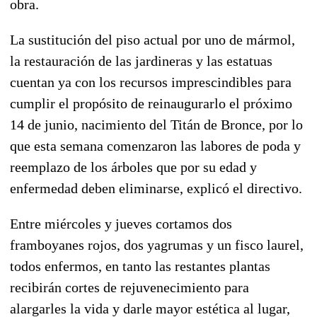
obra.
La sustitución del piso actual por uno de mármol,
la restauración de las jardineras y las estatuas
cuentan ya con los recursos imprescindibles para
cumplir el propósito de reinaugurarlo el próximo
14 de junio, nacimiento del Titán de Bronce, por lo
que esta semana comenzaron las labores de poda y
reemplazo de los árboles que por su edad y
enfermedad deben eliminarse, explicó el directivo.
Entre miércoles y jueves cortamos dos
framboyanes rojos, dos yagrumas y un fisco laurel,
todos enfermos, en tanto las restantes plantas
recibirán cortes de rejuvenecimiento para
alargarles la vida y darle mayor estética al lugar,