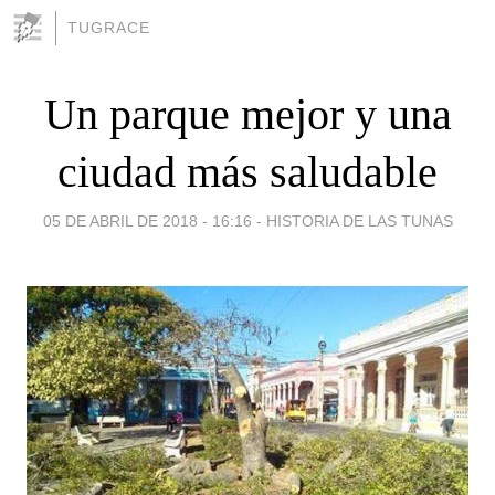
TUGRACE
Un parque mejor y una
ciudad más saludable
05 DE ABRIL DE 2018 - 16:16
-
HISTORIA DE LAS TUNAS