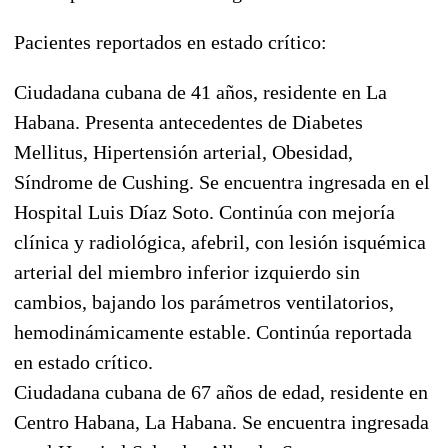
Pacientes reportados en estado crítico:
Ciudadana cubana de 41 años, residente en La
Habana. Presenta antecedentes de Diabetes
Mellitus, Hipertensión arterial, Obesidad,
Síndrome de Cushing. Se encuentra ingresada en el
Hospital Luis Díaz Soto. Continúa con mejoría
clínica y radiológica, afebril, con lesión isquémica
arterial del miembro inferior izquierdo sin
cambios, bajando los parámetros ventilatorios,
hemodinámicamente estable. Continúa reportada
en estado crítico.
Ciudadana cubana de 67 años de edad, residente en
Centro Habana, La Habana. Se encuentra ingresada