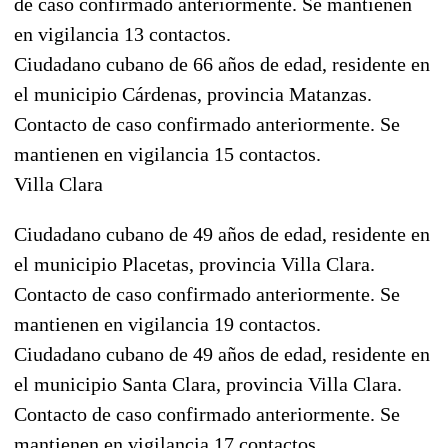
de caso confirmado anteriormente. Se mantienen
en vigilancia 13 contactos.
Ciudadano cubano de 66 años de edad, residente en
el municipio Cárdenas, provincia Matanzas.
Contacto de caso confirmado anteriormente. Se
mantienen en vigilancia 15 contactos.
Villa Clara
Ciudadano cubano de 49 años de edad, residente en
el municipio Placetas, provincia Villa Clara.
Contacto de caso confirmado anteriormente. Se
mantienen en vigilancia 19 contactos.
Ciudadano cubano de 49 años de edad, residente en
el municipio Santa Clara, provincia Villa Clara.
Contacto de caso confirmado anteriormente. Se
mantienen en vigilancia 17 contactos.