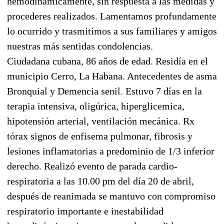
hemodinámicamente, sin respuesta a las medidas y
procederes realizados. Lamentamos profundamente
lo ocurrido y trasmitimos a sus familiares y amigos
nuestras más sentidas condolencias.
Ciudadana cubana, 86 años de edad. Residía en el
municipio Cerro, La Habana. Antecedentes de asma
Bronquial y Demencia senil. Estuvo 7 días en la
terapia intensiva, oligúrica, hiperglicemica,
hipotensión arterial, ventilación mecánica. Rx
tórax signos de enfisema pulmonar, fibrosis y
lesiones inflamatorias a predominio de 1/3 inferior
derecho. Realizó evento de parada cardio-
respiratoria a las 10.00 pm del día 20 de abril,
después de reanimada se mantuvo con compromiso
respiratorio importante e inestabilidad