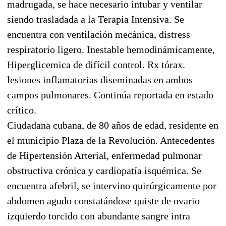
madrugada, se hace necesario intubar y ventilar
siendo trasladada a la Terapia Intensiva. Se
encuentra con ventilación mecánica, distress
respiratorio ligero. Inestable hemodinámicamente,
Hiperglicemica de difícil control. Rx tórax.
lesiones inflamatorias diseminadas en ambos
campos pulmonares. Continúa reportada en estado
crítico.
Ciudadana cubana, de 80 años de edad, residente en
el municipio Plaza de la Revolución. Antecedentes
de Hipertensión Arterial, enfermedad pulmonar
obstructiva crónica y cardiopatía isquémica. Se
encuentra afebril, se intervino quirúrgicamente por
abdomen agudo constatándose quiste de ovario
izquierdo torcido con abundante sangre intra