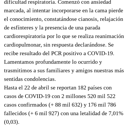
dificultad respiratoria. Comenzó con ansiedad
marcada, al intentar incorporarse en la cama pierde
el conocimiento, constatándose cianosis, relajación
de esfínteres y la presencia de una parada
cardiorespiratoria por lo que se realiza reanimación
cardiopulmonar, sin respuesta declarándose. Se
recibe resultado del PCR positivo a COVID-19.
Lamentamos profundamente lo ocurrido y
trasmitimos a sus familiares y amigos nuestras más
sentidas condolencias.
Hasta el 22 de abril se reportan 182 países con
casos de COVID-19 con 2 millones 520 mil 522
casos confirmados (+ 88 mil 632) y 176 mil 786
fallecidos (+ 6 mil 927) con una letalidad de 7,01%
(0,03).