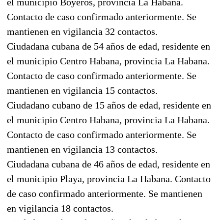
el municipio Boyeros, provincia La Habana.
Contacto de caso confirmado anteriormente. Se
mantienen en vigilancia 32 contactos.
Ciudadana cubana de 54 años de edad, residente en
el municipio Centro Habana, provincia La Habana.
Contacto de caso confirmado anteriormente. Se
mantienen en vigilancia 15 contactos.
Ciudadano cubano de 15 años de edad, residente en
el municipio Centro Habana, provincia La Habana.
Contacto de caso confirmado anteriormente. Se
mantienen en vigilancia 13 contactos.
Ciudadana cubana de 46 años de edad, residente en
el municipio Playa, provincia La Habana. Contacto
de caso confirmado anteriormente. Se mantienen
en vigilancia 18 contactos.