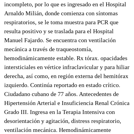
incompleto, por lo que es ingresado en el Hospital
Arnaldo Milián, donde comienza con síntomas
respiratorios, se le toma muestra para PCR que
resulta positivo y se traslada para el Hospital
Manuel Fajardo. Se encuentra con ventilación
mecánica a través de traqueostomía,
hemodinámicamente estable. Rx tórax. opacidades
intersticiales en vértice infraclavicular y para hiliar
derecha, así como, en región externa del hemitórax
izquierdo. Continúa reportado en estado crítico.
Ciudadano cubano de 77 años. Antecedentes de
Hipertensión Arterial e Insuficiencia Renal Crónica
Grado III. Ingresa en la Terapia Intensiva con
desorientación y agitación, distress respiratorio,
ventilación mecánica. Hemodinámicamente