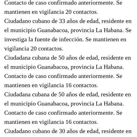
Contacto de caso confirmado anteriormente. Se
mantienen en vigilancia 20 contactos.
Ciudadano cubano de 33 años de edad, residente en
el municipio Guanabacoa, provincia La Habana. Se
investiga la fuente de infección. Se mantienen en
vigilancia 20 contactos.
Ciudadana cubana de 50 años de edad, residente en
el municipio Guanabacoa, provincia La Habana.
Contacto de caso confirmado anteriormente. Se
mantienen en vigilancia 16 contactos.
Ciudadana cubana de 50 años de edad, residente en
el municipio Guanabacoa, provincia La Habana.
Contacto de caso confirmado anteriormente. Se
mantienen en vigilancia 16 contactos.
Ciudadano cubano de 30 años de edad, residente en