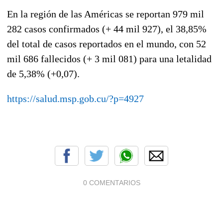
En la región de las Américas se reportan 979 mil
282 casos confirmados (+ 44 mil 927), el 38,85%
del total de casos reportados en el mundo, con 52
mil 686 fallecidos (+ 3 mil 081) para una letalidad
de 5,38% (+0,07).
https://salud.msp.gob.cu/?p=4927
0 COMENTARIOS