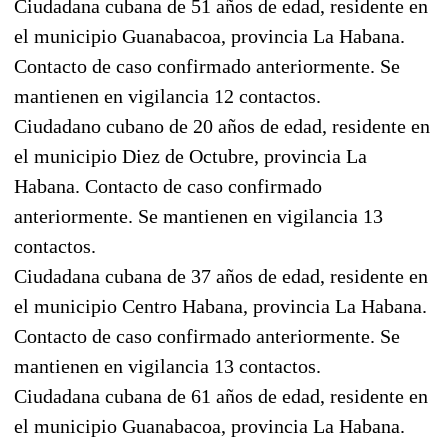
Ciudadana cubana de 51 años de edad, residente en
el municipio Guanabacoa, provincia La Habana.
Contacto de caso confirmado anteriormente. Se
mantienen en vigilancia 12 contactos.
Ciudadano cubano de 20 años de edad, residente en
el municipio Diez de Octubre, provincia La
Habana. Contacto de caso confirmado
anteriormente. Se mantienen en vigilancia 13
contactos.
Ciudadana cubana de 37 años de edad, residente en
el municipio Centro Habana, provincia La Habana.
Contacto de caso confirmado anteriormente. Se
mantienen en vigilancia 13 contactos.
Ciudadana cubana de 61 años de edad, residente en
el municipio Guanabacoa, provincia La Habana.