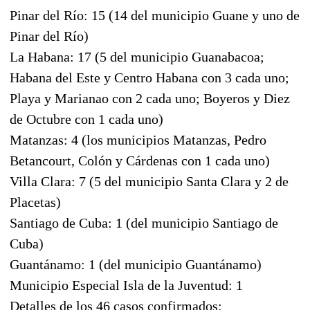
Pinar del Río: 15 (14 del municipio Guane y uno de
Pinar del Río)
La Habana: 17 (5 del municipio Guanabacoa;
Habana del Este y Centro Habana con 3 cada uno;
Playa y Marianao con 2 cada uno; Boyeros y Diez
de Octubre con 1 cada uno)
Matanzas: 4 (los municipios Matanzas, Pedro
Betancourt, Colón y Cárdenas con 1 cada uno)
Villa Clara: 7 (5 del municipio Santa Clara y 2 de
Placetas)
Santiago de Cuba: 1 (del municipio Santiago de
Cuba)
Guantánamo: 1 (del municipio Guantánamo)
Municipio Especial Isla de la Juventud: 1
Detalles de los 46 casos confirmados: