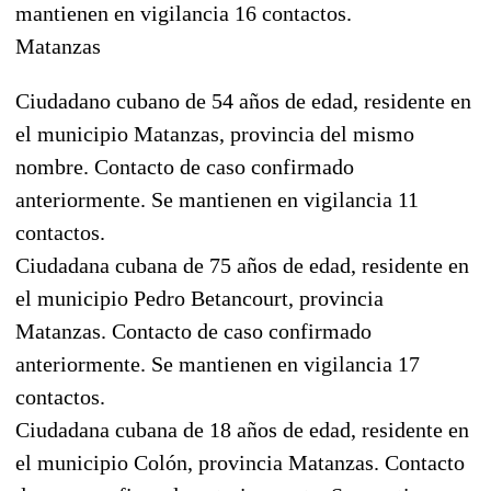
mantienen en vigilancia 16 contactos.
Matanzas
Ciudadano cubano de 54 años de edad, residente en
el municipio Matanzas, provincia del mismo
nombre. Contacto de caso confirmado
anteriormente. Se mantienen en vigilancia 11
contactos.
Ciudadana cubana de 75 años de edad, residente en
el municipio Pedro Betancourt, provincia
Matanzas. Contacto de caso confirmado
anteriormente. Se mantienen en vigilancia 17
contactos.
Ciudadana cubana de 18 años de edad, residente en
el municipio Colón, provincia Matanzas. Contacto