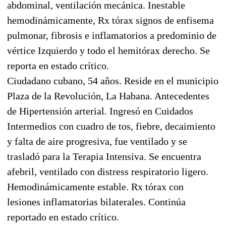
abdominal, ventilación mecánica. Inestable
hemodinámicamente, Rx tórax signos de enfisema
pulmonar, fibrosis e inflamatorios a predominio de
vértice Izquierdo y todo el hemitórax derecho. Se
reporta en estado crítico.
Ciudadano cubano, 54 años. Reside en el municipio
Plaza de la Revolución, La Habana. Antecedentes
de Hipertensión arterial. Ingresó en Cuidados
Intermedios con cuadro de tos, fiebre, decaimiento
y falta de aire progresiva, fue ventilado y se
trasladó para la Terapia Intensiva. Se encuentra
afebril, ventilado con distress respiratorio ligero.
Hemodinámicamente estable. Rx tórax con
lesiones inflamatorias bilaterales. Continúa
reportado en estado crítico.