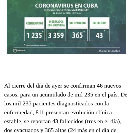
Al cierre del día de ayer se confirman 46 nuevos
casos, para un acumulado de mil 235 en el país. De
los mil 235 pacientes diagnosticados con la
enfermedad, 811 presentan evolución clínica
estable, se reportan 43 fallecidos (tres en el día),
dos evacuados y 365 altas (24 más en el día de