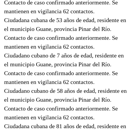
Contacto de caso confirmado anteriormente. Se
mantienen en vigilancia 62 contactos.
Ciudadana cubana de 53 años de edad, residente en
el municipio Guane, provincia Pinar del Río.
Contacto de caso confirmado anteriormente. Se
mantienen en vigilancia 62 contactos.
Ciudadano cubano de 7 años de edad, residente en
el municipio Guane, provincia Pinar del Río.
Contacto de caso confirmado anteriormente. Se
mantienen en vigilancia 62 contactos.
Ciudadano cubano de 58 años de edad, residente en
el municipio Guane, provincia Pinar del Río.
Contacto de caso confirmado anteriormente. Se
mantienen en vigilancia 62 contactos.
Ciudadana cubana de 81 años de edad, residente en