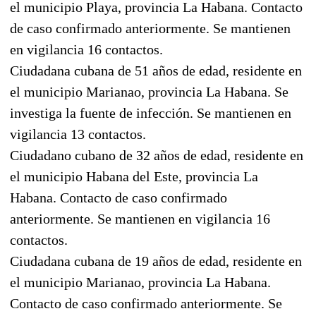
el municipio Playa, provincia La Habana. Contacto
de caso confirmado anteriormente. Se mantienen
en vigilancia 16 contactos.
Ciudadana cubana de 51 años de edad, residente en
el municipio Marianao, provincia La Habana. Se
investiga la fuente de infección. Se mantienen en
vigilancia 13 contactos.
Ciudadano cubano de 32 años de edad, residente en
el municipio Habana del Este, provincia La
Habana. Contacto de caso confirmado
anteriormente. Se mantienen en vigilancia 16
contactos.
Ciudadana cubana de 19 años de edad, residente en
el municipio Marianao, provincia La Habana.
Contacto de caso confirmado anteriormente. Se