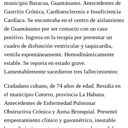
municipio Baracoa, Guantánamo. Antecedentes de
Gastritis Crónica, Cardioesclerosis e Insuficiencia
Cardíaca. Se encontraba en el centro de aislamiento
de Guantánamo por ser contacto con un caso
positivo. Ingresa en la terapia por presentar un
cuadro de disfunción ventricular y taquicardia,
ventila espontáneamente. Hemodinámicamente
estable. Se reporta en estado grave.
Lamentablemente sucedieron tres fallecimientos:
Ciudadano cubano, de 74 años de edad. Residía en
el municipio Cotorro, provincia La Habana.
Antecedentes de Enfermedad Pulmonar
Obstructiva Crónica y Asma Bronquial. Presentó
empeoramiento clínico y gasométrico, inestable