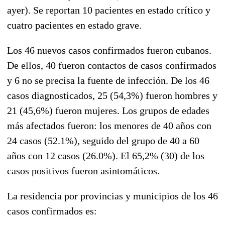
ayer). Se reportan 10 pacientes en estado crítico y
cuatro pacientes en estado grave.
Los 46 nuevos casos confirmados fueron cubanos.
De ellos, 40 fueron contactos de casos confirmados
y 6 no se precisa la fuente de infección. De los 46
casos diagnosticados, 25 (54,3%) fueron hombres y
21 (45,6%) fueron mujeres. Los grupos de edades
más afectados fueron: los menores de 40 años con
24 casos (52.1%), seguido del grupo de 40 a 60
años con 12 casos (26.0%). El 65,2% (30) de los
casos positivos fueron asintomáticos.
La residencia por provincias y municipios de los 46
casos confirmados es: