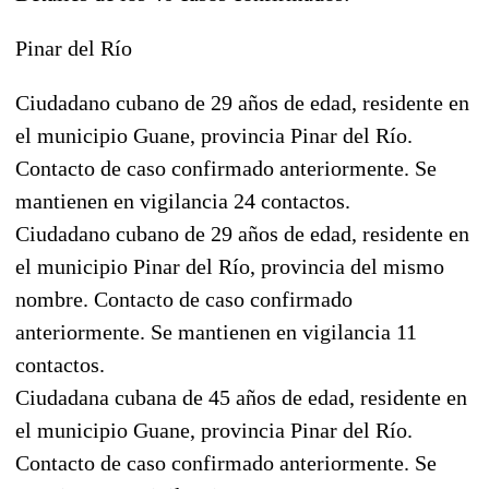
Pinar del Río
Ciudadano cubano de 29 años de edad, residente en
el municipio Guane, provincia Pinar del Río.
Contacto de caso confirmado anteriormente. Se
mantienen en vigilancia 24 contactos.
Ciudadano cubano de 29 años de edad, residente en
el municipio Pinar del Río, provincia del mismo
nombre. Contacto de caso confirmado
anteriormente. Se mantienen en vigilancia 11
contactos.
Ciudadana cubana de 45 años de edad, residente en
el municipio Guane, provincia Pinar del Río.
Contacto de caso confirmado anteriormente. Se