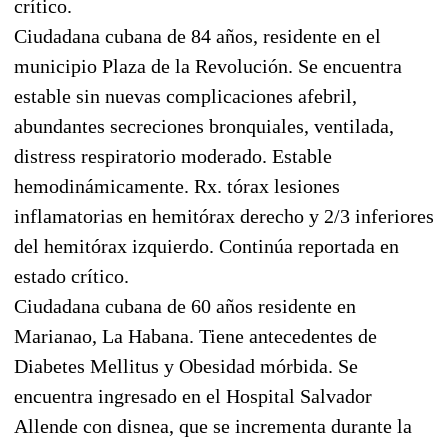
crítico.
Ciudadana cubana de 84 años, residente en el
municipio Plaza de la Revolución. Se encuentra
estable sin nuevas complicaciones afebril,
abundantes secreciones bronquiales, ventilada,
distress respiratorio moderado. Estable
hemodinámicamente. Rx. tórax lesiones
inflamatorias en hemitórax derecho y 2/3 inferiores
del hemitórax izquierdo. Continúa reportada en
estado crítico.
Ciudadana cubana de 60 años residente en
Marianao, La Habana. Tiene antecedentes de
Diabetes Mellitus y Obesidad mórbida. Se
encuentra ingresado en el Hospital Salvador
Allende con disnea, que se incrementa durante la