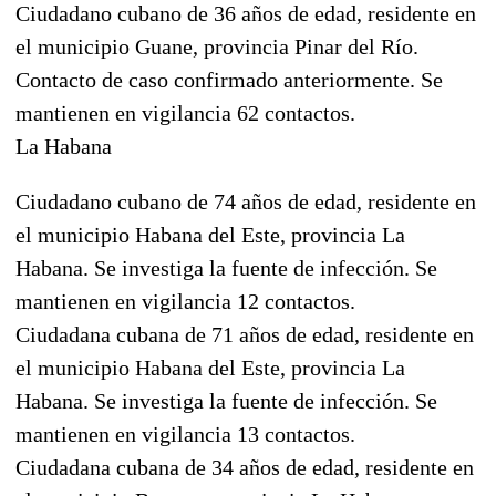
Ciudadano cubano de 36 años de edad, residente en
el municipio Guane, provincia Pinar del Río.
Contacto de caso confirmado anteriormente. Se
mantienen en vigilancia 62 contactos.
La Habana
Ciudadano cubano de 74 años de edad, residente en
el municipio Habana del Este, provincia La
Habana. Se investiga la fuente de infección. Se
mantienen en vigilancia 12 contactos.
Ciudadana cubana de 71 años de edad, residente en
el municipio Habana del Este, provincia La
Habana. Se investiga la fuente de infección. Se
mantienen en vigilancia 13 contactos.
Ciudadana cubana de 34 años de edad, residente en