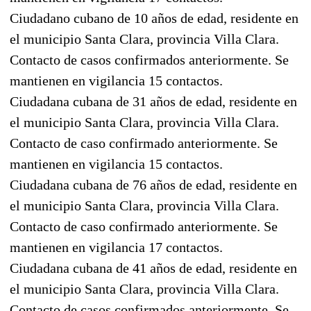
Ciudadano cubano de 10 años de edad, residente en
el municipio Santa Clara, provincia Villa Clara.
Contacto de casos confirmados anteriormente. Se
mantienen en vigilancia 15 contactos.
Ciudadana cubana de 31 años de edad, residente en
el municipio Santa Clara, provincia Villa Clara.
Contacto de caso confirmado anteriormente. Se
mantienen en vigilancia 15 contactos.
Ciudadana cubana de 76 años de edad, residente en
el municipio Santa Clara, provincia Villa Clara.
Contacto de caso confirmado anteriormente. Se
mantienen en vigilancia 17 contactos.
Ciudadana cubana de 41 años de edad, residente en
el municipio Santa Clara, provincia Villa Clara.
Contacto de casos confirmados anteriormente. Se