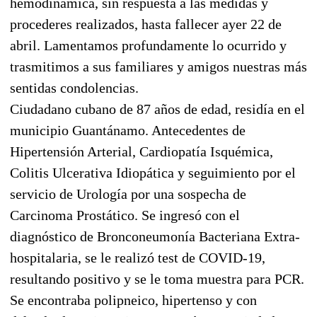
hemodinámica, sin respuesta a las medidas y
procederes realizados, hasta fallecer ayer 22 de
abril. Lamentamos profundamente lo ocurrido y
trasmitimos a sus familiares y amigos nuestras más
sentidas condolencias.
Ciudadano cubano de 87 años de edad, residía en el
municipio Guantánamo. Antecedentes de
Hipertensión Arterial, Cardiopatía Isquémica,
Colitis Ulcerativa Idiopática y seguimiento por el
servicio de Urología por una sospecha de
Carcinoma Prostático. Se ingresó con el
diagnóstico de Bronconeumonía Bacteriana Extra-
hospitalaria, se le realizó test de COVID-19,
resultando positivo y se le toma muestra para PCR.
Se encontraba polipneico, hipertenso y con