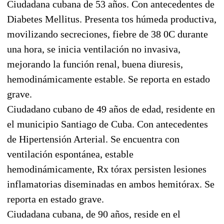
Ciudadana cubana de 53 años. Con antecedentes de
Diabetes Mellitus. Presenta tos húmeda productiva,
movilizando secreciones, fiebre de 38 0C durante
una hora, se inicia ventilación no invasiva,
mejorando la función renal, buena diuresis,
hemodinámicamente estable. Se reporta en estado
grave.
Ciudadano cubano de 49 años de edad, residente en
el municipio Santiago de Cuba. Con antecedentes
de Hipertensión Arterial. Se encuentra con
ventilación espontánea, estable
hemodinámicamente, Rx tórax persisten lesiones
inflamatorias diseminadas en ambos hemitórax. Se
reporta en estado grave.
Ciudadana cubana, de 90 años, reside en el