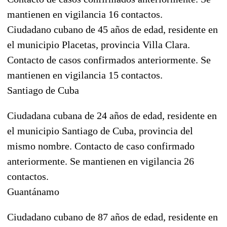
mantienen en vigilancia 16 contactos.
Ciudadano cubano de 45 años de edad, residente en
el municipio Placetas, provincia Villa Clara.
Contacto de casos confirmados anteriormente. Se
mantienen en vigilancia 15 contactos.
Santiago de Cuba
Ciudadana cubana de 24 años de edad, residente en
el municipio Santiago de Cuba, provincia del
mismo nombre. Contacto de caso confirmado
anteriormente. Se mantienen en vigilancia 26
contactos.
Guantánamo
Ciudadano cubano de 87 años de edad, residente en