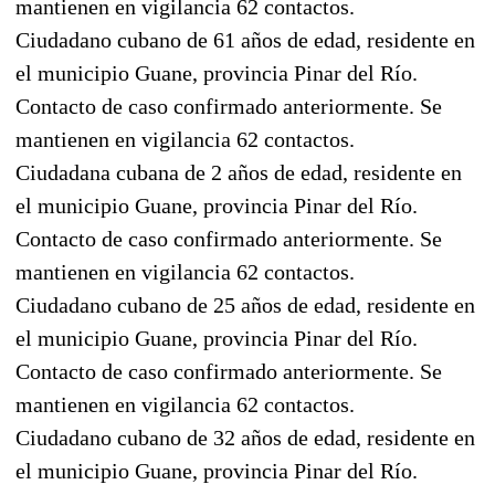
mantienen en vigilancia 62 contactos.
Ciudadano cubano de 61 años de edad, residente en
el municipio Guane, provincia Pinar del Río.
Contacto de caso confirmado anteriormente. Se
mantienen en vigilancia 62 contactos.
Ciudadana cubana de 2 años de edad, residente en
el municipio Guane, provincia Pinar del Río.
Contacto de caso confirmado anteriormente. Se
mantienen en vigilancia 62 contactos.
Ciudadano cubano de 25 años de edad, residente en
el municipio Guane, provincia Pinar del Río.
Contacto de caso confirmado anteriormente. Se
mantienen en vigilancia 62 contactos.
Ciudadano cubano de 32 años de edad, residente en
el municipio Guane, provincia Pinar del Río.