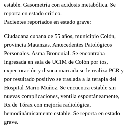
estable. Gasometría con acidosis metabólica. Se
reporta en estado crítico.
Pacientes reportados en estado grave:
Ciudadana cubana de 55 años, municipio Colón,
provincia Matanzas. Antecedentes Patológicos
Personales. Asma Bronquial. Se encontraba
ingresada en sala de UCIM de Colón por tos,
expectoración y disnea marcada se le realiza PCR y
por resultado positivo se traslada a la terapia del
Hospital Mario Muñoz. Se encuentra estable sin
nuevas complicaciones, ventila espontáneamente,
Rx de Tórax con mejoría radiológica,
hemodinámicamente estable. Se reporta en estado
grave.