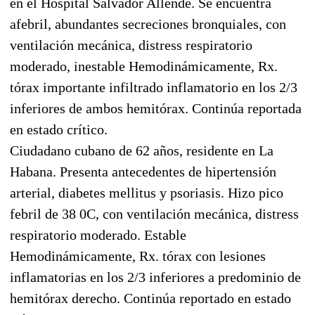
en el Hospital Salvador Allende. Se encuentra
afebril, abundantes secreciones bronquiales, con
ventilación mecánica, distress respiratorio
moderado, inestable Hemodinámicamente, Rx.
tórax importante infiltrado inflamatorio en los 2/3
inferiores de ambos hemitórax. Continúa reportada
en estado crítico.
Ciudadano cubano de 62 años, residente en La
Habana. Presenta antecedentes de hipertensión
arterial, diabetes mellitus y psoriasis. Hizo pico
febril de 38 0C, con ventilación mecánica, distress
respiratorio moderado. Estable
Hemodinámicamente, Rx. tórax con lesiones
inflamatorias en los 2/3 inferiores a predominio de
hemitórax derecho. Continúa reportado en estado