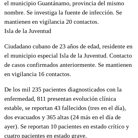
el municipio Guantánamo, provincia del mismo
nombre. Se investiga la fuente de infección. Se
mantienen en vigilancia 20 contactos.
Isla de la Juventud
Ciudadano cubano de 23 años de edad, residente en
el municipio especial Isla de la Juventud. Contacto
de casos confirmados anteriormente. Se mantienen
en vigilancia 16 contactos.
De los mil 235 pacientes diagnosticados con la
enfermedad, 811 presentan evolución clínica
estable, se reportan 43 fallecidos (tres en el día),
dos evacuados y 365 altas (24 más en el día de
ayer). Se reportan 10 pacientes en estado crítico y
cuatro pacientes en estado grave.