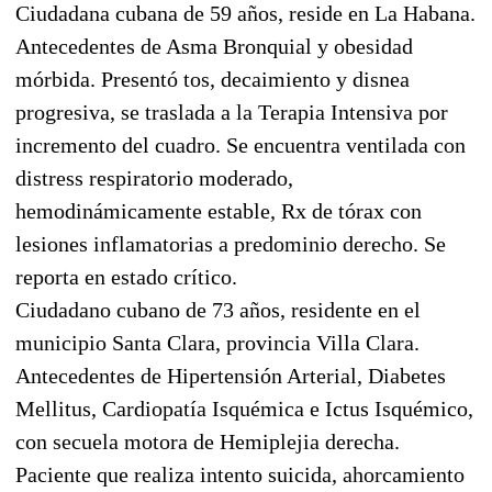
Ciudadana cubana de 59 años, reside en La Habana.
Antecedentes de Asma Bronquial y obesidad
mórbida. Presentó tos, decaimiento y disnea
progresiva, se traslada a la Terapia Intensiva por
incremento del cuadro. Se encuentra ventilada con
distress respiratorio moderado,
hemodinámicamente estable, Rx de tórax con
lesiones inflamatorias a predominio derecho. Se
reporta en estado crítico.
Ciudadano cubano de 73 años, residente en el
municipio Santa Clara, provincia Villa Clara.
Antecedentes de Hipertensión Arterial, Diabetes
Mellitus, Cardiopatía Isquémica e Ictus Isquémico,
con secuela motora de Hemiplejia derecha.
Paciente que realiza intento suicida, ahorcamiento