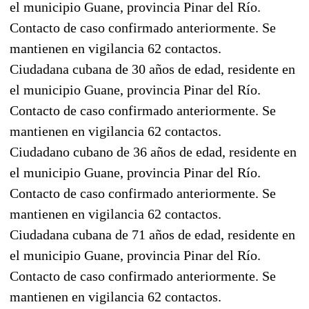
el municipio Guane, provincia Pinar del Río.
Contacto de caso confirmado anteriormente. Se
mantienen en vigilancia 62 contactos.
Ciudadana cubana de 30 años de edad, residente en
el municipio Guane, provincia Pinar del Río.
Contacto de caso confirmado anteriormente. Se
mantienen en vigilancia 62 contactos.
Ciudadano cubano de 36 años de edad, residente en
el municipio Guane, provincia Pinar del Río.
Contacto de caso confirmado anteriormente. Se
mantienen en vigilancia 62 contactos.
Ciudadana cubana de 71 años de edad, residente en
el municipio Guane, provincia Pinar del Río.
Contacto de caso confirmado anteriormente. Se
mantienen en vigilancia 62 contactos.