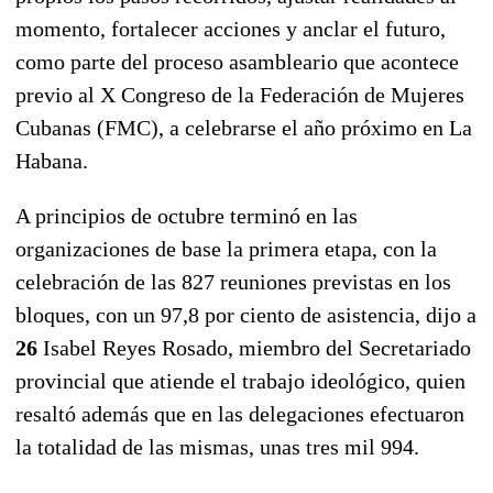
momento, fortalecer acciones y anclar el futuro,
como parte del proceso asambleario que acontece
previo al X Congreso de la Federación de Mujeres
Cubanas (FMC), a celebrarse el año próximo en La
Habana.
A principios de octubre terminó en las
organizaciones de base la primera etapa, con la
celebración de las 827 reuniones previstas en los
bloques, con un 97,8 por ciento de asistencia, dijo a
26
Isabel Reyes Rosado,
miembro del Secretariado
provincial que atiende el trabajo ideológico, quien
resaltó además que en las delegaciones efectuaron
la totalidad de las mismas, unas tres mil 994.