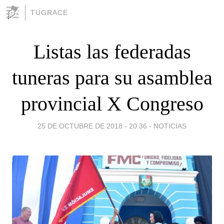
TUGRACE
Listas las federadas
tuneras para su asamblea
provincial X Congreso
25 DE OCTUBRE DE 2018 - 20:36
-
NOTICIAS