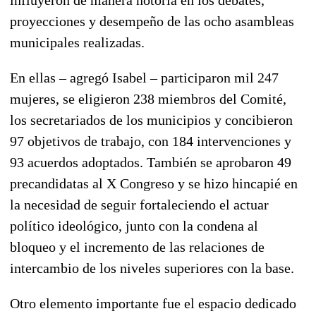
proyecciones y desempeño de las ocho asambleas
municipales realizadas.
En ellas – agregó Isabel – participaron mil 247
mujeres, se eligieron 238 miembros del Comité,
los secretariados de los municipios y concibieron
97 objetivos de trabajo, con 184 intervenciones y
93 acuerdos adoptados. También se aprobaron 49
precandidatas al X Congreso y se hizo hincapié en
la necesidad de seguir fortaleciendo el actuar
político ideológico, junto con la condena al
bloqueo y el incremento de las relaciones de
intercambio de los niveles superiores con la base.
Otro elemento importante fue el espacio dedicado