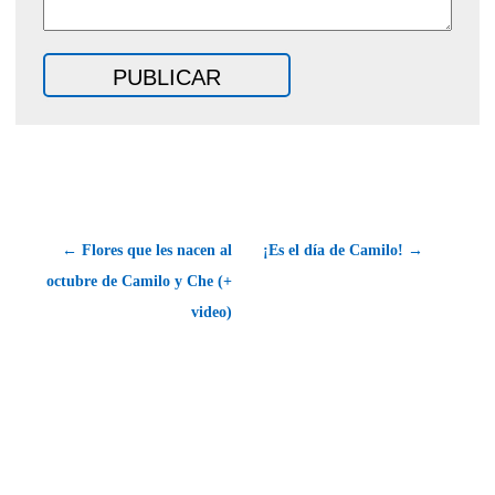
← Flores que les nacen al
¡Es el día de Camilo! →
octubre de Camilo y Che (+
video)