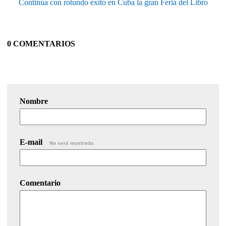
Continúa con rotundo éxito en Cuba la gran Feria del Libro
0 COMENTARIOS
Nombre
E-mail
No será mostrado.
Comentario