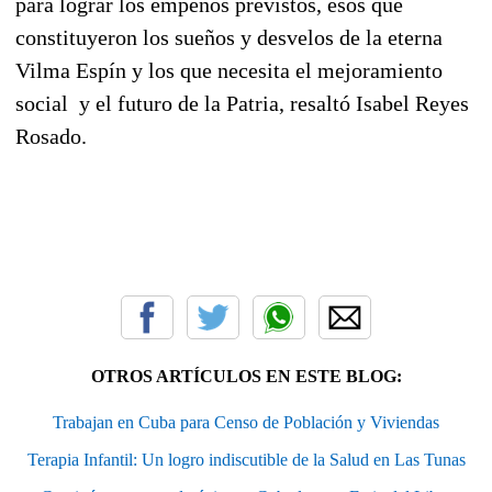
para lograr los empeños previstos, esos que
constituyeron los sueños y desvelos de la eterna
Vilma Espín y los que necesita el mejoramiento
social y el futuro de la Patria, resaltó Isabel Reyes
Rosado.
OTROS ARTÍCULOS EN ESTE BLOG:
Trabajan en Cuba para Censo de Población y Viviendas
Terapia Infantil: Un logro indiscutible de la Salud en Las Tunas