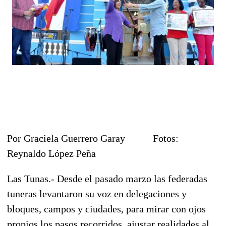
Por Graciela Guerrero Garay Fotos:
Reynaldo López Peña
Las Tunas.- Desde el pasado marzo las federadas
tuneras levantaron su voz en delegaciones y
bloques, campos y ciudades, para mirar con ojos
propios los pasos recorridos, ajustar realidades al