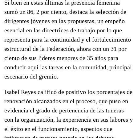
Si bien en estas últimas la presencia femenina
sumó un 86, 2 por ciento, destaca la selección de
dirigentes jóvenes en las propuestas, un empeño
esencial en las directrices de trabajo por lo que
representa para la continuidad y el fortalecimiento
estructural de la Federación, ahora con un 31 por
ciento de sus líderes menores de 35 años para
conducir aquí las tareas en la comunidad, principal
escenario del gremio.
Isabel Reyes calificó de positivo los porcentajes de
renovación alcanzados en el proceso, que puso en
evidencia el grado de pertenencia de las tuneras
con la organización, la experiencia en sus labores y
el éxito en el funcionamiento, aspectos que
influyeron de manera notoria en los debates,