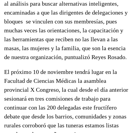
al análisis para buscar alternativas inteligentes,
encaminadas a que las dirigentes de delegaciones y
bloques se vinculen con sus membresías, pues
muchas veces las orientaciones, la capacitación y
las herramientas que reciben no las llevan a las
masas, las mujeres y la familia, que son la esencia
de nuestra organización, puntualizó Reyes Rosado.
El próximo 10 de noviembre tendrá lugar en la
Facultad de Ciencias Médicas la asamblea
provincial X Congreso, la cual desde el día anterior
sesionará en tres comisiones de trabajo para
continuar con las 200 delegadas este fructífero
debate que desde los barrios, comunidades y zonas
rurales corroboró que las tuneras estamos listas