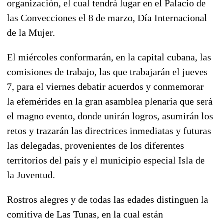
organización, el cual tendrá lugar en el Palacio de
las Convecciones el 8 de marzo, Día Internacional
de la Mujer.
El miércoles conformarán, en la capital cubana, las
comisiones de trabajo, las que trabajarán el jueves
7, para el viernes debatir acuerdos y conmemorar
la efemérides en la gran asamblea plenaria que será
el magno evento, donde unirán logros, asumirán los
retos y trazarán las directrices inmediatas y futuras
las delegadas, provenientes de los diferentes
territorios del país y el municipio especial Isla de
la Juventud.
Rostros alegres y de todas las edades distinguen la
comitiva de Las Tunas, en la cual están