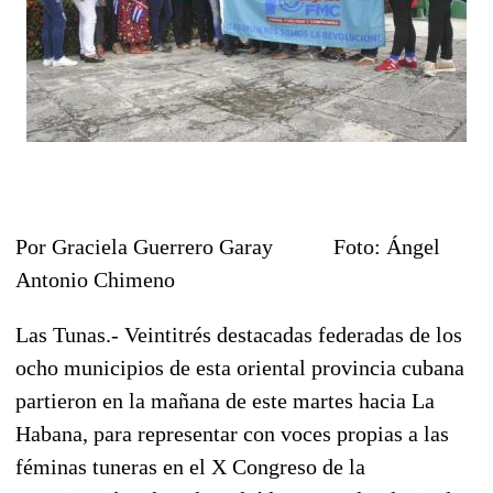
Por Graciela Guerrero Garay Foto: Ángel
Antonio Chimeno
Las Tunas.- Veintitrés destacadas federadas de los
ocho municipios de esta oriental provincia cubana
partieron en la mañana de este martes hacia La
Habana, para representar con voces propias a las
féminas tuneras en el X Congreso de la