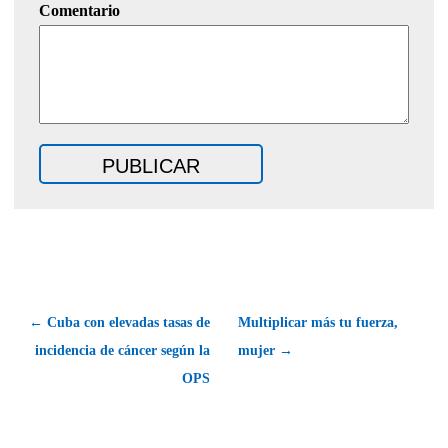
Comentario
← Cuba con elevadas tasas de
Multiplicar más tu fuerza,
incidencia de cáncer según la
mujer →
OPS