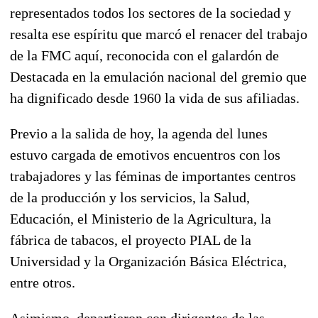
representados todos los sectores de la sociedad y
resalta ese espíritu que marcó el renacer del trabajo
de la FMC aquí, reconocida con el galardón de
Destacada en la emulación nacional del gremio que
ha dignificado desde 1960 la vida de sus afiliadas.
Previo a la salida de hoy, la agenda del lunes
estuvo cargada de emotivos encuentros con los
trabajadores y las féminas de importantes centros
de la producción y los servicios, la Salud,
Educación, el Ministerio de la Agricultura, la
fábrica de tabacos, el proyecto PIAL de la
Universidad y la Organización Básica Eléctrica,
entre otros.
Asimismo, departieron con dirigentes de las