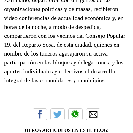
organizaciones políticas y de masas, recibieron
video conferencias de actualidad económica y, en
horas de la noche, a modo de despedida,
compartieron con los vecinos del Consejo Popular
19, del Reparto Sosa, de esta ciudad, quienes en
nombre de los tuneros agasajaron su activa
participación en los bloques y delegaciones, y los
aportes individuales y colectivos el desarrollo
integral de las comunidades y municipios.
OTROS ARTÍCULOS EN ESTE BLOG: