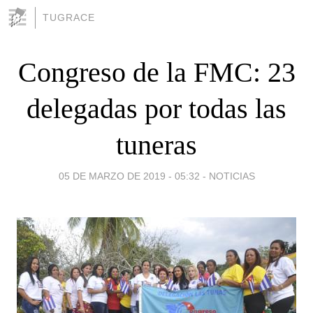
TUGRACE
Congreso de la FMC: 23
delegadas por todas las
tuneras
05 DE MARZO DE 2019 - 05:32
-
NOTICIAS