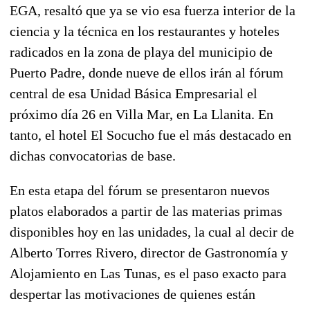
EGA, resaltó que ya se vio esa fuerza interior de la
ciencia y la técnica en los restaurantes y hoteles
radicados en la zona de playa del municipio de
Puerto Padre, donde nueve de ellos irán al fórum
central de esa Unidad Básica Empresarial el
próximo día 26 en Villa Mar, en La Llanita. En
tanto, el hotel El Socucho fue el más destacado en
dichas convocatorias de base.
En esta etapa del fórum se presentaron nuevos
platos elaborados a partir de las materias primas
disponibles hoy en las unidades, la cual al decir de
Alberto Torres Rivero, director de Gastronomía y
Alojamiento en Las Tunas, es el paso exacto para
despertar las motivaciones de quienes están