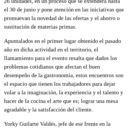
26 unidades, en un proceso que se extenderá hasta
el 30 de junio y pone atención en las iniciativas que
promuevan la novedad de las ofertas y el ahorro o
sustitución de materias primas.
Apuntalados en el primer lugar obtenido el pasado
año en dicha actividad en el territorio, el
llamamiento para el evento resalta que dados los
problemas cotidianos que afectan el buen
desempeño de la gastronomía, estos encuentros son
el espacio que tienen los trabajadores para dejar
volar a la imaginación, la experiencia y el talento y
hacer de la cocina el arte que es; lograr una mesa
agradable y la satisfacción del cliente.
Yorky Guilarte Valdés, jefe de ese frente en la