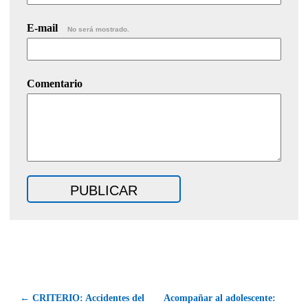
E-mail
No será mostrado.
Comentario
← CRITERIO: Accidentes del
Acompañar al adolescente: