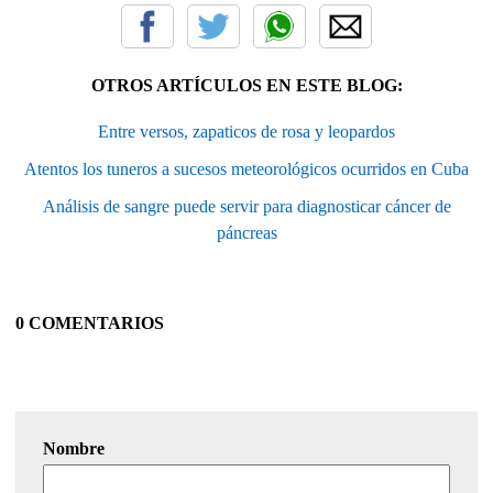
OTROS ARTÍCULOS EN ESTE BLOG:
Entre versos, zapaticos de rosa y leopardos
Atentos los tuneros a sucesos meteorológicos ocurridos en Cuba
Análisis de sangre puede servir para diagnosticar cáncer de
páncreas
0 COMENTARIOS
Nombre