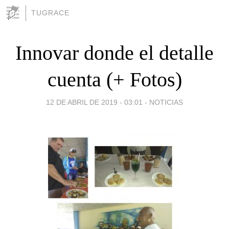
TUGRACE
Innovar donde el detalle
cuenta (+ Fotos)
12 DE ABRIL DE 2019 - 03:01
-
NOTICIAS