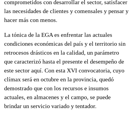
comprometidos con desarrollar el sector, satisfacer
las necesidades de clientes y comensales y pensar y
hacer más con menos.
La tónica de la EGA es enfrentar las actuales
condiciones económicas del país y el territorio sin
retrocesos drásticos en la calidad, un parámetro
que caracterizó hasta el presente el desempeño de
este sector aquí. Con esta XVI convocatoria, cuyo
clímax será en octubre en la provincia, quedó
demostrado que con los recursos e insumos
actuales, en almacenes y el campo, se puede
brindar un servicio variado y tentador.