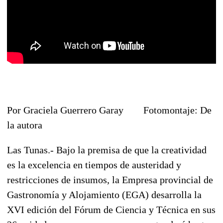
Por Graciela Guerrero Garay Fotomontaje: De
la autora
Las Tunas.- Bajo la premisa de que la creatividad
es la excelencia en tiempos de austeridad y
restricciones de insumos, la Empresa provincial de
Gastronomía y Alojamiento (EGA) desarrolla la
XVI edición del Fórum de Ciencia y Técnica en sus