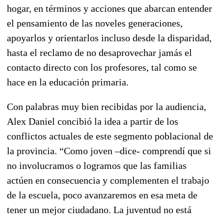
hogar, en términos y acciones que abarcan entender
el pensamiento de las noveles generaciones,
apoyarlos y orientarlos incluso desde la disparidad,
hasta el reclamo de no desaprovechar jamás el
contacto directo con los profesores, tal como se
hace en la educación primaria.
Con palabras muy bien recibidas por la audiencia,
Alex Daniel concibió la idea a partir de los
conflictos actuales de este segmento poblacional de
la provincia. “Como joven –dice- comprendí que si
no involucramos o logramos que las familias
actúen en consecuencia y complementen el trabajo
de la escuela, poco avanzaremos en esa meta de
tener un mejor ciudadano. La juventud no está