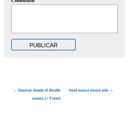
Comentario
← Innovar donde el detalle
Assel nunca estará solo →
cuenta (+ Fotos)