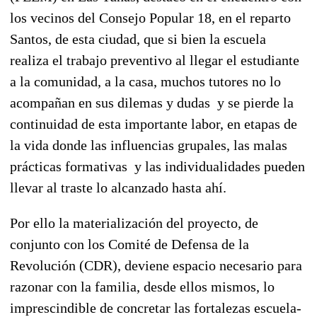
los vecinos del Consejo Popular 18, en el reparto
Santos, de esta ciudad, que si bien la escuela
realiza el trabajo preventivo al llegar el estudiante
a la comunidad, a la casa, muchos tutores no lo
acompañan en sus dilemas y dudas y se pierde la
continuidad de esta importante labor, en etapas de
la vida donde las influencias grupales, las malas
prácticas formativas y las individualidades pueden
llevar al traste lo alcanzado hasta ahí.
Por ello la materialización del proyecto, de
conjunto con los Comité de Defensa de la
Revolución (CDR), deviene espacio necesario para
razonar con la familia, desde ellos mismos, lo
imprescindible de concretar las fortalezas escuela-