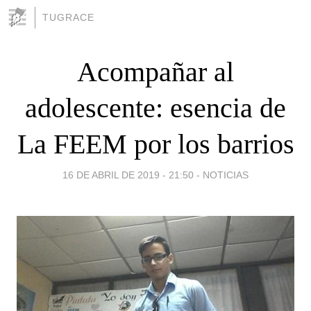
TUGRACE
Acompañar al
adolescente: esencia de
La FEEM por los barrios
16 DE ABRIL DE 2019 - 21:50
-
NOTICIAS