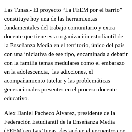
Las Tunas.- El proyecto “La FEEM por el barrio”
constituye hoy una de las herramientas
fundamentales del trabajo comunitario y extra
docente que tiene esta organización estudiantil de
la Enseñanza Media en el territorio, único del país
con una iniciativa de ese tipo, encaminada a debatir
con la familia temas medulares como el embarazo
en la adolescencia, las adicciones, el
acompañamiento tutelar y las problemáticas
generacionales presentes en el proceso docente
educativo.
Alex Daniel Pacheco Álvarez, presidente de la
Federación Estudiantil de la Enseñanza Media
(FEEM) en Las Tunas, destacó en el encuentro con