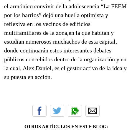
el armónico convivir de la adolescencia “La FEEM
por los barrios” dejó una huella optimista y
reflexiva en los vecinos de edificios
multifamiliares de la zona,en la que habitan y
estudian numerosos muchachos de esta capital,
donde continuarán estos interesantes debates
públicos concebidos dentro de la organización y en
la cual, Alex Daniel, es el gestor activo de la idea y
su puesta en acción.
OTROS ARTÍCULOS EN ESTE BLOG: