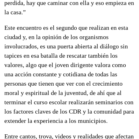
perdida, hay que caminar con ella y eso empieza en
la casa.”
Este encuentro es el segundo que realizan en esta
ciudad y, en la opinión de los organismos
involucrados, es una puerta abierta al diálogo sin
tapices en esa batalla de rescatar también los
valores, algo que el joven dirigente valora como
una acción constante y cotidiana de todas las
personas que tienen que ver con el crecimiento
moral y espiritual de la juventud, de ahí que al
terminar el curso escolar realizarán seminarios con
los factores claves de los CDR y la comunidad para
extender la experiencia a los municipios.
Entre cantos, trova, videos y realidades que afectan