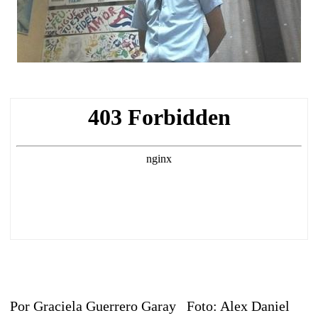
Por Graciela Guerrero Garay Foto: Alex Daniel