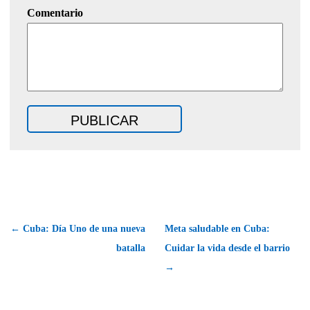
Comentario
← Cuba: Día Uno de una nueva
Meta saludable en Cuba:
batalla
Cuidar la vida desde el barrio
→