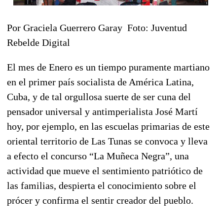
Por Graciela Guerrero Garay Foto: Juventud
Rebelde Digital
El mes de Enero es un tiempo puramente martiano
en el primer país socialista de América Latina,
Cuba, y de tal orgullosa suerte de ser cuna del
pensador universal y antimperialista José Martí
hoy, por ejemplo, en las escuelas primarias de este
oriental territorio de Las Tunas se convoca y lleva
a efecto el concurso “La Muñeca Negra”, una
actividad que mueve el sentimiento patriótico de
las familias, despierta el conocimiento sobre el
prócer y confirma el sentir creador del pueblo.