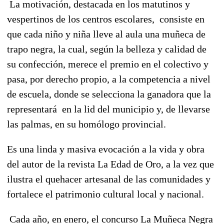
La motivación, destacada en los matutinos y
vespertinos de los centros escolares, consiste en
que cada niño y niña lleve al aula una muñeca de
trapo negra, la cual, según la belleza y calidad de
su confección, merece el premio en el colectivo y
pasa, por derecho propio, a la competencia a nivel
de escuela, donde se selecciona la ganadora que la
representará en la lid del municipio y, de llevarse
las palmas, en su homólogo provincial.
Es una linda y masiva evocación a la vida y obra
del autor de la revista La Edad de Oro, a la vez que
ilustra el quehacer artesanal de las comunidades y
fortalece el patrimonio cultural local y nacional.
Cada año, en enero, el concurso La Muñeca Negra