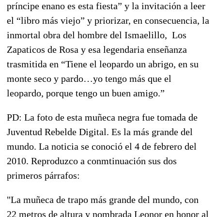
príncipe enano es esta fiesta” y la invitación a leer
el “libro más viejo” y priorizar, en consecuencia, la
inmortal obra del hombre del Ismaelillo, Los
Zapaticos de Rosa y esa legendaria enseñanza
trasmitida en “Tiene el leopardo un abrigo, en su
monte seco y pardo…yo tengo más que el
leopardo, porque tengo un buen amigo.”
PD: La foto de esta muñeca negra fue tomada de
Juventud Rebelde Digital. Es la más grande del
mundo. La noticia se conoció el 4 de febrero del
2010. Reproduzco a conmtinuación sus dos
primeros párrafos:
"La muñeca de trapo más grande del mundo, con
22 metros de altura y nombrada Leonor en honor al