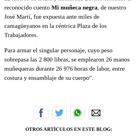
reconocido cuento
Mi muñeca negra
, de nuestro
José Martí, fue expuesta ante miles de
camagüeyanos en la céntrica Plaza de los
Trabajadores.
Para armar el singular personaje, cuyo peso
sobrepasa las 2 800 libras, se emplearon 26 manos
muñequeras durante 26 976 horas de labor, entre
costura y ensamblaje de su cuerpo".
OTROS ARTÍCULOS EN ESTE BLOG: