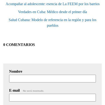
Acompañar al adolescente: esencia de La FEEM por los barrios
Verdades en Cuba: Médico desde el primer día
Salud Cubana: Modelo de referencia en la región y para los
pueblos
0 COMENTARIOS
Nombre
E-mail
No será mostrado.