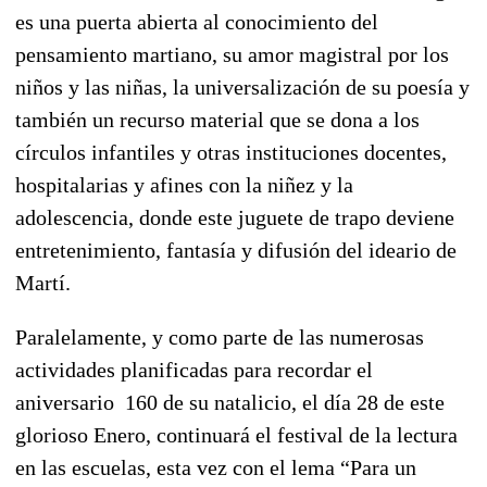
es una puerta abierta al conocimiento del
pensamiento martiano, su amor magistral por los
niños y las niñas, la universalización de su poesía y
también un recurso material que se dona a los
círculos infantiles y otras instituciones docentes,
hospitalarias y afines con la niñez y la
adolescencia, donde este juguete de trapo deviene
entretenimiento, fantasía y difusión del ideario de
Martí.
Paralelamente, y como parte de las numerosas
actividades planificadas para recordar el
aniversario 160 de su natalicio, el día 28 de este
glorioso Enero, continuará el festival de la lectura
en las escuelas, esta vez con el lema “Para un