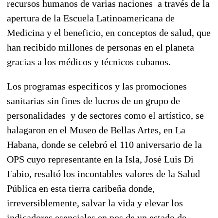
recursos humanos de varias naciones a través de la
apertura de la Escuela Latinoamericana de
Medicina y el beneficio, en conceptos de salud, que
han recibido millones de personas en el planeta
gracias a los médicos y técnicos cubanos.
Los programas específicos y las promociones
sanitarias sin fines de lucros de un grupo de
personalidades y de sectores como el artístico, se
halagaron en el Museo de Bellas Artes, en La
Habana, donde se celebró el 110 aniversario de la
OPS cuyo representante en la Isla, José Luis Di
Fabio, resaltó los incontables valores de la Salud
Pública en esta tierra caribeña donde,
irreversiblemente, salvar la vida y elevar los
indicadores esenciales en pos de un estado de