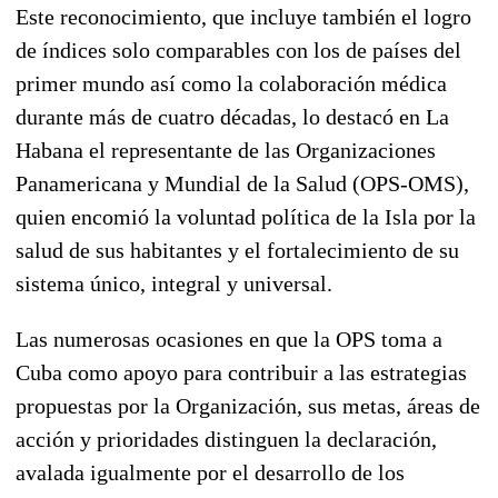
Este reconocimiento, que incluye también el logro
de índices solo comparables con los de países del
primer mundo así como la colaboración médica
durante más de cuatro décadas, lo destacó en La
Habana el representante de las Organizaciones
Panamericana y Mundial de la Salud (OPS-OMS),
quien encomió la voluntad política de la Isla por la
salud de sus habitantes y el fortalecimiento de su
sistema único, integral y universal.
Las numerosas ocasiones en que la OPS toma a
Cuba como apoyo para contribuir a las estrategias
propuestas por la Organización, sus metas, áreas de
acción y prioridades distinguen la declaración,
avalada igualmente por el desarrollo de los