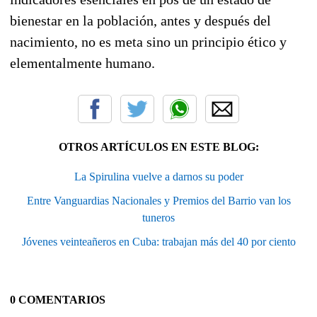
bienestar en la población, antes y después del
nacimiento, no es meta sino un principio ético y
elementalmente humano.
OTROS ARTÍCULOS EN ESTE BLOG:
La Spirulina vuelve a darnos su poder
Entre Vanguardias Nacionales y Premios del Barrio van los
tuneros
Jóvenes veinteañeros en Cuba: trabajan más del 40 por ciento
0 COMENTARIOS