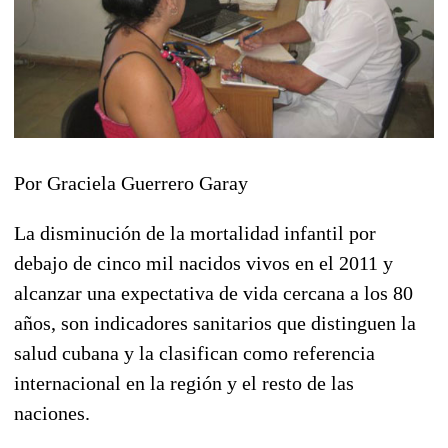
Por Graciela Guerrero Garay
La disminución de la mortalidad infantil por
debajo de cinco mil nacidos vivos en el 2011 y
alcanzar una expectativa de vida cercana a los 80
años, son indicadores sanitarios que distinguen la
salud cubana y la clasifican como referencia
internacional en la región y el resto de las
naciones.