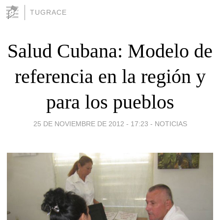
TUGRACE
Salud Cubana: Modelo de
referencia en la región y
para los pueblos
25 DE NOVIEMBRE DE 2012 - 17:23
-
NOTICIAS