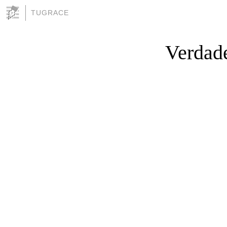
TUGRACE
Verdade