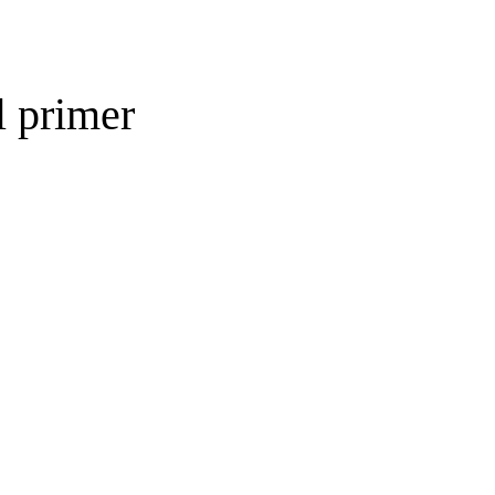
l primer