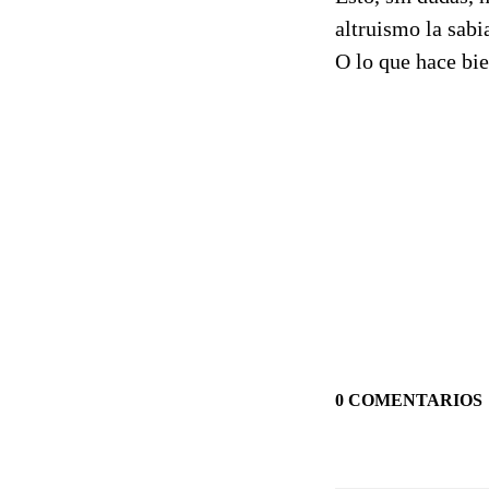
altruismo la sabi
O lo que hace bien
0 COMENTARIOS