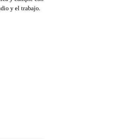
io y el trabajo.