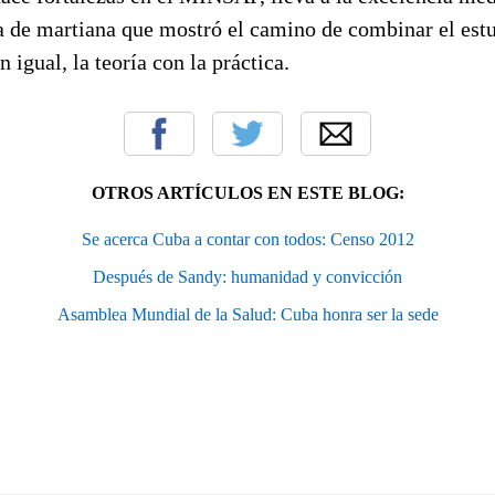
a de martiana que mostró el camino de combinar el estud
 igual, la teoría con la práctica.
OTROS ARTÍCULOS EN ESTE BLOG:
Se acerca Cuba a contar con todos: Censo 2012
Después de Sandy: humanidad y convicción
Asamblea Mundial de la Salud: Cuba honra ser la sede