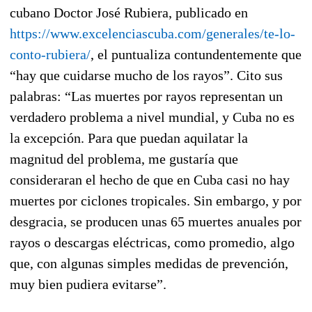
cubano Doctor José Rubiera, publicado en
https://www.excelenciascuba.com/generales/te-lo-
conto-rubiera/
, el puntualiza contundentemente que
“hay que cuidarse mucho de los rayos”. Cito sus
palabras: “Las muertes por rayos representan un
verdadero problema a nivel mundial, y Cuba no es
la excepción. Para que puedan aquilatar la
magnitud del problema, me gustaría que
consideraran el hecho de que en Cuba casi no hay
muertes por ciclones tropicales. Sin embargo, y por
desgracia, se producen unas 65 muertes anuales por
rayos o descargas eléctricas, como promedio, algo
que, con algunas simples medidas de prevención,
muy bien pudiera evitarse”.