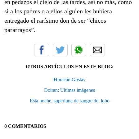
en pedazos el cielo de las tardes, así no más, como
si a los padres o a ellos alguien les hubiera
entregado el rarísimo don de ser “chicos
pararrayos”.
OTROS ARTÍCULOS EN ESTE BLOG:
Huracán Gustav
Doiran: Ultimas imágenes
Esta noche, superluna de sangre del lobo
0 COMENTARIOS