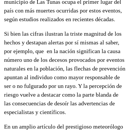
municipio de Las Tunas ocupa el primer lugar del
país con más muertes ocurridas por estos eventos,
según estudios realizados en recientes décadas.
Si bien las cifras ilustran la triste magnitud de los
hechos y destapan alertas por sí mismas al saber,
por ejemplo, que en la nación significan la causa
número uno de los decesos provocados por eventos
naturales en la población, las flechas de prevención
apuntan al individuo como mayor responsable de
ser o no fulgurado por un rayo. Y la percepción de
riesgo vuelve a destacar como la parte blanda de
las consecuencias de desoír las advertencias de
especialistas y científicos.
En un amplio artículo del prestigioso meteorólogo