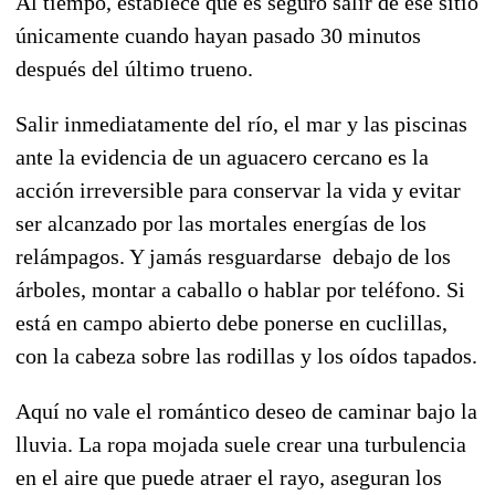
Al tiempo, establece que es seguro salir de ese sitio
únicamente cuando hayan pasado 30 minutos
después del último trueno.
Salir inmediatamente del río, el mar y las piscinas
ante la evidencia de un aguacero cercano es la
acción irreversible para conservar la vida y evitar
ser alcanzado por las mortales energías de los
relámpagos. Y jamás resguardarse debajo de los
árboles, montar a caballo o hablar por teléfono. Si
está en campo abierto debe ponerse en cuclillas,
con la cabeza sobre las rodillas y los oídos tapados.
Aquí no vale el romántico deseo de caminar bajo la
lluvia. La ropa mojada suele crear una turbulencia
en el aire que puede atraer el rayo, aseguran los