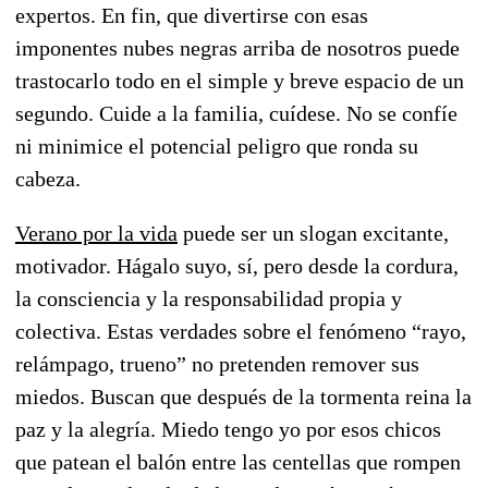
expertos. En fin, que divertirse con esas
imponentes nubes negras arriba de nosotros puede
trastocarlo todo en el simple y breve espacio de un
segundo. Cuide a la familia, cuídese. No se confíe
ni minimice el potencial peligro que ronda su
cabeza.
Verano por la vida
puede ser un slogan excitante,
motivador. Hágalo suyo, sí, pero desde la cordura,
la consciencia y la responsabilidad propia y
colectiva. Estas verdades sobre el fenómeno “rayo,
relámpago, trueno” no pretenden remover sus
miedos. Buscan que después de la tormenta reina la
paz y la alegría. Miedo tengo yo por esos chicos
que patean el balón entre las centellas que rompen