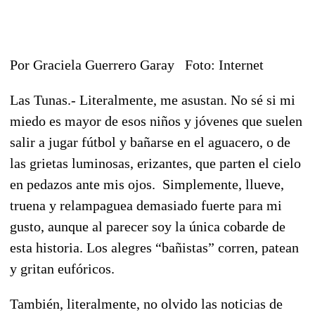
Por Graciela Guerrero Garay Foto: Internet
Las Tunas.- Literalmente, me asustan. No sé si mi
miedo es mayor de esos niños y jóvenes que suelen
salir a jugar fútbol y bañarse en el aguacero, o de
las grietas luminosas, erizantes, que parten el cielo
en pedazos ante mis ojos. Simplemente, llueve,
truena y relampaguea demasiado fuerte para mi
gusto, aunque al parecer soy la única cobarde de
esta historia. Los alegres “bañistas” corren, patean
y gritan eufóricos.
También, literalmente, no olvido las noticias de