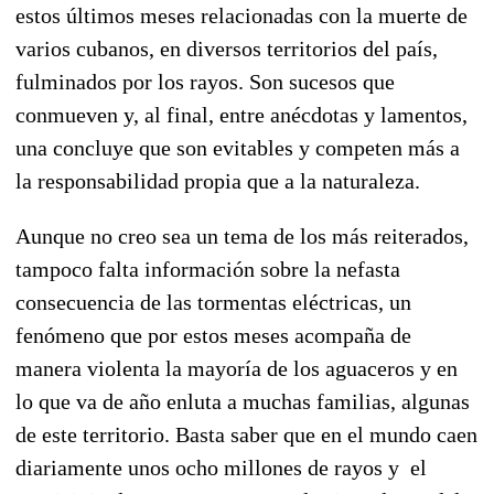
estos últimos meses relacionadas con la muerte de
varios cubanos, en diversos territorios del país,
fulminados por los rayos. Son sucesos que
conmueven y, al final, entre anécdotas y lamentos,
una concluye que son evitables y competen más a
la responsabilidad propia que a la naturaleza.
Aunque no creo sea un tema de los más reiterados,
tampoco falta información sobre la nefasta
consecuencia de las tormentas eléctricas, un
fenómeno que por estos meses acompaña de
manera violenta la mayoría de los aguaceros y en
lo que va de año enluta a muchas familias, algunas
de este territorio. Basta saber que en el mundo caen
diariamente unos ocho millones de rayos y el