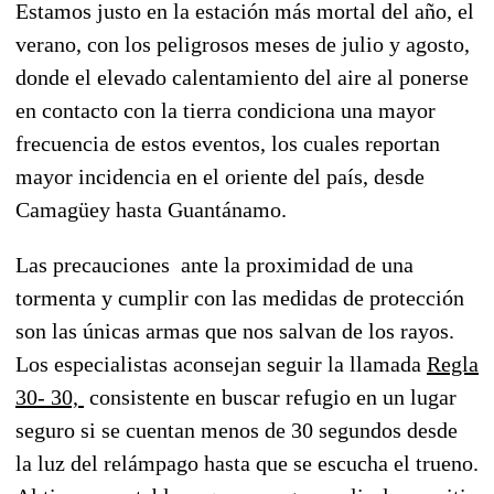
Estamos justo en la estación más mortal del año, el
verano, con los peligrosos meses de julio y agosto,
donde el elevado calentamiento del aire al ponerse
en contacto con la tierra condiciona una mayor
frecuencia de estos eventos, los cuales reportan
mayor incidencia en el oriente del país, desde
Camagüey hasta Guantánamo.
Las precauciones ante la proximidad de una
tormenta y cumplir con las medidas de protección
son las únicas armas que nos salvan de los rayos.
Los especialistas aconsejan seguir la llamada
Regla
30- 30,
consistente en buscar refugio en un lugar
seguro si se cuentan menos de 30 segundos desde
la luz del relámpago hasta que se escucha el trueno.