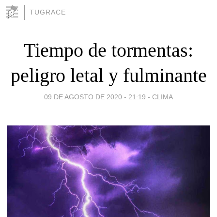
TUGRACE
Tiempo de tormentas:
peligro letal y fulminante
09 DE AGOSTO DE 2020 - 21:19
-
CLIMA