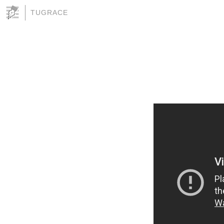
TUGRACE