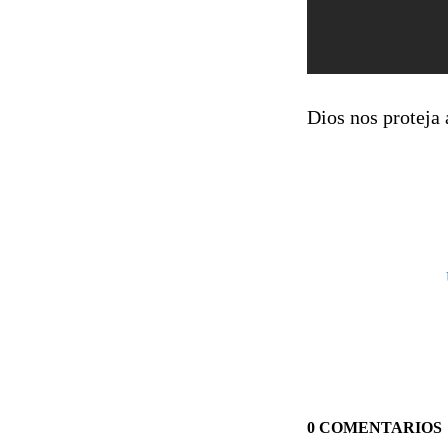
Dios nos proteja 
0 COMENTARIOS