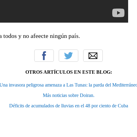
a todos y no afeecte ningún país.
OTROS ARTÍCULOS EN ESTE BLOG:
Una invasora peligrosa amenaza a Las Tunas: la parda del Mediterráne
Más noticias sobre Doiran.
Déficits de acumulados de lluvias en el 48 por ciento de Cuba