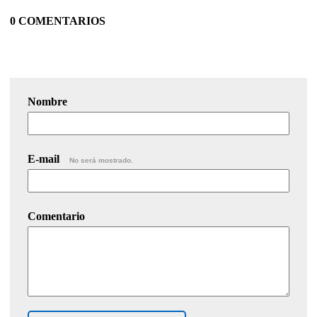
0 COMENTARIOS
Nombre
E-mail
No será mostrado.
Comentario