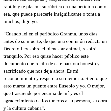
rápido y te plasme su rúbrica en una petición como
esa, que puede parecerle insignificante o tonta a
muchos, digo yo.
“Cuando leí en el periódico Granma, unos días
antes de su muerte, de que una comisión redacta un
Decreto Ley sobre el bienestar animal, respiré
tranquilo. Por eso quise hacer público este
documento que recibí de este patriota honesto y
sacrificado que nos deja ahora. Es mi
reconocimiento y respeto a su memoria. Siento que
esto marca un puente entre Eusebio y yo. O mejor,
que trasciende por encima de mí y es el
agradecimiento de los tuneros a su persona, su obra
y la cultura cubana”.