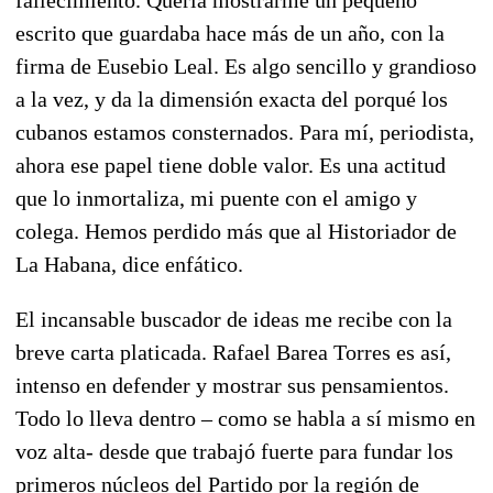
escrito que guardaba hace más de un año, con la
firma de Eusebio Leal. Es algo sencillo y grandioso
a la vez, y da la dimensión exacta del porqué los
cubanos estamos consternados. Para mí, periodista,
ahora ese papel tiene doble valor. Es una actitud
que lo inmortaliza, mi puente con el amigo y
colega. Hemos perdido más que al Historiador de
La Habana, dice enfático.
El incansable buscador de ideas me recibe con la
breve carta platicada. Rafael Barea Torres es así,
intenso en defender y mostrar sus pensamientos.
Todo lo lleva dentro – como se habla a sí mismo en
voz alta- desde que trabajó fuerte para fundar los
primeros núcleos del Partido por la región de