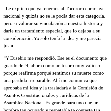
“Le explico que ya tenemos al Tocororo como ave
nacional y quizás no se le podía dar esta categoría,
pero si valorar su vinculación a nuestra historia y
darle un tratamiento especial, que lo dejaba a su
consideración. Yo solo tenía la idea y me parecía
justa.
“Y Eusebio me respondió. Ese es el documento que
guardo de él, ahora como un tesoro muy valioso
porque reafirma porqué sentimos su muerte como
una pérdida irreparable. Ahí me comunica que
aprobaba mi idea y la trasladará a la Comisión de
Asuntos Constitucionales y Jurídicos de la
Asamblea Nacional. Es grande para uno que un
hombre tan ocupado y respetable te conteste tan