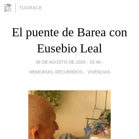
TUGRACE
El puente de Barea con
Eusebio Leal
06 DE AGOSTO DE 2020 - 02:46
-
MEMORIAS, RECUERDOS... VIVENCIAS