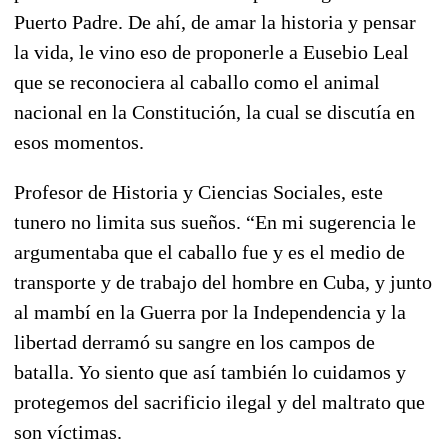
Puerto Padre. De ahí, de amar la historia y pensar
la vida, le vino eso de proponerle a Eusebio Leal
que se reconociera al caballo como el animal
nacional en la Constitución, la cual se discutía en
esos momentos.
Profesor de Historia y Ciencias Sociales, este
tunero no limita sus sueños. “En mi sugerencia le
argumentaba que el caballo fue y es el medio de
transporte y de trabajo del hombre en Cuba, y junto
al mambí en la Guerra por la Independencia y la
libertad derramó su sangre en los campos de
batalla. Yo siento que así también lo cuidamos y
protegemos del sacrificio ilegal y del maltrato que
son víctimas.