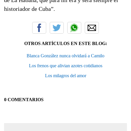
historiador de Cuba”.
OTROS ARTÍCULOS EN ESTE BLOG:
Blanca González nunca olvidará a Camilo
Los frenos que alivian azotes cotidianos
Los milagros del amor
0 COMENTARIOS