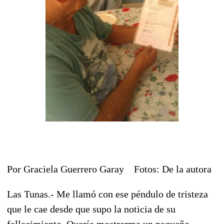
Por Graciela Guerrero Garay Fotos: De la autora
Las Tunas.- Me llamó con ese péndulo de tristeza
que le cae desde que supo la noticia de su
fallecimiento. Quería mostrarme un pequeño