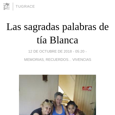
TUGRACE
Las sagradas palabras de
tía Blanca
12 DE OCTUBRE DE 2018 - 05:20
-
MEMORIAS, RECUERDOS... VIVENCIAS