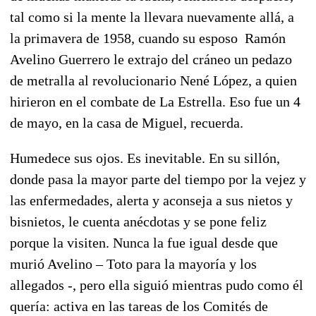
tal como si la mente la llevara nuevamente allá, a
la primavera de 1958, cuando su esposo Ramón
Avelino Guerrero le extrajo del cráneo un pedazo
de metralla al revolucionario Nené López, a quien
hirieron en el combate de La Estrella. Eso fue un 4
de mayo, en la casa de Miguel, recuerda.
Humedece sus ojos. Es inevitable. En su sillón,
donde pasa la mayor parte del tiempo por la vejez y
las enfermedades, alerta y aconseja a sus nietos y
bisnietos, le cuenta anécdotas y se pone feliz
porque la visiten. Nunca la fue igual desde que
murió Avelino – Toto para la mayoría y los
allegados -, pero ella siguió mientras pudo como él
quería: activa en las tareas de los Comités de