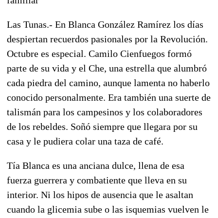
Las Tunas.- En Blanca González Ramírez los días
despiertan recuerdos pasionales por la Revolución.
Octubre es especial. Camilo Cienfuegos formó
parte de su vida y el Che, una estrella que alumbró
cada piedra del camino, aunque lamenta no haberlo
conocido personalmente. Era también una suerte de
talismán para los campesinos y los colaboradores
de los rebeldes. Soñó siempre que llegara por su
casa y le pudiera colar una taza de café.
Tía Blanca es una anciana dulce, llena de esa
fuerza guerrera y combatiente que lleva en su
interior. Ni los hipos de ausencia que le asaltan
cuando la glicemia sube o las isquemias vuelven le