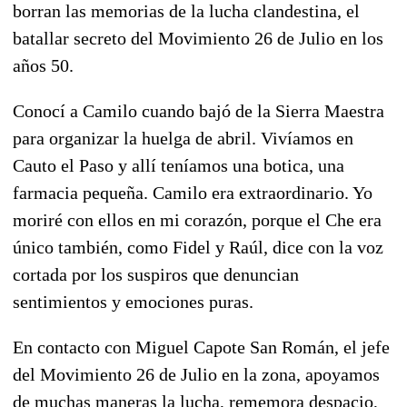
borran las memorias de la lucha clandestina, el
batallar secreto del Movimiento 26 de Julio en los
años 50.
Conocí a Camilo cuando bajó de la Sierra Maestra
para organizar la huelga de abril. Vivíamos en
Cauto el Paso y allí teníamos una botica, una
farmacia pequeña. Camilo era extraordinario. Yo
moriré con ellos en mi corazón, porque el Che era
único también, como Fidel y Raúl, dice con la voz
cortada por los suspiros que denuncian
sentimientos y emociones puras.
En contacto con Miguel Capote San Román, el jefe
del Movimiento 26 de Julio en la zona, apoyamos
de muchas maneras la lucha, rememora despacio,