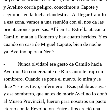
y Avelino corría peligro, conocimos a Capote y
seguimos en la lucha clandestina. Al llegar Camilo
a esa zona, vamos a una reunión con él, nos da las
orientaciones precisas. Allí en La Estrella atacan a
Camilo, matan a Romero y hay cuatro heridos. Y es
cuando en casa de Miguel Capote, bien de noche
ya, Avelino opera a Nené.
- Nunca olvidaré ese gesto de Camilo hacia
Avelino. Un comerciante de Río Cauto le trajo un
sombrero. Cuando se pone el nuevo, lo mira y le
dice “este es tuyo, enfermero”. Esas palabras suyas
y ese sombrero, que antes de morir Avelino lo donó
al Museo Provincial, fueron para nosotros un pacto
eterno con la Revolución. Entre ellos creció una