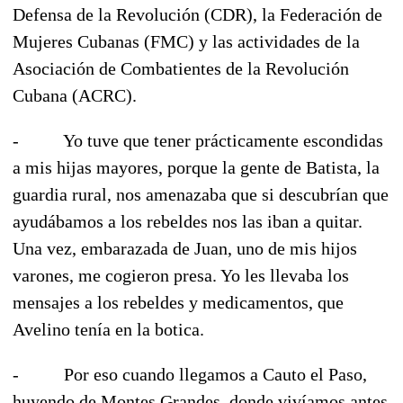
Defensa de la Revolución (CDR), la Federación de
Mujeres Cubanas (FMC) y las actividades de la
Asociación de Combatientes de la Revolución
Cubana (ACRC).
- Yo tuve que tener prácticamente escondidas
a mis hijas mayores, porque la gente de Batista, la
guardia rural, nos amenazaba que si descubrían que
ayudábamos a los rebeldes nos las iban a quitar.
Una vez, embarazada de Juan, uno de mis hijos
varones, me cogieron presa. Yo les llevaba los
mensajes a los rebeldes y medicamentos, que
Avelino tenía en la botica.
- Por eso cuando llegamos a Cauto el Paso,
huyendo de Montes Grandes, donde vivíamos antes