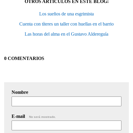
OTROS ARTÍCULOS EN ESTE BLOG:
Los sueños de una esgrimista
Cuenta con títeres un taller con huellas en el barrio
Las horas del alma en el Gustavo Aldereguía
0 COMENTARIOS
Nombre
E-mail
No será mostrado.