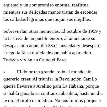
amistad y un compromiso enorme, reafirma
mientras sus delicadas manos tratan de esconder
las calladas lágrimas que mojan sus mejillas.
Sobrevuelan otras memorias. El octubre de 1959 y
la tristeza de un pueblo entero, al anunciarse su
desaparición aquel día 28 de ansiedad y desespero.
Luego la falsa noticia de que había aparecido.
Todavía vivían en Cauto el Paso.
- El dolor tan grande, todo el mundo sin
quererlo creer. Al triunfar la Revolución Camilo
quería llevarse a Avelino para La Habana, porque
se había ganado su confianza absoluta, hasta un día
le dio el título de médico. No nos fuimos porque a