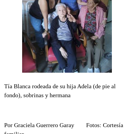
Tía Blanca rodeada de su hija Adela (de pie al
fondo), sobrinas y hermana
Por Graciela Guerrero Garay Fotos: Cortesía
familiar