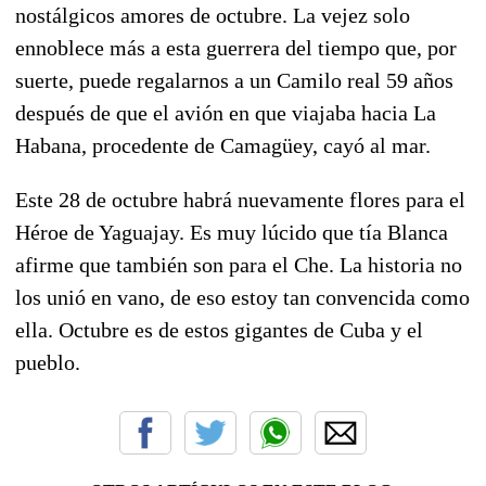
nostálgicos amores de octubre. La vejez solo
ennoblece más a esta guerrera del tiempo que, por
suerte, puede regalarnos a un Camilo real 59 años
después de que el avión en que viajaba hacia La
Habana, procedente de Camagüey, cayó al mar.
Este 28 de octubre habrá nuevamente flores para el
Héroe de Yaguajay. Es muy lúcido que tía Blanca
afirme que también son para el Che. La historia no
los unió en vano, de eso estoy tan convencida como
ella. Octubre es de estos gigantes de Cuba y el
pueblo.