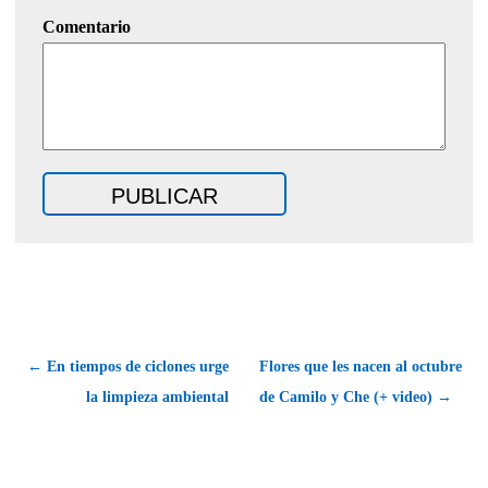
Comentario
← En tiempos de ciclones urge
Flores que les nacen al octubre
la limpieza ambiental
de Camilo y Che (+ video) →