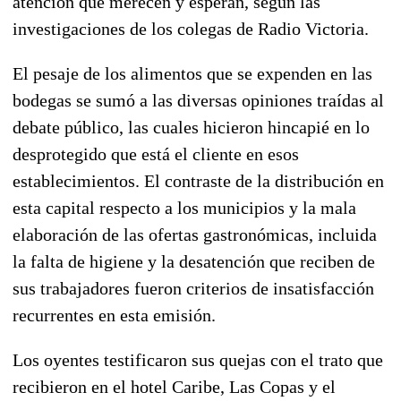
atención que merecen y esperan, según las
investigaciones de los colegas de Radio Victoria.
El pesaje de los alimentos que se expenden en las
bodegas se sumó a las diversas opiniones traídas al
debate público, las cuales hicieron hincapié en lo
desprotegido que está el cliente en esos
establecimientos. El contraste de la distribución en
esta capital respecto a los municipios y la mala
elaboración de las ofertas gastronómicas, incluida
la falta de higiene y la desatención que reciben de
sus trabajadores fueron criterios de insatisfacción
recurrentes en esta emisión.
Los oyentes testificaron sus quejas con el trato que
recibieron en el hotel Caribe, Las Copas y el