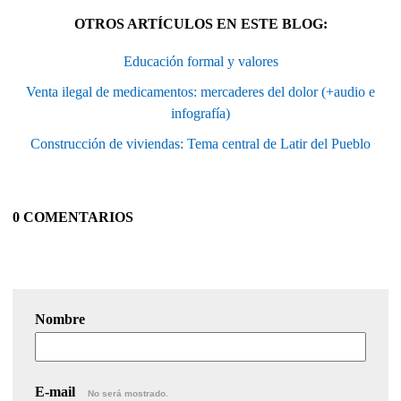
OTROS ARTÍCULOS EN ESTE BLOG:
Educación formal y valores
Venta ilegal de medicamentos: mercaderes del dolor (+audio e
infografía)
Construcción de viviendas: Tema central de Latir del Pueblo
0 COMENTARIOS
Nombre
E-mail
No será mostrado.