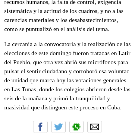
recursos humanos, la falta de control, exigencia
sistemática y la actitud de los cuadros, y no a las
carencias materiales y los desabastecimientos,
como se puntualizó en el análisis del tema.
La cercanía a la convocatoria y la realización de las
elecciones de este domingo fueron tratadas en Latir
del Pueblo, que otra vez abrió sus micrófonos para
pulsar el sentir ciudadano y corroboró esa voluntad
de unidad que marca hoy las votaciones generales
en Las Tunas, donde los colegios abrieron desde las
seis de la mañana y primó la tranquilidad y
masividad que distinguen este proceso en Cuba.