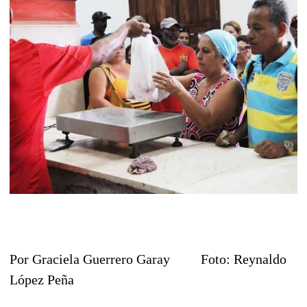
Por Graciela Guerrero Garay Foto: Reynaldo
López Peña