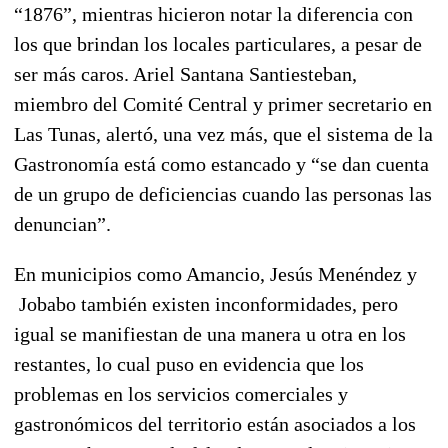
“1876”, mientras hicieron notar la diferencia con
los que brindan los locales particulares, a pesar de
ser más caros. Ariel Santana Santiesteban,
miembro del Comité Central y primer secretario en
Las Tunas, alertó, una vez más, que el sistema de la
Gastronomía está como estancado y “se dan cuenta
de un grupo de deficiencias cuando las personas las
denuncian”.
En municipios como Amancio, Jesús Menéndez y
Jobabo también existen inconformidades, pero
igual se manifiestan de una manera u otra en los
restantes, lo cual puso en evidencia que los
problemas en los servicios comerciales y
gastronómicos del territorio están asociados a los