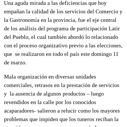
Una aguda mirada a las deficiencias que hoy
empañan la calidad de los servicios del Comercio y
la Gastronomía en la provincia, fue el eje central
de los análisis del programa de participación Latir
del Pueblo, el cual también abordó lo relacionado
con el proceso organizativo previo a las elecciones,
que se realizaron en todo el país este domingo 11
de marzo.
Mala organización en diversas unidades
comerciales, retrasos en la prestación de servicios
y la ausencia de algunos productos – luego
revendidos en la calle por los conocidos
acaparadores- salieron a relucir como los mayores
problemas que impiden que los tuneros reciban la