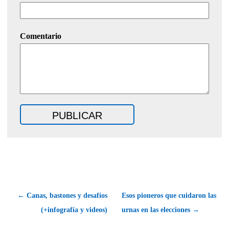
Comentario
← Canas, bastones y desafíos
Esos pioneros que cuidaron las
(+infografía y videos)
urnas en las elecciones →