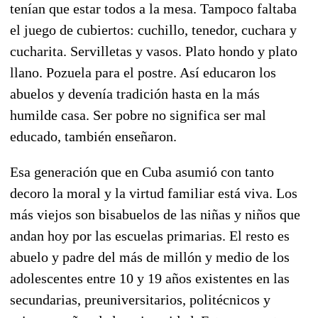
tenían que estar todos a la mesa. Tampoco faltaba
el juego de cubiertos: cuchillo, tenedor, cuchara y
cucharita. Servilletas y vasos. Plato hondo y plato
llano. Pozuela para el postre. Así educaron los
abuelos y devenía tradición hasta en la más
humilde casa. Ser pobre no significa ser mal
educado, también enseñaron.
Esa generación que en Cuba asumió con tanto
decoro la moral y la virtud familiar está viva. Los
más viejos son bisabuelos de las niñas y niños que
andan hoy por las escuelas primarias. El resto es
abuelo y padre del más de millón y medio de los
adolescentes entre 10 y 19 años existentes en las
secundarias, preuniversitarios, politécnicos y