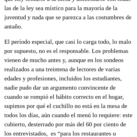
las de la ley sea místico para la mayoría de la
juventud y nada que se parezca a las costumbres de
antaño.
El período especial, que casi lo carga todo, lo malo
por supuesto, no es el responsable. Los problemas
vienen de mucho antes y, aunque en los sondeos
realizados a una treintena de lectores de varias
edades y profesiones, incluidos los estudiantes,
nadie pudo dar un argumento convincente de
cuando se rompió el hábito correcto en el hogar,
supimos por qué el cuchillo no está en la mesa de
todos los días, aún cuando el menú lo requiere: este
cubierto, desterrado por más del 60 por ciento de
los entrevistados, es “para los restaurantes u