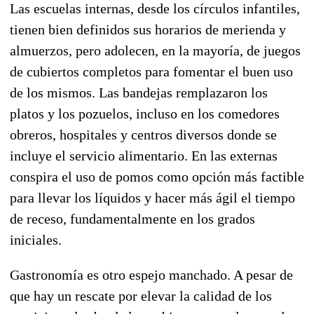
Las escuelas internas, desde los círculos infantiles,
tienen bien definidos sus horarios de merienda y
almuerzos, pero adolecen, en la mayoría, de juegos
de cubiertos completos para fomentar el buen uso
de los mismos. Las bandejas remplazaron los
platos y los pozuelos, incluso en los comedores
obreros, hospitales y centros diversos donde se
incluye el servicio alimentario. En las externas
conspira el uso de pomos como opción más factible
para llevar los líquidos y hacer más ágil el tiempo
de receso, fundamentalmente en los grados
iniciales.
Gastronomía es otro espejo manchado. A pesar de
que hay un rescate por elevar la calidad de los