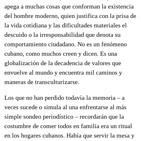
apega a muchas cosas que conforman la existencia
del hombre moderno, quien justifica con la prisa de
la vida cotidiana y las dificultades materiales el
descuido o la irresponsabilidad que denota su
comportamiento ciudadano. No es un fenómeno
cubano, como muchos creen y dicen. Es una
globalización de la decadencia de valores que
envuelve al mundo y encuentra mil caminos y
maneras de transculturizarse.
Los que no han perdido todavía la memoria – a
veces sucede o simula al una enfrentarse al más
simple sondeo periodístico – recordarán que la
costumbre de comer todos en familia era un ritual
en los hogares cubanos. Había que servir la mesa y