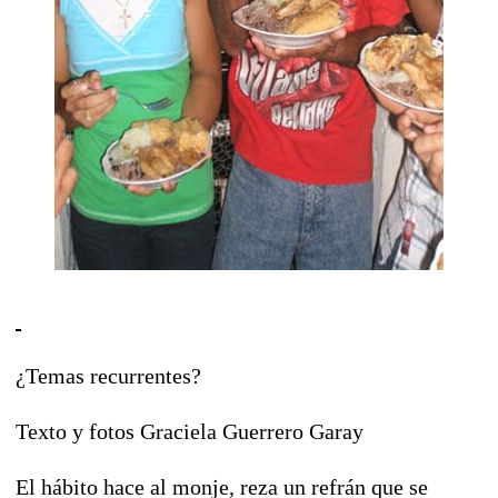
¿Temas recurrentes?
Texto y fotos Graciela Guerrero Garay
El hábito hace al monje, reza un refrán que se