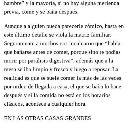
hambre” y la mayoría, si no hay alguna merienda
previa, come y se baña después.
Aunque a alguien pueda parecerle cómico, hasta en
este último detalle se viola la matriz familiar.
Seguramente a muchos nos inculcaron que “había
que bañarse antes de comer, porque sino te podías
morir por parálisis digestiva”, además que a la
mesa se iba limpio y fresco y luego a reposar. La
realidad es que se suele comer la más de las veces
por orden de llegada a casa, el que se baña lo hace
después y si la comida no está en los horarios
clásicos, acontece a cualquier hora.
EN LAS OTRAS CASAS GRANDES