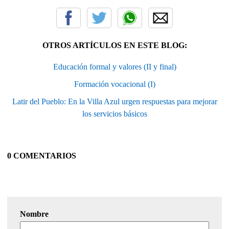
OTROS ARTÍCULOS EN ESTE BLOG:
Educación formal y valores (II y final)
Formación vocacional (I)
Latir del Pueblo: En la Villa Azul urgen respuestas para mejorar
los servicios básicos
0 COMENTARIOS
Nombre