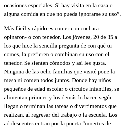
ocasiones especiales. Si hay visita en la casa o
alguna comida en que no pueda ignorarse su uso”.
Más fácil y rápido es comer con cuchara –
opinaron- o con tenedor. Los jóvenes, 20 de 35 a
los que hice la sencilla pregunta de con qué tu
comes, la prefieren o combinan su uso con el
tenedor. Se sienten cómodos y así les gusta.
Ninguna de las ocho familias que visité pone la
mesa ni comen todos juntos. Donde hay niños
pequeños de edad escolar o círculos infantiles, se
alimentan primero y los demás lo hacen según
llegan o terminan las tareas o divertimentos que
realizan, al regresar del trabajo o la escuela. Los
adolescentes entran por la puerta “muertos de