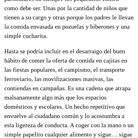
como debe ser. Unas por la cantidad de niños que
tienen a su cargo y otras porque los padres le llevan
la comida envasada en pozuelas y biberones y una
simple cucharita.
Hasta se podría incluir en el desarraigo del buen
hábito de comer la oferta de comida en cajitas en
las fiestas populares, el campismo, el transporte
ferroviario, las movilizaciones masivas, las
contiendas en campañas. Es una cadena que atrapa
malsanamente algo más que los espacios
domésticos y escolares. Un hecho repetitivo que
envuelve al ciudadano común y lo acostumbra a
esta ligereza de conducta. A coger con la mano o un
simple papelito cualquier alimento y sigue… sigue