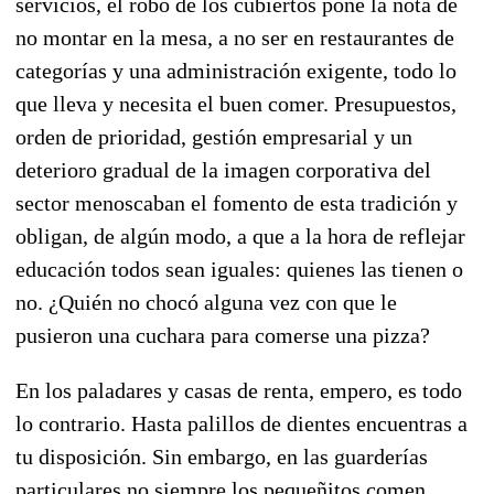
servicios, el robo de los cubiertos pone la nota de
no montar en la mesa, a no ser en restaurantes de
categorías y una administración exigente, todo lo
que lleva y necesita el buen comer. Presupuestos,
orden de prioridad, gestión empresarial y un
deterioro gradual de la imagen corporativa del
sector menoscaban el fomento de esta tradición y
obligan, de algún modo, a que a la hora de reflejar
educación todos sean iguales: quienes las tienen o
no. ¿Quién no chocó alguna vez con que le
pusieron una cuchara para comerse una pizza?
En los paladares y casas de renta, empero, es todo
lo contrario. Hasta palillos de dientes encuentras a
tu disposición. Sin embargo, en las guarderías
particulares no siempre los pequeñitos comen