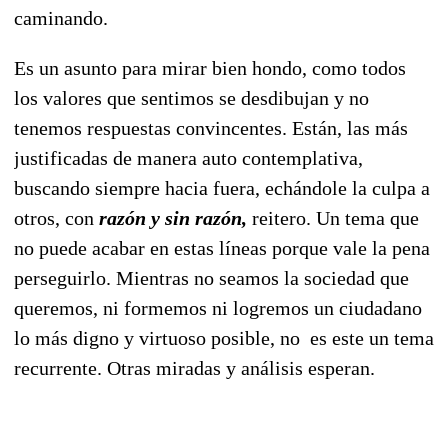
caminando.
Es un asunto para mirar bien hondo, como todos
los valores que sentimos se desdibujan y no
tenemos respuestas convincentes. Están, las más
justificadas de manera auto contemplativa,
buscando siempre hacia fuera, echándole la culpa a
otros, con
razón y sin razón,
reitero. Un tema que
no puede acabar en estas líneas porque vale la pena
perseguirlo. Mientras no seamos la sociedad que
queremos, ni formemos ni logremos un ciudadano
lo más digno y virtuoso posible, no es este un tema
recurrente. Otras miradas y análisis esperan.