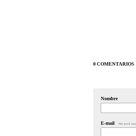
0 COMENTARIOS
Nombre
E-mail
No será mo