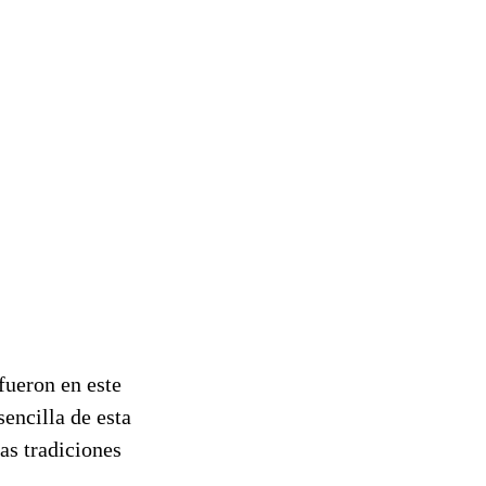
fueron en este
encilla de esta
as tradiciones