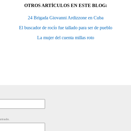
OTROS ARTÍCULOS EN ESTE BLOG:
24 Brigada Giovanni Ardizzone en Cuba
El buscador de rocío fue tallado para ser de pueblo
La mujer del cuenta millas roto
strado.