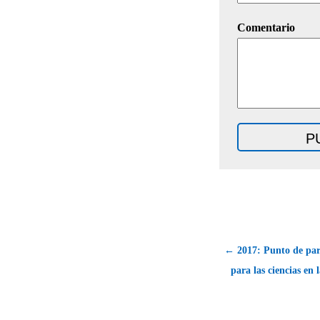
Comentario
← 2017: Punto de par
para las ciencias en 