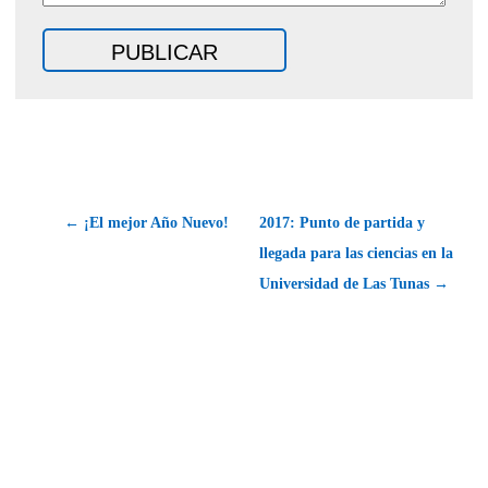
← ¡El mejor Año Nuevo!
2017: Punto de partida y
llegada para las ciencias en la
Universidad de Las Tunas →