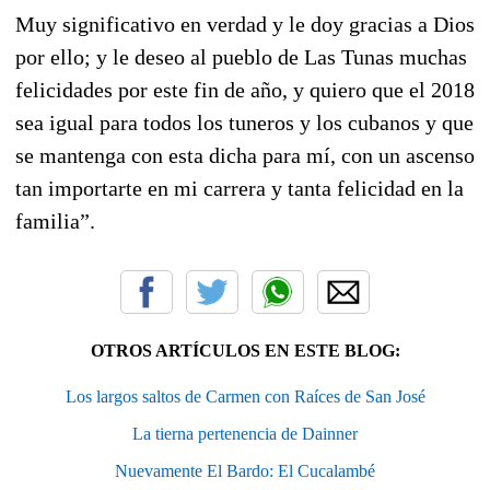
Muy significativo en verdad y le doy gracias a Dios
por ello; y le deseo al pueblo de Las Tunas muchas
felicidades por este fin de año, y quiero que el 2018
sea igual para todos los tuneros y los cubanos y que
se mantenga con esta dicha para mí, con un ascenso
tan importarte en mi carrera y tanta felicidad en la
familia”.
OTROS ARTÍCULOS EN ESTE BLOG:
Los largos saltos de Carmen con Raíces de San José
La tierna pertenencia de Dainner
Nuevamente El Bardo: El Cucalambé