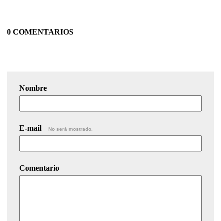
0 COMENTARIOS
Nombre
E-mail
No será mostrado.
Comentario