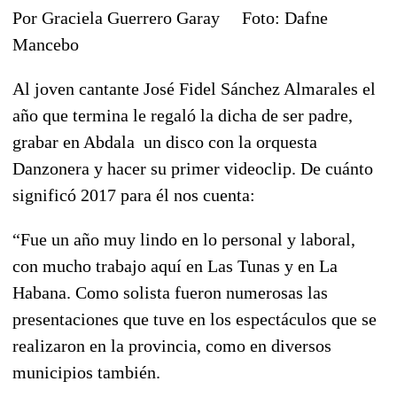
Por Graciela Guerrero Garay Foto: Dafne
Mancebo
Al joven cantante José Fidel Sánchez Almarales el
año que termina le regaló la dicha de ser padre,
grabar en Abdala un disco con la orquesta
Danzonera y hacer su primer videoclip. De cuánto
significó 2017 para él nos cuenta:
“Fue un año muy lindo en lo personal y laboral,
con mucho trabajo aquí en Las Tunas y en La
Habana. Como solista fueron numerosas las
presentaciones que tuve en los espectáculos que se
realizaron en la provincia, como en diversos
municipios también.