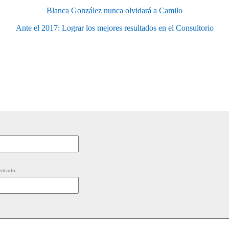
Blanca González nunca olvidará a Camilo
Ante el 2017: Lograr los mejores resultados en el Consultorio
strado.