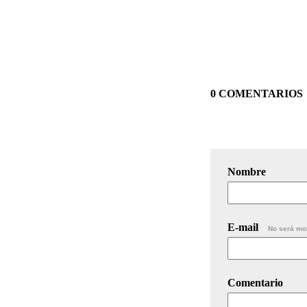
0 COMENTARIOS
Nombre
E-mail
No será mo
Comentario