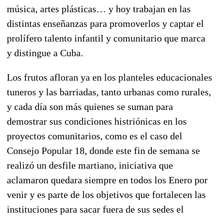
música, artes plásticas… y hoy trabajan en las
distintas enseñanzas para promoverlos y captar el
prolífero talento infantil y comunitario que marca
y distingue a Cuba.
Los frutos afloran ya en los planteles educacionales
tuneros y las barriadas, tanto urbanas como rurales,
y cada día son más quienes se suman para
demostrar sus condiciones histriónicas en los
proyectos comunitarios, como es el caso del
Consejo Popular 18, donde este fin de semana se
realizó un desfile martiano, iniciativa que
aclamaron quedara siempre en todos los Enero por
venir y es parte de los objetivos que fortalecen las
instituciones para sacar fuera de sus sedes el