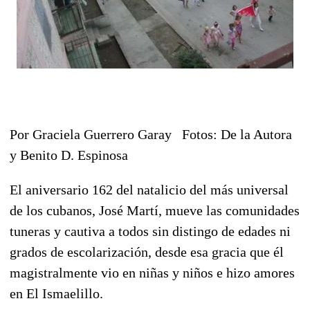
Por Graciela Guerrero Garay Fotos: De la Autora
y Benito D. Espinosa
El aniversario 162 del natalicio del más universal
de los cubanos, José Martí, mueve las comunidades
tuneras y cautiva a todos sin distingo de edades ni
grados de escolarización, desde esa gracia que él
magistralmente vio en niñas y niños e hizo amores
en El Ismaelillo.