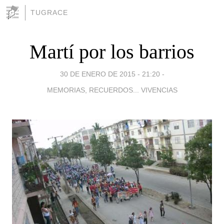
TUGRACE
Martí por los barrios
30 DE ENERO DE 2015 - 21:20
-
MEMORIAS, RECUERDOS... VIVENCIAS