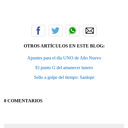
OTROS ARTÍCULOS EN ESTE BLOG:
Apuntes para el día UNO de Año Nuevo
El punto G del amanecer tunero
Sello a golpe del tiempo: Sanlope
0 COMENTARIOS