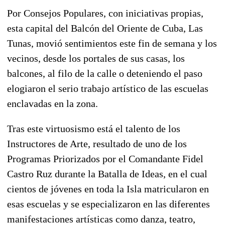
Por Consejos Populares, con iniciativas propias,
esta capital del Balcón del Oriente de Cuba, Las
Tunas, movió sentimientos este fin de semana y los
vecinos, desde los portales de sus casas, los
balcones, al filo de la calle o deteniendo el paso
elogiaron el serio trabajo artístico de las escuelas
enclavadas en la zona.
Tras este virtuosismo está el talento de los
Instructores de Arte, resultado de uno de los
Programas Priorizados por el Comandante Fidel
Castro Ruz durante la Batalla de Ideas, en el cual
cientos de jóvenes en toda la Isla matricularon en
esas escuelas y se especializaron en las diferentes
manifestaciones artísticas como danza, teatro,