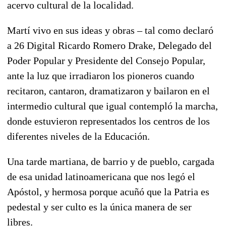
acervo cultural de la localidad.
Martí vivo en sus ideas y obras – tal como declaró
a 26 Digital Ricardo Romero Drake, Delegado del
Poder Popular y Presidente del Consejo Popular,
ante la luz que irradiaron los pioneros cuando
recitaron, cantaron, dramatizaron y bailaron en el
intermedio cultural que igual contempló la marcha,
donde estuvieron representados los centros de los
diferentes niveles de la Educación.
Una tarde martiana, de barrio y de pueblo, cargada
de esa unidad latinoamericana que nos legó el
Apóstol, y hermosa porque acuñó que la Patria es
pedestal y ser culto es la única manera de ser
libres.