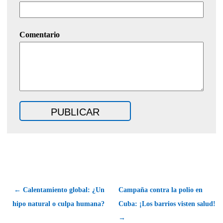
Comentario
← Calentamiento global: ¿Un
Campaña contra la polio en
hipo natural o culpa humana?
Cuba: ¡Los barrios visten salud!
→