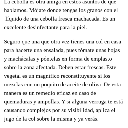
La cebolla es otra amiga en estos asuntos de que
hablamos. Mójate donde tengas los granos con el
líquido de una cebolla fresca machacada. Es un
excelente desinfectante para la piel.
Seguro que una que otra vez tienes una col en casa
para hacerte una ensalada, pues tómate unas hojas
y machácalas y póntelas en forma de emplasto
sobre la zona afectada. Deben estar frescas. Este
vegetal es un magnífico reconstituyente si los
mezclas con un poquito de aceite de oliva. De esta
manera es un remedio eficaz en caso de
quemaduras y ampollas. Y si alguna verruga te está
causando complejos por su visibilidad, aplica el
jugo de la col sobre la misma y ya verás.