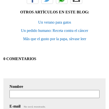
OTROS ARTÍCULOS EN ESTE BLOG:
Un verano para gatos
Un pedido humano: Receta contra el cáncer
Más que el gusto por la papa, sírvase leer
0 COMENTARIOS
Nombre
E-mail
No será mostrado.