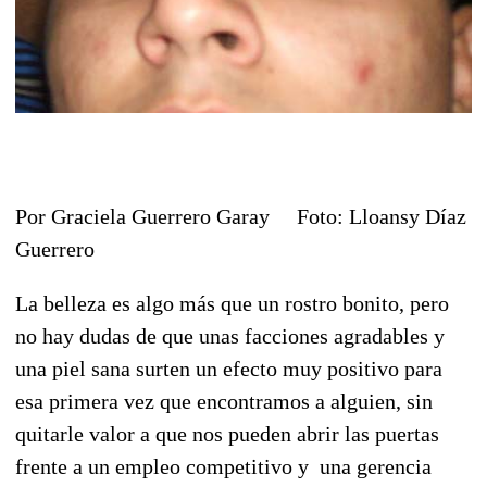
Por Graciela Guerrero Garay Foto: Lloansy Díaz
Guerrero
La belleza es algo más que un rostro bonito, pero
no hay dudas de que unas facciones agradables y
una piel sana surten un efecto muy positivo para
esa primera vez que encontramos a alguien, sin
quitarle valor a que nos pueden abrir las puertas
frente a un empleo competitivo y una gerencia