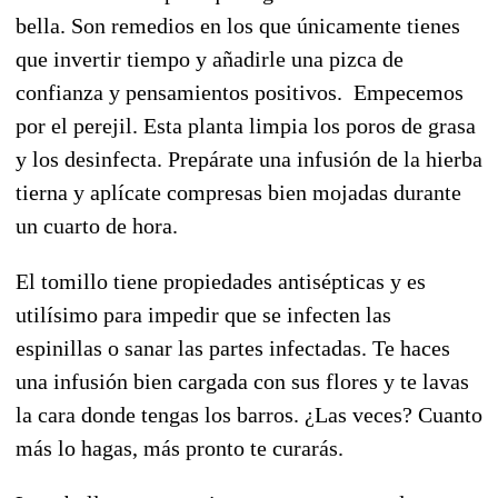
bella. Son remedios en los que únicamente tienes
que invertir tiempo y añadirle una pizca de
confianza y pensamientos positivos. Empecemos
por el perejil. Esta planta limpia los poros de grasa
y los desinfecta. Prepárate una infusión de la hierba
tierna y aplícate compresas bien mojadas durante
un cuarto de hora.
El tomillo tiene propiedades antisépticas y es
utilísimo para impedir que se infecten las
espinillas o sanar las partes infectadas. Te haces
una infusión bien cargada con sus flores y te lavas
la cara donde tengas los barros. ¿Las veces? Cuanto
más lo hagas, más pronto te curarás.