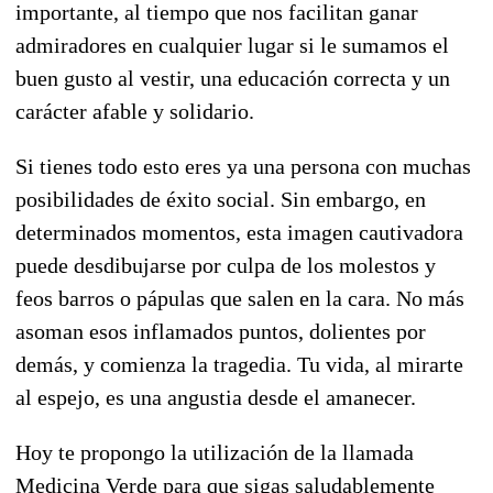
importante, al tiempo que nos facilitan ganar
admiradores en cualquier lugar si le sumamos el
buen gusto al vestir, una educación correcta y un
carácter afable y solidario.
Si tienes todo esto eres ya una persona con muchas
posibilidades de éxito social. Sin embargo, en
determinados momentos, esta imagen cautivadora
puede desdibujarse por culpa de los molestos y
feos barros o pápulas que salen en la cara. No más
asoman esos inflamados puntos, dolientes por
demás, y comienza la tragedia. Tu vida, al mirarte
al espejo, es una angustia desde el amanecer.
Hoy te propongo la utilización de la llamada
Medicina Verde para que sigas saludablemente