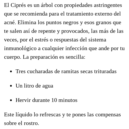
El Ciprés es un árbol con propiedades astringentes
que se recomienda para el tratamiento externo del
acné. Elimina los puntos negros y esos granos que
te salen así de repente y provocados, las más de las
veces, por el estrés o respuestas del sistema
inmunológico a cualquier infección que ande por tu
cuerpo. La preparación es sencilla:
Tres cucharadas de ramitas secas trituradas
Un litro de agua
Hervir durante 10 minutos
Este líquido lo refrescas y te pones las compensas
sobre el rostro.