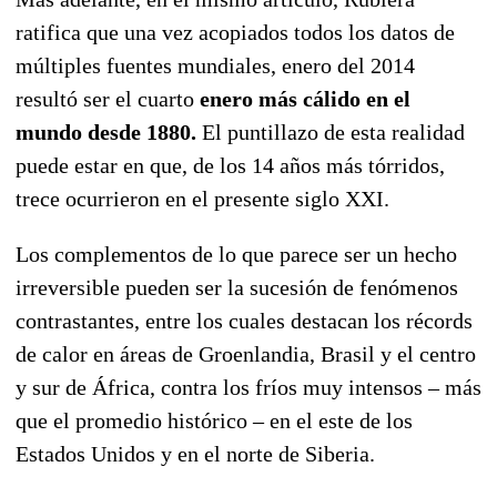
ratifica que una vez acopiados todos los datos de
múltiples fuentes mundiales, enero del 2014
resultó ser el cuarto
enero más cálido en el
mundo desde 1880.
El puntillazo de esta realidad
puede estar en que, de los 14 años más tórridos,
trece ocurrieron en el presente siglo XXI.
Los complementos de lo que parece ser un hecho
irreversible pueden ser la sucesión de fenómenos
contrastantes, entre los cuales destacan los récords
de calor en áreas de Groenlandia, Brasil y el centro
y sur de África, contra los fríos muy intensos – más
que el promedio histórico – en el este de los
Estados Unidos y en el norte de Siberia.