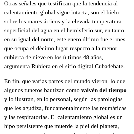
Otras señales que testifican que la tendencia al
calentamiento global sigue intacta, son el hielo
sobre los mares árticos y la elevada temperatura
superficial del agua en el hemisferio sur, en tanto
en su igual del norte, este enero último fue el mes
que ocupa el décimo lugar respecto a la menor
cubierta de nieve en los últimos 48 años,
argumenta Rubiera en el sitio digital Cubadebate.
En fin, que varias partes del mundo vieron lo que
algunos tuneros bautizan como
vaivén del tiempo
y lo ilustran, en lo personal
,
según las patologías
que les agudiza, fundamentalmente las reumáticas
y las respiratorias. El calentamiento global es un
hipo persistente que muerde la piel del planeta,