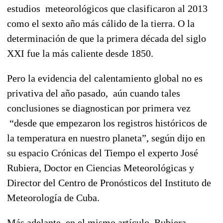
estudios meteorológicos que clasificaron al 2013
como el sexto año más cálido de la tierra. O la
determinación de que la primera década del siglo
XXI fue la más caliente desde 1850.
Pero la evidencia del calentamiento global no es
privativa del año pasado, aún cuando tales
conclusiones se diagnostican por primera vez
“desde que empezaron los registros históricos de
la temperatura en nuestro planeta”, según dijo en
su espacio Crónicas del Tiempo el experto José
Rubiera, Doctor en Ciencias Meteorológicas y
Director del Centro de Pronósticos del Instituto de
Meteorología de Cuba.
Más adelante, en el mismo artículo, Rubiera