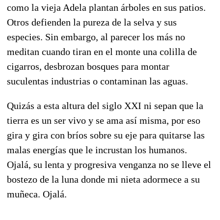
como la vieja Adela plantan árboles en sus patios.
Otros defienden la pureza de la selva y sus
especies. Sin embargo, al parecer los más no
meditan cuando tiran en el monte una colilla de
cigarros, desbrozan bosques para montar
suculentas industrias o contaminan las aguas.
Quizás a esta altura del siglo XXI ni sepan que la
tierra es un ser vivo y se ama así misma, por eso
gira y gira con bríos sobre su eje para quitarse las
malas energías que le incrustan los humanos.
Ojalá, su lenta y progresiva venganza no se lleve el
bostezo de la luna donde mi nieta adormece a su
muñeca. Ojalá.