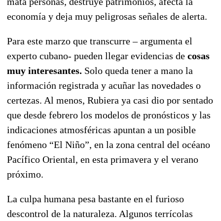
mata personas, destruye patrimonios, afecta la
economía y deja muy peligrosas señales de alerta.
Para este marzo que transcurre – argumenta el
experto cubano- pueden llegar evidencias de
cosas
muy interesantes.
Solo queda tener a mano la
información registrada y acuñar las novedades o
certezas. Al menos, Rubiera ya casi dio por sentado
que desde febrero los modelos de pronósticos y las
indicaciones atmosféricas apuntan a un posible
fenómeno “El Niño”, en la zona central del océano
Pacífico Oriental, en esta primavera y el verano
próximo.
La culpa humana pesa bastante en el furioso
descontrol de la naturaleza. Algunos terrícolas