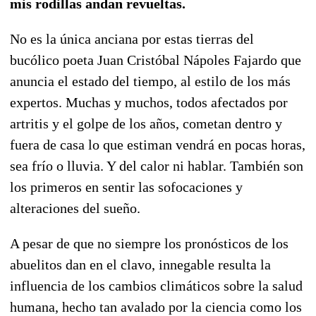
mis rodillas andan revueltas.
No es la única anciana por estas tierras del
bucólico poeta Juan Cristóbal Nápoles Fajardo que
anuncia el estado del tiempo, al estilo de los más
expertos. Muchas y muchos, todos afectados por
artritis y el golpe de los años, cometan dentro y
fuera de casa lo que estiman vendrá en pocas horas,
sea frío o lluvia. Y del calor ni hablar. También son
los primeros en sentir las sofocaciones y
alteraciones del sueño.
A pesar de que no siempre los pronósticos de los
abuelitos dan en el clavo, innegable resulta la
influencia de los cambios climáticos sobre la salud
humana, hecho tan avalado por la ciencia como los