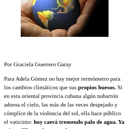
Por Graciela Guerrero Garay
Para Adela Gómez no hay mejor termómetro para
los cambios climáticos que sus
propios huesos.
Si
en esta oriental provincia cubana algún nubarrón
adorna el cielo, las más de las veces despejado y
cómplice de la violencia del sol, ella hace público
el vaticinio:
hoy caerá tremendo palo de agua. Ya