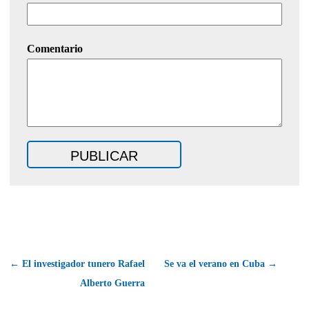
Comentario
← El investigador tunero Rafael
Se va el verano en Cuba →
Alberto Guerra