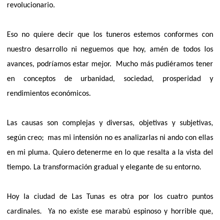
revolucionario.
Eso no quiere decir que los tuneros estemos conformes con
nuestro desarrollo ni neguemos que hoy, amén de todos los
avances, podríamos estar mejor.
Mucho más pudiéramos tener
en conceptos de urbanidad, sociedad, prosperidad y
rendimientos económicos.
Las causas son complejas y diversas, objetivas y subjetivas,
según creo;
mas mi intensión no es analizarlas ni ando con ellas
en mi pluma. Quiero detenerme en lo que resalta a la vista del
tiempo. La transformación gradual y elegante de su entorno.
Hoy la ciudad de Las Tunas es otra por los cuatro puntos
cardinales.
Ya no existe ese marabú espinoso y horrible que,