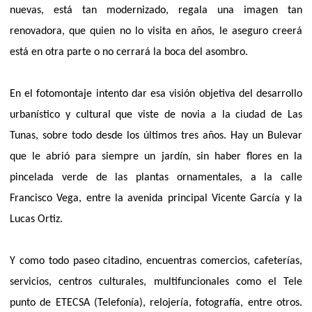
nuevas, está tan modernizado, regala una imagen tan
renovadora, que quien no lo visita en años, le aseguro creerá
está en otra parte o no cerrará la boca del asombro.
En el fotomontaje intento dar esa visión objetiva del desarrollo
urbanístico y cultural que viste de novia a la ciudad de Las
Tunas, sobre todo desde los últimos tres años. Hay un Bulevar
que le abrió para siempre un jardín, sin haber flores en la
pincelada verde de las plantas ornamentales, a la calle
Francisco Vega, entre la avenida principal Vicente García y la
Lucas Ortiz.
Y como todo paseo citadino, encuentras comercios, cafeterías,
servicios, centros culturales, multifuncionales como el Tele
punto de ETECSA (Telefonía), relojería, fotografía, entre otros.