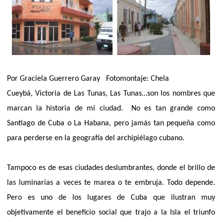
Por Graciela Guerrero Garay
Fotomontaje: Chela
Cueybá, Victoria de Las Tunas, Las Tunas…son los nombres que
marcan la historia de mi ciudad.
No es tan grande como
Santiago de Cuba o La Habana, pero jamás tan pequeña como
para perderse en la geografía del archipiélago cubano.
Tampoco es de esas ciudades deslumbrantes, donde el brillo de
las luminarias a veces te marea o te embruja. Todo depende.
Pero es uno de los lugares de Cuba que ilustran muy
objetivamente el beneficio social que trajo a la Isla el triunfo