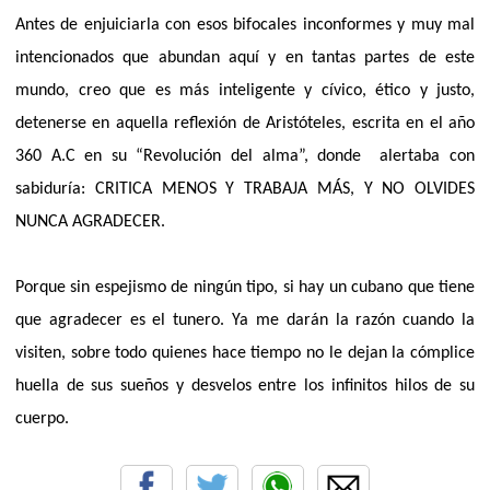
Antes de enjuiciarla con esos bifocales inconformes y muy mal
intencionados que abundan aquí y en tantas partes de este
mundo, creo que es más inteligente y cívico, ético y justo,
detenerse en aquella reflexión de Aristóteles, escrita en el año
360 A.C en su “Revolución del alma”, donde
alertaba con
sabiduría: CRITICA MENOS Y TRABAJA MÁS, Y NO OLVIDES
NUNCA AGRADECER.
Porque sin espejismo de ningún tipo, si hay un cubano que tiene
que agradecer es el tunero. Ya me darán la razón cuando la
visiten, sobre todo quienes hace tiempo no le dejan la cómplice
huella de sus sueños y desvelos entre los infinitos hilos de su
cuerpo.