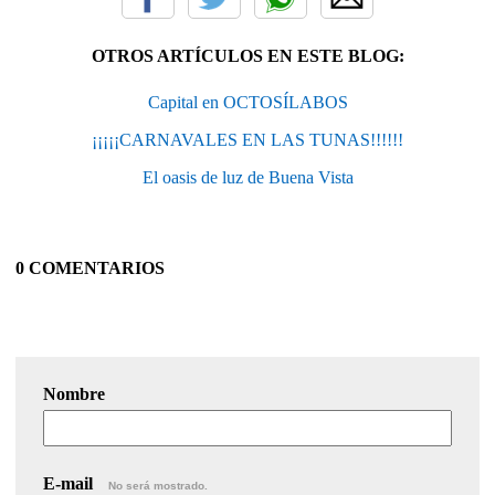
OTROS ARTÍCULOS EN ESTE BLOG:
Capital en OCTOSÍLABOS
¡¡¡¡¡CARNAVALES EN LAS TUNAS!!!!!!
El oasis de luz de Buena Vista
0 COMENTARIOS
Nombre
E-mail
No será mostrado.