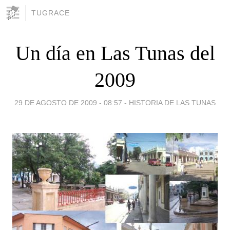
TUGRACE
Un día en Las Tunas del
2009
29 DE AGOSTO DE 2009 - 08:57
-
HISTORIA DE LAS TUNAS