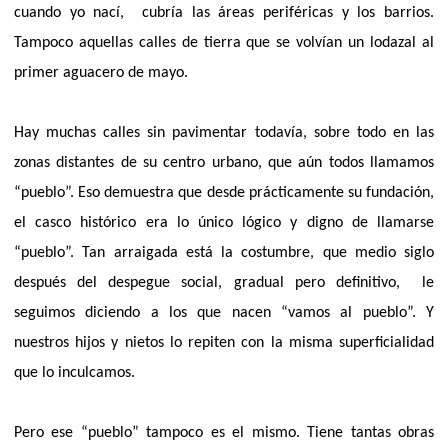
cuando yo nací,
cubría las áreas periféricas y los barrios.
Tampoco aquellas calles de tierra que se volvían un lodazal al
primer aguacero de mayo.
Hay muchas calles sin pavimentar todavía, sobre todo en las
zonas distantes de su centro urbano, que aún todos llamamos
“pueblo”. Eso demuestra que desde prácticamente su fundación,
el casco histórico era lo único lógico y digno de llamarse
“pueblo”. Tan arraigada está la costumbre, que medio siglo
después del despegue social, gradual pero definitivo,
le
seguimos diciendo a los que nacen “vamos al pueblo”. Y
nuestros hijos y nietos lo repiten con la misma superficialidad
que lo inculcamos.
Pero ese “pueblo” tampoco es el mismo. Tiene tantas obras