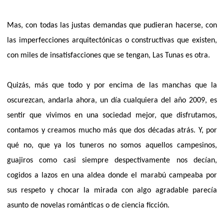
Mas, con todas las justas demandas que pudieran hacerse, con
las imperfecciones arquitectónicas o constructivas que existen,
con miles de insatisfacciones que se tengan, Las Tunas es otra.
Quizás, más que todo y por encima de las manchas que la
oscurezcan, andarla ahora, un día cualquiera del año 2009, es
sentir que vivimos en una sociedad mejor, que disfrutamos,
contamos y creamos mucho más que dos décadas atrás. Y, por
qué no, que ya los tuneros no somos aquellos campesinos,
guajiros como casi siempre despectivamente nos decían,
cogidos a lazos en una aldea donde el marabú campeaba por
sus respeto y chocar la mirada con algo agradable parecía
asunto de novelas románticas o de ciencia ficción.