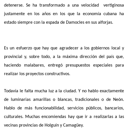
detenerse. Se ha transformado a una velocidad
vertiginosa
justamente en los años en los que la economía cubana ha
estado siempre con la espada de Damocles en sus alforjas.
Es un esfuerzo que hay que agradecer a los gobiernos local y
provincial y, sobre todo, a la máxima dirección del país que,
haciendo malabares, entregó presupuestos especiales para
realizar los proyectos constructivos.
Todavía le falta mucha luz a la ciudad. Y no hablo exactamente
de luminarias amarillas o blancas, tradicionales o de Neón.
Hablo de más funcionabilidad, servicios públicos, bancarios,
culturales. Muchas encomiendas hay que ir a realizarlas a las
vecinas provincias de Holguín y Camagüey.