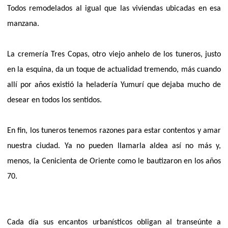
Todos remodelados al igual que las viviendas ubicadas en esa
manzana.
La cremería Tres Copas, otro viejo anhelo de los tuneros, justo
en la esquina, da un toque de actualidad tremendo, más cuando
allí por años existió la heladería Yumurí que dejaba mucho de
desear en todos los sentidos.
En fin, los tuneros tenemos razones para estar contentos y amar
nuestra ciudad. Ya no pueden llamarla aldea así no más y,
menos, la Cenicienta de Oriente como le bautizaron en los años
70.
Cada día sus encantos urbanísticos obligan al transeúnte a