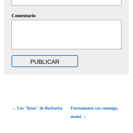
Comentario
← Los "lirios" de Barbarita
Eternamente vas conmigo,
mami →