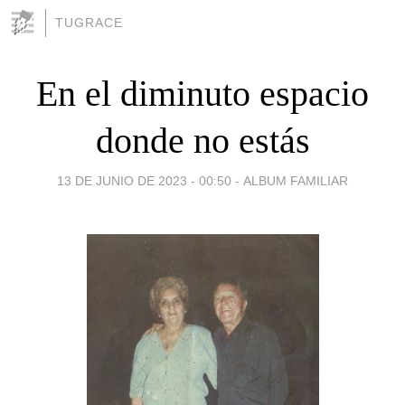
TUGRACE
En el diminuto espacio
donde no estás
13 DE JUNIO DE 2023 - 00:50
-
ALBUM FAMILIAR