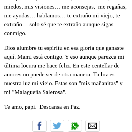
miedos, mis visiones… me aconsejas, me regañas,
me ayudas… hablamos… te extraño mi viejo, te
extraño… solo sé que te extraño aunque sigas
conmigo.
Dios alumbre tu espíritu en esa gloria que ganaste
aquí. Mami está contigo. Y eso aunque parezca mi
última locura me hace feliz. En este centellar de
amores no puede ser de otra manera. Tu luz es
nuestra luz mi viejo. Estas son "mis mañanitas" y
mi "Malagueña Salerosa".
Te amo, papi. Descansa en Paz.