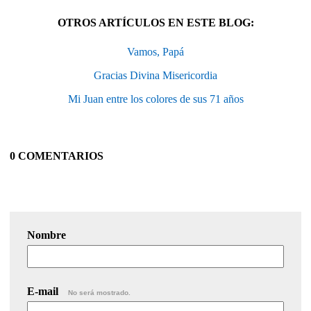
OTROS ARTÍCULOS EN ESTE BLOG:
Vamos, Papá
Gracias Divina Misericordia
Mi Juan entre los colores de sus 71 años
0 COMENTARIOS
Nombre
E-mail
No será mostrado.