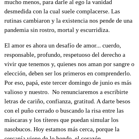
mucho menos, para darle al ego la vanidad
desmedida con la cual suele complacerse. Las
rutinas cambiaron y la existencia nos pende de una
pandemia sin rostro, mortal y escurridiza.
El amor es ahora un desafío de amor... cuerdo,
responsable, profundo, respetuoso del derecho a
vivir que tenemos y, quienes nos aman por sangre o
elección, deben ser los primeros en comprenderlo.
Por eso, papá, este tercer domingo de junio es más
valioso y nuestro. No renunciaremos a escribirte
letras de cariño, confianza, gratitud. A darte besos
con el puño cerrado o buscando la risa entre las
máscaras y los títeres que puedan simular los
nasobucos. Hoy estamos más cerca, porque la
cercanía viene de lo hondo, el corazón.