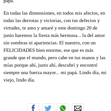
papá.
En todas las dimensiones, en todos mis afectos, en
todas las derrotas y victorias, con tus defectos y
virtudes, te amo y amaré y este domingo 20 de
junio haremos la fiesta más hermosa... la del amor
sin sombras ni apariencias. El nuestro, con un
FELICIDADES bien enorme, ese que es más
grande que el mundo, pero cabe en tus manos y las
mías porque ahí, justo ahí, descubrí y encontré
siempre una fuerza mayor... mi papá. Lindo día, mi
viejo, lindo día.