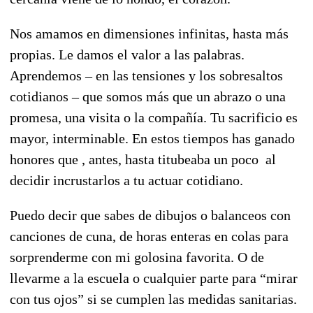
Nos amamos en dimensiones infinitas, hasta más
propias. Le damos el valor a las palabras.
Aprendemos – en las tensiones y los sobresaltos
cotidianos – que somos más que un abrazo o una
promesa, una visita o la compañía. Tu sacrificio es
mayor, interminable. En estos tiempos has ganado
honores que , antes, hasta titubeaba un poco al
decidir incrustarlos a tu actuar cotidiano.
Puedo decir que sabes de dibujos o balanceos con
canciones de cuna, de horas enteras en colas para
sorprenderme con mi golosina favorita. O de
llevarme a la escuela o cualquier parte para “mirar
con tus ojos” si se cumplen las medidas sanitarias.