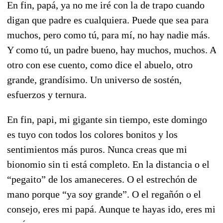
En fin, papá, ya no me iré con la de trapo cuando
digan que padre es cualquiera. Puede que sea para
muchos, pero como tú, para mí, no hay nadie más.
Y como tú, un padre bueno, hay muchos, muchos. A
otro con ese cuento, como dice el abuelo, otro
grande, grandísimo. Un universo de sostén,
esfuerzos y ternura.
En fin, papi, mi gigante sin tiempo, este domingo
es tuyo con todos los colores bonitos y los
sentimientos más puros. Nunca creas que mi
bionomio sin ti está completo. En la distancia o el
“pegaito” de los amaneceres. O el estrechón de
mano porque “ya soy grande”. O el regañón o el
consejo, eres mi papá. Aunque te hayas ido, eres mi