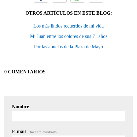
OTROS ARTÍCULOS EN ESTE BLOG:
Los más lindos recuerdos de mi vida
Mi Juan entre los colores de sus 71 años
Por las abuelas de la Plaza de Mayo
0 COMENTARIOS
Nombre
E-mail
No será mostrado.