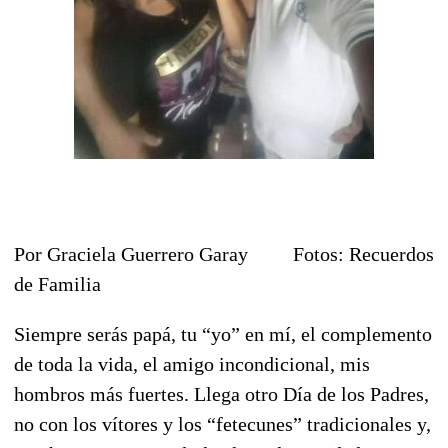
Por Graciela Guerrero Garay Fotos: Recuerdos
de Familia
Siempre serás papá, tu “yo” en mí, el complemento
de toda la vida, el amigo incondicional, mis
hombros más fuertes. Llega otro Día de los Padres,
no con los vítores y los “fetecunes” tradicionales y,