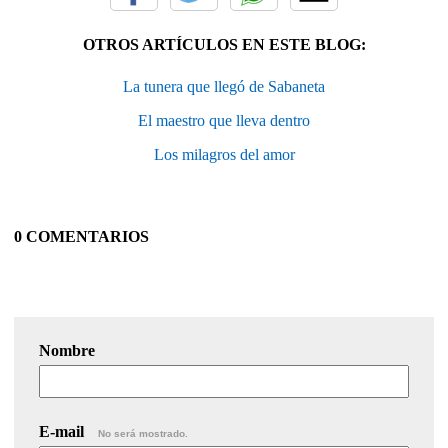
OTROS ARTÍCULOS EN ESTE BLOG:
La tunera que llegó de Sabaneta
El maestro que lleva dentro
Los milagros del amor
0 COMENTARIOS
Nombre
E-mail
No será mostrado.