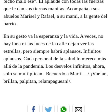
bicho malo ese”. El aplaude con todas las fuerzas
que le dan sus tiernas manitas. Acompaña a sus
abuelos Marisel y Rafael, a su mami, a la gente del
barrio.
En su gesto va la esperanza y la vida. A veces, no
hay luna ni las luces de la calle dejan ver las
estrellas, pero siempre habrá aplausos. Infinitos
aplausos. Cada personal de la salud lo merece más
allá de la pandemia. Los desvelos infinitos, ahora,
solo se multiplican. Recuerdo a Martí… / ¡Vuelan,
brillan, palpitan, relampaguean!/.