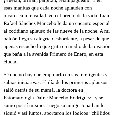
esas manitas que cada noche aplauden con
picaresca intensidad veo el precio de la vida. Lian
Rafael Sánchez Mancebo le da un encanto especial
al cotidiano aplauso de las nueve de la noche. A mi
balcón llega su alegría desbordante, a pesar de que
apenas escucho lo que grita en medio de la ovación
que baña a la avenida Primero de Enero, en esta
ciudad.
Sé que no hay que empujarlo en sus inteligentes y
sabias iniciativas. El día de los primeros aplausos
salió detrás de su mamá, la doctora en
Estomatología Dafne Mancebo Rodríguez, y se
sumó por sí mismo. Luego su amigo Jonathan le
siguió y así juntos, aportaron los lógicos “chillidos