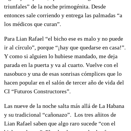
triunfales” de la noche primogénita. Desde
entonces sale corriendo y entrega las palmadas “a
los médicos que curan”.
Para Lian Rafael “el bicho ese es malo y no puede
ir al círculo”, porque “¡hay que quedarse en casa!”.
Y como si alguien lo hubiese mandado, me deja
parada en la puerta y va al cuarto. Vuelve con el
nasobuco y una de esas sonrisas cómplices que lo
hacen popular en el salón de tercer año de vida del
CI “Futuros Constructores”.
Las nueve de la noche salta más allá de La Habana
y su tradicional “cañonazo”. Los tres añitos de
Lian Rafael saben que algo raro sucede “con el