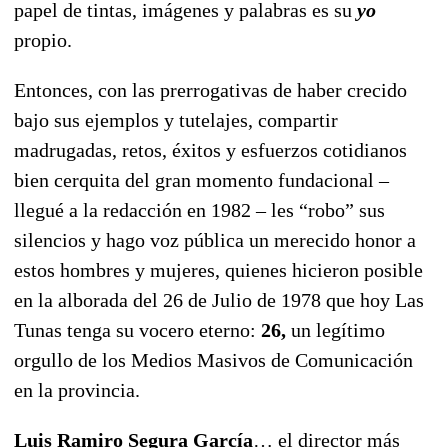
papel de tintas, imágenes y palabras es su
yo
propio.
Entonces, con las prerrogativas de haber crecido
bajo sus ejemplos y tutelajes, compartir
madrugadas, retos, éxitos y esfuerzos cotidianos
bien cerquita del gran momento fundacional –
llegué a la redacción en 1982 – les “robo” sus
silencios y hago voz pública un merecido honor a
estos hombres y mujeres, quienes hicieron posible
en la alborada del 26 de Julio de 1978 que hoy Las
Tunas tenga su vocero eterno:
26,
un legítimo
orgullo de los Medios Masivos de Comunicación
en la provincia.
Luis Ramiro Segura García
… el director más