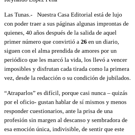
Las Tunas.- Nuestra Casa Editorial está de lujo
con poder traer a sus páginas algunas improntas de
quienes, 40 años después de la salida de aquel
primer número que convirtió a
26
en un diario,
siguen con el alma prendida de amores por un
periódico que les marcó la vida, los llevó a vencer
imposibles y disfrutan cada tirada como la primera
vez, desde la redacción o su condición de jubilados.
“Atraparlos” es difícil, porque casi nunca – quizás
por el oficio- gustan hablar de sí mismos y menos
responder cuestionarios, ante la prisa de una
profesión sin margen al descanso y sembradora de
esa emoción única, indivisible, de sentir que este