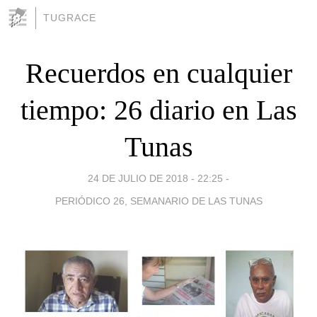
TUGRACE
Recuerdos en cualquier
tiempo: 26 diario en Las
Tunas
24 DE JULIO DE 2018 - 22:25
-
PERIÓDICO 26, SEMANARIO DE LAS TUNAS