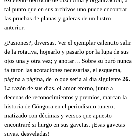
tal punto que en sus archivos uno puede encontrar
las pruebas de planas y galeras de un lustro
anterior.
¿Pasiones?, diversas. Ver el ejemplar calentito salir
de la rotativa, hojearlo y pasarlo por la lupa de sus
ojos una y otra vez; y anotar… Sobre su buró nunca
faltaron las acotaciones necesarias, el esquema,
página a página, de lo que sería al día siguiente
26.
La razón de sus días, el amor eterno, junto a
decenas de reconocimientos y premios, marcan la
historia de Góngora en el periodismo tunero,
matizado con décimas y versos que apuesto
encontraré si hurgo en sus gavetas. ¡Esas gavetas
suyas, desveladas!