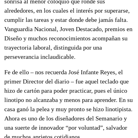
sonrisa al menor coloquio que ronde sus
alrededores, en los cuales el interés por superarse,
cumplir las tareas y estar donde debe jamás falta.
Vanguardia Nacional, Joven Destacado, premios en
Diseño y muchos reconocimientos acompañan su
trayectoria laboral, distinguida por una
perseverancia inclaudicable.
Fe de ello – nos recuerda José Infante Reyes, el
primer Director del diario – fue aquel teclado que
hizo de cartón para poder practicar, pues el único
linotipo no alcanzaba y menos para aprender. En su
casa ganó la pelea y muy pronto se hizo linotipista.
Ahora es uno de los diseñadores del Semanario y
una suerte de innovador “por voluntad”, salvador
de muchos aprietos cotidianos.