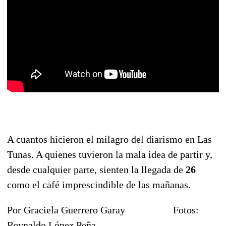
A cuantos hicieron el milagro del diarismo en Las
Tunas. A quienes tuvieron la mala idea de partir y,
desde cualquier parte, sienten la llegada de
26
como el café imprescindible de las mañanas.
Por Graciela Guerrero Garay Fotos:
Reynaldo López Peña