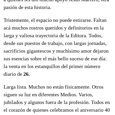
pasión de esta historia.
Tristemente, el espacio no puede estirarse. Faltan
acá muchos rostros queridos y definitorios en la
larga y valiosa trayectoria de la Editora. Todos,
desde sus puestos de trabajo, con largas jornadas,
sacrificios gigantescos y muchísimo amor dejaron
sus esencias sobre el más bello suceso de ese día:
la venta en los estanquillos del primer número
diario de
26.
Larga lista. Muchos no están físicamente. Otros
siguen su luz en diferentes Medios. Varios,
jubilados y algunos fuera de la profesión. Todos en
el corazón de quienes celebramos el aniversario 40