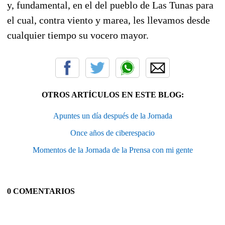
y, fundamental, en el del pueblo de Las Tunas para
el cual, contra viento y marea, les llevamos desde
cualquier tiempo su vocero mayor.
OTROS ARTÍCULOS EN ESTE BLOG:
Apuntes un día después de la Jornada
Once años de ciberespacio
Momentos de la Jornada de la Prensa con mi gente
0 COMENTARIOS