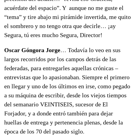
acuérdate del espacio”. Y aunque no me guste el
“tema” y tire abajo mi pirámide invertida, me quito
el sombrero y no tengo otra que decirle… ¡ay
Segura, tú eres mucho Segura, Director!
Oscar Góngora Jorge
… Todavía lo veo en sus
largos recorridos por los campos detrás de las
federadas, para entregarles aquellas crónicas –
entrevistas que lo apasionaban. Siempre el primero
en llegar y uno de los últimos en irse, como pegado
a su máquina de escribir, desde los viejos tiempos
del semanario VEINTISEIS, sucesor de El
Forjador, y a donde entró también para dejar
huellas de entrega y pertenencia plenas, desde la
época de los 70 del pasado siglo.