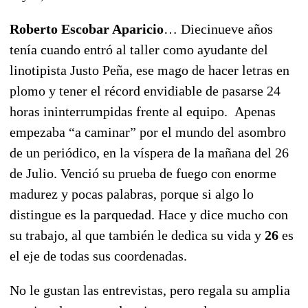
Roberto Escobar Aparicio
… Diecinueve años
tenía cuando entró al taller como ayudante del
linotipista Justo Peña, ese mago de hacer letras en
plomo y tener el récord envidiable de pasarse 24
horas ininterrumpidas frente al equipo. Apenas
empezaba “a caminar” por el mundo del asombro
de un periódico, en la víspera de la mañana del 26
de Julio. Venció su prueba de fuego con enorme
madurez y pocas palabras, porque si algo lo
distingue es la parquedad. Hace y dice mucho con
su trabajo, al que también le dedica su vida y
26
es
el eje de todas sus coordenadas.
No le gustan las entrevistas, pero regala su amplia