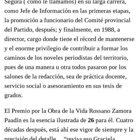
Segura ( como le llamamos) en su larga carrera,
como Jefe de Información en las primeras etapas,
la promoción a funcionario del Comité provincial
del Partido, después; y finalmente, en 1988, a
director, cargo donde tiene el récord de mantenerse
y el enorme privilegio de contribuir a formar los
caminos de los noveles periodistas del territorio,
pues de una manera u otra todos pasaron por los
salones de la redacción, sea de práctica docente,
servicio social o asesoramiento en sus tesis de
grados.
El Premio por la Obra de la Vida Rossano Zamora
Paadín es la esencia ilustrada de
26
para él. Cuatro
décadas después, está ahí ese vigor de siempre y la
precisión del detalle… “revisa eso Graciela,