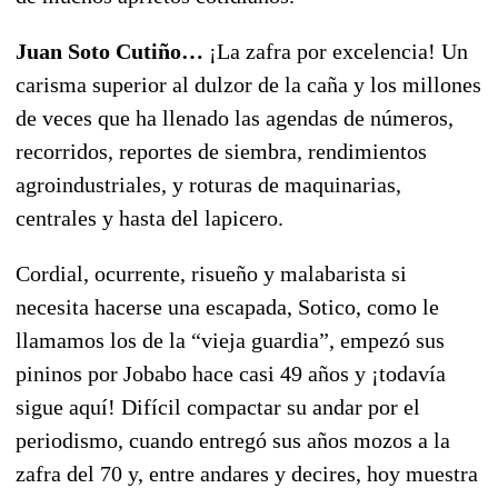
Juan Soto Cutiño…
¡La zafra por excelencia! Un
carisma superior al dulzor de la caña y los millones
de veces que ha llenado las agendas de números,
recorridos, reportes de siembra, rendimientos
agroindustriales, y roturas de maquinarias,
centrales y hasta del lapicero.
Cordial, ocurrente, risueño y malabarista si
necesita hacerse una escapada, Sotico, como le
llamamos los de la “vieja guardia”, empezó sus
pininos por Jobabo hace casi 49 años y ¡todavía
sigue aquí! Difícil compactar su andar por el
periodismo, cuando entregó sus años mozos a la
zafra del 70 y, entre andares y decires, hoy muestra