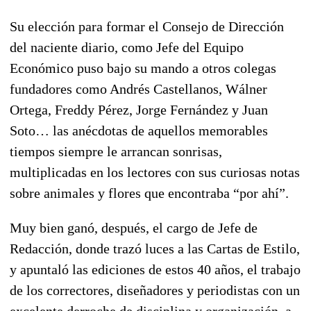
Su elección para formar el Consejo de Dirección
del naciente diario, como Jefe del Equipo
Económico puso bajo su mando a otros colegas
fundadores como Andrés Castellanos, Wálner
Ortega, Freddy Pérez, Jorge Fernández y Juan
Soto… las anécdotas de aquellos memorables
tiempos siempre le arrancan sonrisas,
multiplicadas en los lectores con sus curiosas notas
sobre animales y flores que encontraba “por ahí”.
Muy bien ganó, después, el cargo de Jefe de
Redacción, donde trazó luces a las Cartas de Estilo,
y apuntaló las ediciones de estos 40 años, el trabajo
de los correctores, diseñadores y periodistas con un
excelente derroche de disciplina y organización, a