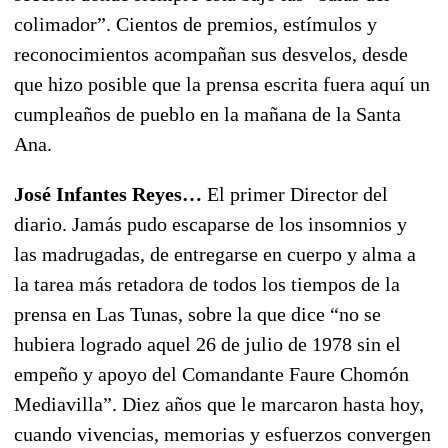
colimador”. Cientos de premios, estímulos y
reconocimientos acompañan sus desvelos, desde
que hizo posible que la prensa escrita fuera aquí un
cumpleaños de pueblo en la mañana de la Santa
Ana.
José Infantes Reyes…
El primer Director del
diario. Jamás pudo escaparse de los insomnios y
las madrugadas, de entregarse en cuerpo y alma a
la tarea más retadora de todos los tiempos de la
prensa en Las Tunas, sobre la que dice “no se
hubiera logrado aquel 26 de julio de 1978 sin el
empeño y apoyo del Comandante Faure Chomón
Mediavilla”. Diez años que le marcaron hasta hoy,
cuando vivencias, memorias y esfuerzos convergen