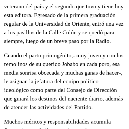
veterano del país y el segundo que tuvo y tiene hoy
esta editora. Egresado de la primera graduación
regular de la Universidad de Oriente, entró una vez
a los pasillos de la Calle Colón y se quedó para
siempre, luego de un breve paso por la Radio.
Cuando el parto primogénito,- muy joven y con los
remolinos de su querido Jobabo en cada poro, esa
media sonrisa obcecada y muchas ganas de hacer-,
le asignan la jefatura del equipo político-
ideológico como parte del Consejo de Dirección
que guiará los destinos del naciente diario, además
de atender las actividades del Partido.
Muchos méritos y responsabilidades acumula