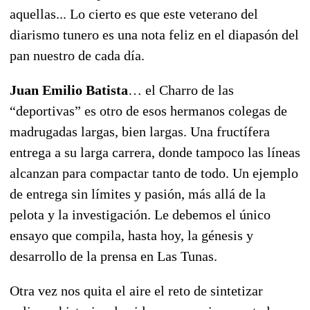
aquellas... Lo cierto es que este veterano del
diarismo tunero es una nota feliz en el diapasón del
pan nuestro de cada día.
Juan Emilio Batista
… el Charro de las
“deportivas” es otro de esos hermanos colegas de
madrugadas largas, bien largas. Una fructífera
entrega a su larga carrera, donde tampoco las líneas
alcanzan para compactar tanto de todo. Un ejemplo
de entrega sin límites y pasión, más allá de la
pelota y la investigación. Le debemos el único
ensayo que compila, hasta hoy, la génesis y
desarrollo de la prensa en Las Tunas.
Otra vez nos quita el aire el reto de sintetizar