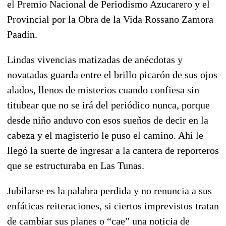
el Premio Nacional de Periodismo Azucarero y el
Provincial por la Obra de la Vida Rossano Zamora
Paadín.
Lindas vivencias matizadas de anécdotas y
novatadas guarda entre el brillo picarón de sus ojos
alados, llenos de misterios cuando confiesa sin
titubear que no se irá del periódico nunca, porque
desde niño anduvo con esos sueños de decir en la
cabeza y el magisterio le puso el camino. Ahí le
llegó la suerte de ingresar a la cantera de reporteros
que se estructuraba en Las Tunas.
Jubilarse es la palabra perdida y no renuncia a sus
enfáticas reiteraciones, si ciertos imprevistos tratan
de cambiar sus planes o “cae” una noticia de