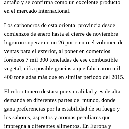
antaño y se confirma como un excelente producto
en el mercado internacional.
Los carboneros de esta oriental provincia desde
comienzos de enero hasta el cierre de noviembre
lograron superar en un 26 por ciento el volumen de
ventas para el exterior, al poner en comercios
foráneos 7 mil 300 toneladas de ese combustible
vegetal, cifra posible gracias a que fabricaron mil
400 toneladas más que en similar período del 2015.
El rubro tunero destaca por su calidad y es de alta
demanda en diferentes partes del mundo, donde
gana preferencias por la estabilidad de su fuego y
los sabores, aspectos y aromas peculiares que
impregna a diferentes alimentos. En Europa y