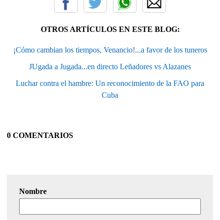
OTROS ARTÍCULOS EN ESTE BLOG:
¡Cómo cambian los tiempos, Venancio!...a favor de los tuneros
JUgada a Jugada...en directo Leñadores vs Alazanes
Luchar contra el hambre: Un reconocimiento de la FAO para
Cuba
0 COMENTARIOS
Nombre