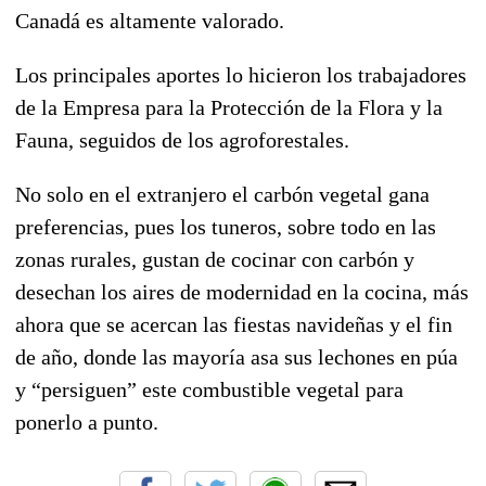
Canadá es altamente valorado.
Los principales aportes lo hicieron los trabajadores
de la Empresa para la Protección de la Flora y la
Fauna, seguidos de los agroforestales.
No solo en el extranjero el carbón vegetal gana
preferencias, pues los tuneros, sobre todo en las
zonas rurales, gustan de cocinar con carbón y
desechan los aires de modernidad en la cocina, más
ahora que se acercan las fiestas navideñas y el fin
de año, donde las mayoría asa sus lechones en púa
y “persiguen” este combustible vegetal para
ponerlo a punto.