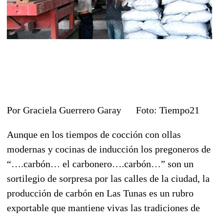
Por Graciela Guerrero Garay Foto: Tiempo21
Aunque en los tiempos de cocción con ollas
modernas y cocinas de inducción los pregoneros de
“….carbón… el carbonero….carbón…” son un
sortilegio de sorpresa por las calles de la ciudad, la
producción de carbón en Las Tunas es un rubro
exportable que mantiene vivas las tradiciones de