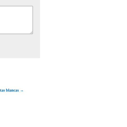
atas blancas →