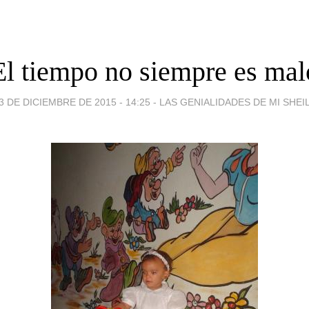
El tiempo no siempre es mal
3 DE DICIEMBRE DE 2015 - 14:25
-
LAS GENIALIDADES DE MI SHEI