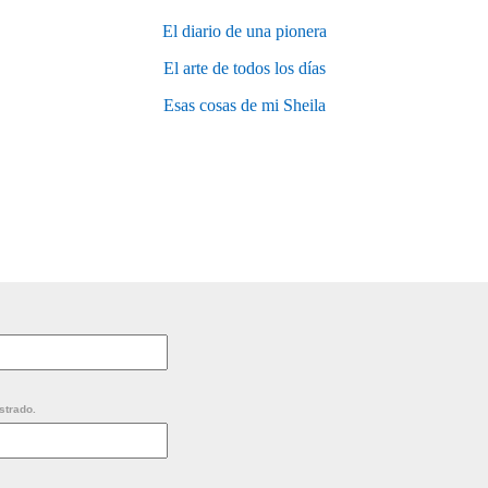
El diario de una pionera
El arte de todos los días
Esas cosas de mi Sheila
strado.