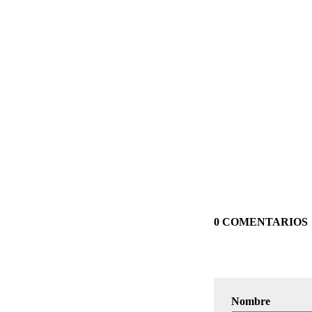
0 COMENTARIOS
Nombre