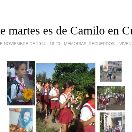
te martes es de Camilo en C
DE NOVIEMBRE DE 2014 - 16:23
-
MEMORIAS, RECUERDOS... VIVEN