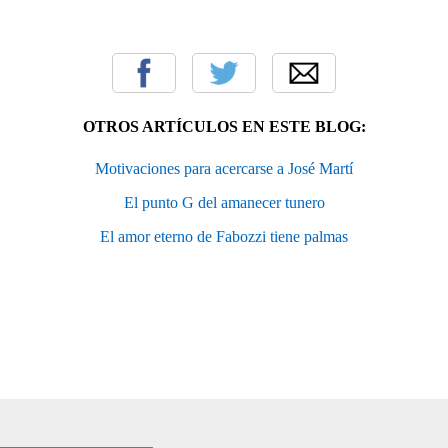
OTROS ARTÍCULOS EN ESTE BLOG:
Motivaciones para acercarse a José Martí
El punto G del amanecer tunero
El amor eterno de Fabozzi tiene palmas