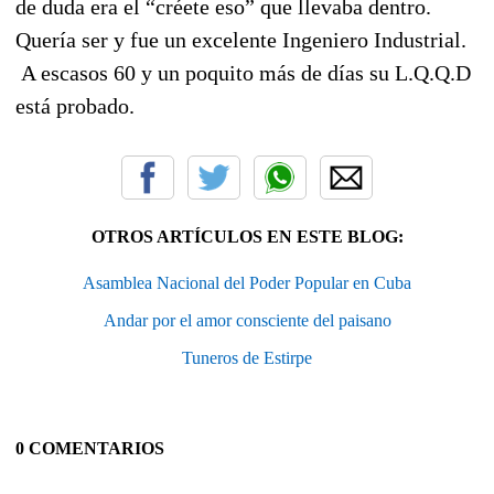
de duda era el “créete eso” que llevaba dentro.
Quería ser y fue un excelente Ingeniero Industrial.
A escasos 60 y un poquito más de días su L.Q.Q.D
está probado.
OTROS ARTÍCULOS EN ESTE BLOG:
Asamblea Nacional del Poder Popular en Cuba
Andar por el amor consciente del paisano
Tuneros de Estirpe
0 COMENTARIOS