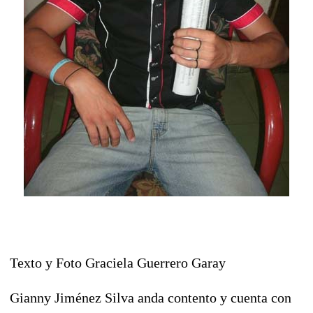
Texto y Foto Graciela Guerrero Garay
Gianny Jiménez Silva anda contento y cuenta con