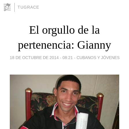
TUGRACE
El orgullo de la
pertenencia: Gianny
18 DE OCTUBRE DE 2014 - 08:21
-
CUBANOS Y JÓVENES