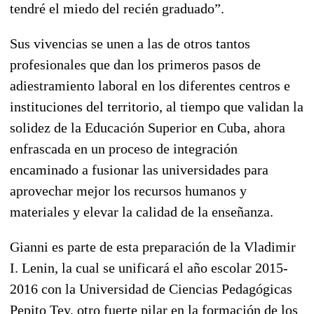
tendré el miedo del recién graduado”.
Sus vivencias se unen a las de otros tantos
profesionales que dan los primeros pasos de
adiestramiento laboral en los diferentes centros e
instituciones del territorio, al tiempo que validan la
solidez de la Educación Superior en Cuba, ahora
enfrascada en un proceso de integración
encaminado a fusionar las universidades para
aprovechar mejor los recursos humanos y
materiales y elevar la calidad de la enseñanza.
Gianni es parte de esta preparación de la Vladimir
I. Lenin, la cual se unificará el año escolar 2015-
2016 con la Universidad de Ciencias Pedagógicas
Pepito Tey, otro fuerte pilar en la formación de los