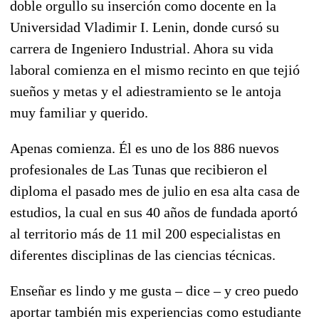
doble orgullo su inserción como docente en la
Universidad Vladimir I. Lenin, donde cursó su
carrera de Ingeniero Industrial. Ahora su vida
laboral comienza en el mismo recinto en que tejió
sueños y metas y el adiestramiento se le antoja
muy familiar y querido.
Apenas comienza. Él es uno de los 886 nuevos
profesionales de Las Tunas que recibieron el
diploma el pasado mes de julio en esa alta casa de
estudios, la cual en sus 40 años de fundada aportó
al territorio más de 11 mil 200 especialistas en
diferentes disciplinas de las ciencias técnicas.
Enseñar es lindo y me gusta – dice – y creo puedo
aportar también mis experiencias como estudiante