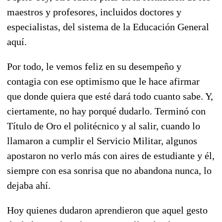
maestros y profesores, incluidos doctores y
especialistas, del sistema de la Educación General
aquí.
Por todo, le vemos feliz en su desempeño y
contagia con ese optimismo que le hace afirmar
que donde quiera que esté dará todo cuanto sabe. Y,
ciertamente, no hay porqué dudarlo. Terminó con
Título de Oro el politécnico y al salir, cuando lo
llamaron a cumplir el Servicio Militar, algunos
apostaron no verlo más con aires de estudiante y él,
siempre con esa sonrisa que no abandona nunca, lo
dejaba ahí.
Hoy quienes dudaron aprendieron que aquel gesto