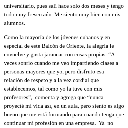
universitario, pues salí hace solo dos meses y tengo
todo muy fresco aún. Me siento muy bien con mis
alumnos.
Como la mayoría de los jóvenes cubanos y en
especial de este Balcón de Oriente, la alegría le
envuelve y gusta jaranear con cosas propias. “A
veces sonrío cuando me veo impartiendo clases a
personas mayores que yo, pero disfruto esa
relación de respeto y a la vez cordial que
establecemos, tal como yo la tuve con mis
profesores”, comenta y agrega que “nunca
proyecté mi vida así, en un aula, pero siento es algo
bueno que me está formando para cuando tenga que
continuar mi profesión en una empresa. Ya no