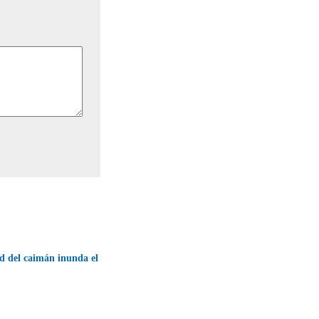
 del caimán inunda el