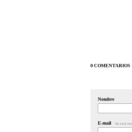
0 COMENTARIOS
Nombre
E-mail
No será mo