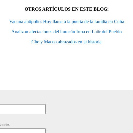
OTROS ARTÍCULOS EN ESTE BLOG:
Vacuna antipolio: Hoy llama a la puerta de la familia en Cuba
Analizan afectaciones del huracán Irma en Latir del Pueblo
Che y Maceo abrazados en la historia
strado.