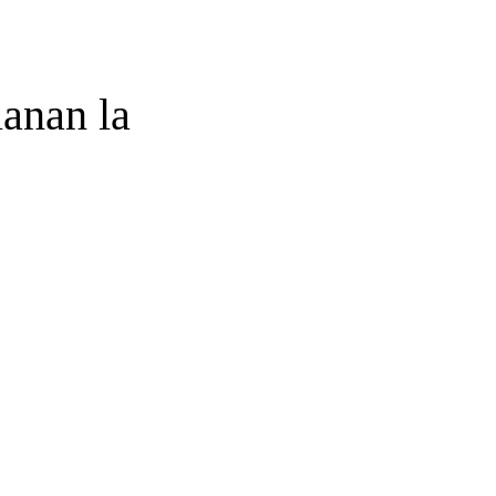
lanan la