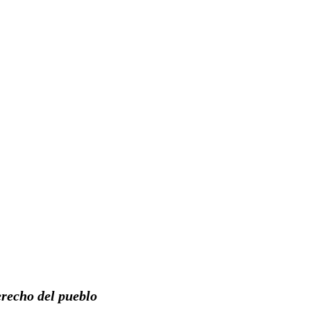
erecho del pueblo