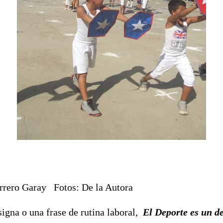
rrero Garay Fotos: De la Autora
igna o una frase de rutina laboral,
El Deporte es un d