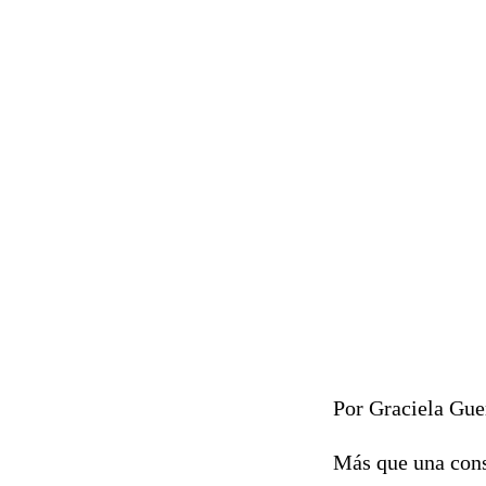
Por Graciela Gue
Más que una cons