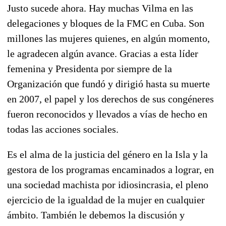
Justo sucede ahora. Hay muchas Vilma en las
delegaciones y bloques de la FMC en Cuba. Son
millones las mujeres quienes, en algún momento,
le agradecen algún avance. Gracias a esta líder
femenina y Presidenta por siempre de la
Organización que fundó y dirigió hasta su muerte
en 2007, el papel y los derechos de sus congéneres
fueron reconocidos y llevados a vías de hecho en
todas las acciones sociales.
Es el alma de la justicia del género en la Isla y la
gestora de los programas encaminados a lograr, en
una sociedad machista por idiosincrasia, el pleno
ejercicio de la igualdad de la mujer en cualquier
ámbito. También le debemos la discusión y