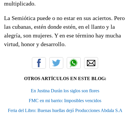
multiplicado.
La Semiótica puede o no estar en sus aciertos. Pero
las cubanas, estén donde estén, en el llanto y la
alegría, son mujeres. Y en ese término hay mucha
virtud, honor y desarrollo.
OTROS ARTÍCULOS EN ESTE BLOG:
En Justina Durán los siglos son flores
FMC en mi barrio: Imposibles vencidos
Feria del Libro: Buenas huellas dejó Producciones Abdala S.A