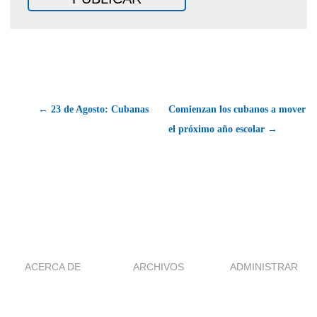
← 23 de Agosto: Cubanas
Comienzan los cubanos a mover
el próximo año escolar →
ACERCA DE
ARCHIVOS
ADMINISTRAR