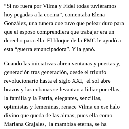
“Si no fuera por Vilma y Fidel todas tuviéramos
hoy pegadas a la cocina”, comentaba Elena
González, una tunera que tuvo que pelear duro para
que el esposo comprendiera que trabajar era un
derecho para ella. El bloque de la FMC le ayudó a
esta “guerra emancipadora”. Y la ganó.
Cuando las iniciativas abren ventanas y puertas y,
generación tras generación, desde el triunfo
revolucionario hasta el siglo XXI, el sol abre
brazos y las cubanas se levantan a lidiar por ellas,
la familia y la Patria, elegantes, sencillas,
optimistas y femeninas, renace Vilma en ese halo
divino que queda de las almas, pues ella como
Mariana Grajales, la mambisa eterna, se ha