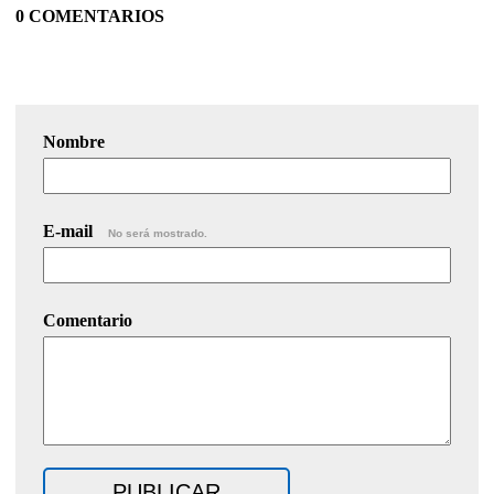
0 COMENTARIOS
Nombre
E-mail
No será mostrado.
Comentario