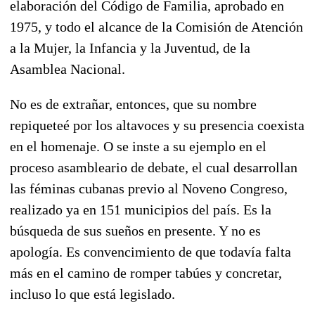
elaboración del Código de Familia, aprobado en
1975, y todo el alcance de la Comisión de Atención
a la Mujer, la Infancia y la Juventud, de la
Asamblea Nacional.
No es de extrañar, entonces, que su nombre
repiqueteé por los altavoces y su presencia coexista
en el homenaje. O se inste a su ejemplo en el
proceso asambleario de debate, el cual desarrollan
las féminas cubanas previo al Noveno Congreso,
realizado ya en 151 municipios del país. Es la
búsqueda de sus sueños en presente. Y no es
apología. Es convencimiento de que todavía falta
más en el camino de romper tabúes y concretar,
incluso lo que está legislado.