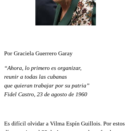
Por Graciela Guerrero Garay
“Ahora, lo primero es organizar,
reunir a todas las cubanas
que quieran trabajar por su patria”
Fidel Castro, 23 de agosto de 1960
Es difícil olvidar a Vilma Espín Guillois. Por estos