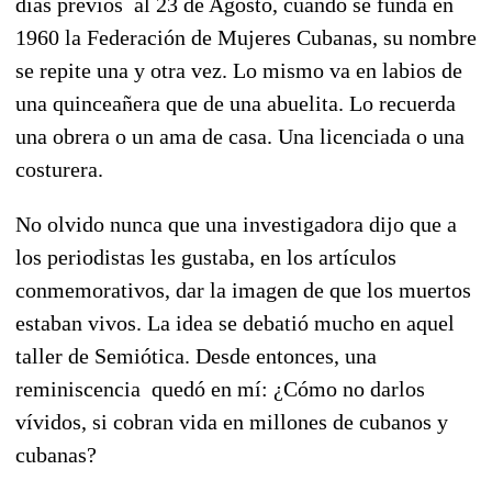
días previos al 23 de Agosto, cuando se funda en
1960 la Federación de Mujeres Cubanas, su nombre
se repite una y otra vez. Lo mismo va en labios de
una quinceañera que de una abuelita. Lo recuerda
una obrera o un ama de casa. Una licenciada o una
costurera.
No olvido nunca que una investigadora dijo que a
los periodistas les gustaba, en los artículos
conmemorativos, dar la imagen de que los muertos
estaban vivos. La idea se debatió mucho en aquel
taller de Semiótica. Desde entonces, una
reminiscencia quedó en mí: ¿Cómo no darlos
vívidos, si cobran vida en millones de cubanos y
cubanas?