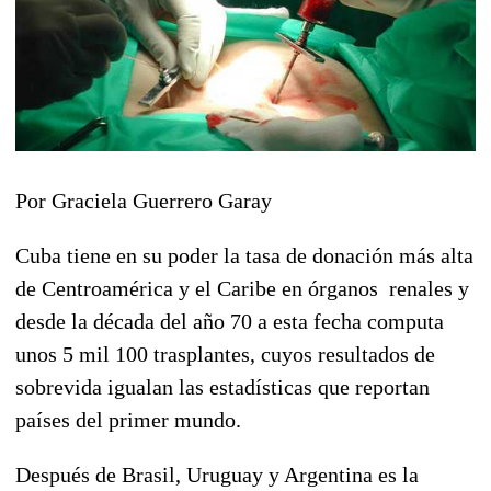
Por Graciela Guerrero Garay
Cuba tiene en su poder la tasa de donación más alta
de Centroamérica y el Caribe en órganos renales y
desde la década del año 70 a esta fecha computa
unos 5 mil 100 trasplantes, cuyos resultados de
sobrevida igualan las estadísticas que reportan
países del primer mundo.
Después de Brasil, Uruguay y Argentina es la