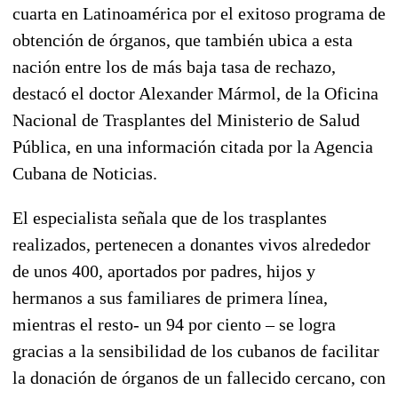
cuarta en Latinoamérica por el exitoso programa de
obtención de órganos, que también ubica a esta
nación entre los de más baja tasa de rechazo,
destacó el doctor Alexander Mármol, de la Oficina
Nacional de Trasplantes del Ministerio de Salud
Pública, en una información citada por la Agencia
Cubana de Noticias.
El especialista señala que de los trasplantes
realizados, pertenecen a donantes vivos alrededor
de unos 400, aportados por padres, hijos y
hermanos a sus familiares de primera línea,
mientras el resto- un 94 por ciento – se logra
gracias a la sensibilidad de los cubanos de facilitar
la donación de órganos de un fallecido cercano, con