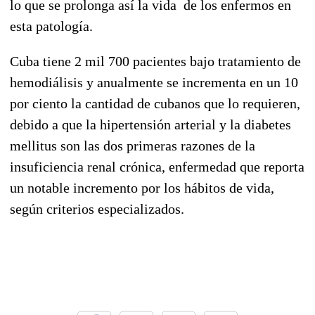
lo que se prolonga así la vida de los enfermos en
esta patología.
Cuba tiene 2 mil 700 pacientes bajo tratamiento de
hemodiálisis y anualmente se incrementa en un 10
por ciento la cantidad de cubanos que lo requieren,
debido a que la hipertensión arterial y la diabetes
mellitus son las dos primeras razones de la
insuficiencia renal crónica, enfermedad que reporta
un notable incremento por los hábitos de vida,
según criterios especializados.