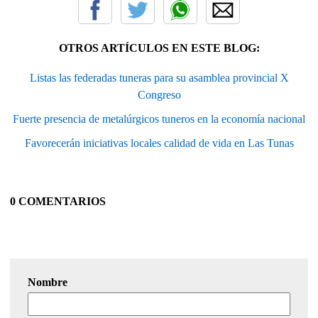
OTROS ARTÍCULOS EN ESTE BLOG:
Listas las federadas tuneras para su asamblea provincial X
Congreso
Fuerte presencia de metalúrgicos tuneros en la economía nacional
Favorecerán iniciativas locales calidad de vida en Las Tunas
0 COMENTARIOS
Nombre