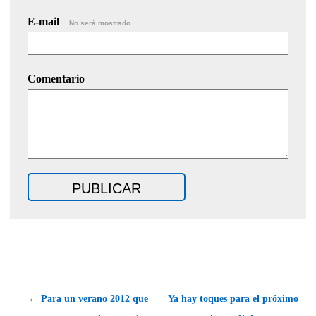
E-mail
No será mostrado.
Comentario
← Para un verano 2012 que
Ya hay toques para el próximo