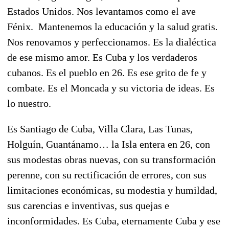
Estados Unidos. Nos levantamos como el ave
Fénix. Mantenemos la educación y la salud gratis.
Nos renovamos y perfeccionamos. Es la dialéctica
de ese mismo amor. Es Cuba y los verdaderos
cubanos. Es el pueblo en 26. Es ese grito de fe y
combate. Es el Moncada y su victoria de ideas. Es
lo nuestro.
Es Santiago de Cuba, Villa Clara, Las Tunas,
Holguín, Guantánamo… la Isla entera en 26, con
sus modestas obras nuevas, con su transformación
perenne, con su rectificación de errores, con sus
limitaciones económicas, su modestia y humildad,
sus carencias e inventivas, sus quejas e
inconformidades. Es Cuba, eternamente Cuba y ese