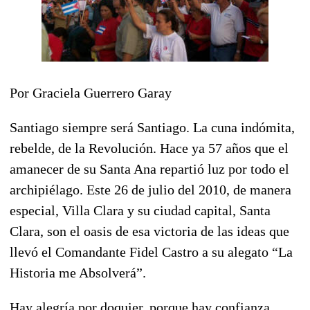
Por Graciela Guerrero Garay
Santiago siempre será Santiago. La cuna indómita,
rebelde, de la Revolución. Hace ya 57 años que el
amanecer de su Santa Ana repartió luz por todo el
archipiélago. Este 26 de julio del 2010, de manera
especial, Villa Clara y su ciudad capital, Santa
Clara, son el oasis de esa victoria de las ideas que
llevó el Comandante Fidel Castro a su alegato “La
Historia me Absolverá”.
Hay alegría por doquier, porque hay confianza,