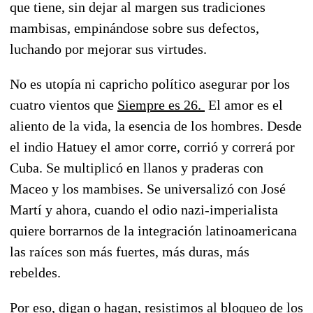
que tiene, sin dejar al margen sus tradiciones
mambisas, empinándose sobre sus defectos,
luchando por mejorar sus virtudes.
No es utopía ni capricho político asegurar por los
cuatro vientos que
Siempre es 26.
El amor es el
aliento de la vida, la esencia de los hombres. Desde
el indio Hatuey el amor corre, corrió y correrá por
Cuba. Se multiplicó en llanos y praderas con
Maceo y los mambises. Se universalizó con José
Martí y ahora, cuando el odio nazi-imperialista
quiere borrarnos de la integración latinoamericana
las raíces son más fuertes, más duras, más
rebeldes.
Por eso, digan o hagan, resistimos al bloqueo de los