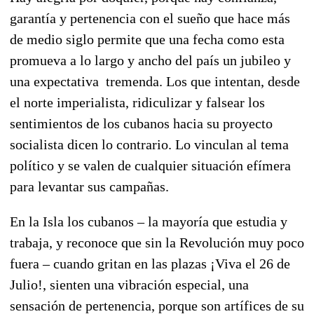
garantía y pertenencia con el sueño que hace más
de medio siglo permite que una fecha como esta
promueva a lo largo y ancho del país un jubileo y
una expectativa tremenda. Los que intentan, desde
el norte imperialista, ridiculizar y falsear los
sentimientos de los cubanos hacia su proyecto
socialista dicen lo contrario. Lo vinculan al tema
político y se valen de cualquier situación efímera
para levantar sus campañas.
En la Isla los cubanos – la mayoría que estudia y
trabaja, y reconoce que sin la Revolución muy poco
fuera – cuando gritan en las plazas ¡Viva el 26 de
Julio!, sienten una vibración especial, una
sensación de pertenencia, porque son artífices de su