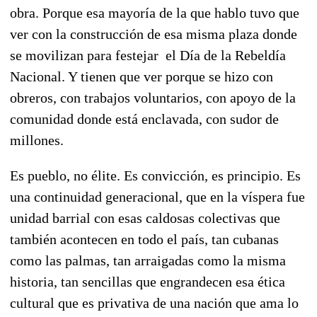
obra. Porque esa mayoría de la que hablo tuvo que
ver con la construcción de esa misma plaza donde
se movilizan para festejar el Día de la Rebeldía
Nacional. Y tienen que ver porque se hizo con
obreros, con trabajos voluntarios, con apoyo de la
comunidad donde está enclavada, con sudor de
millones.
Es pueblo, no élite. Es convicción, es principio. Es
una continuidad generacional, que en la víspera fue
unidad barrial con esas caldosas colectivas que
también acontecen en todo el país, tan cubanas
como las palmas, tan arraigadas como la misma
historia, tan sencillas que engrandecen esa ética
cultural que es privativa de una nación que ama lo