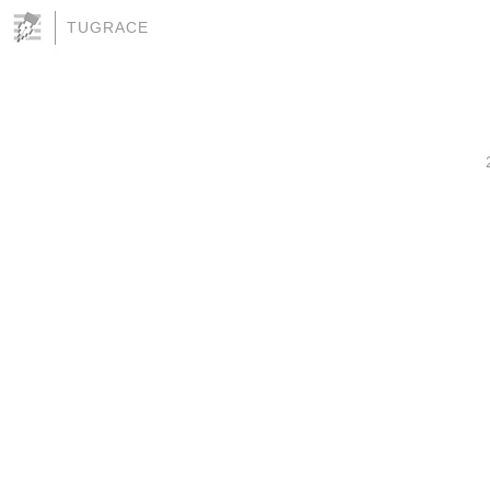
TUGRACE