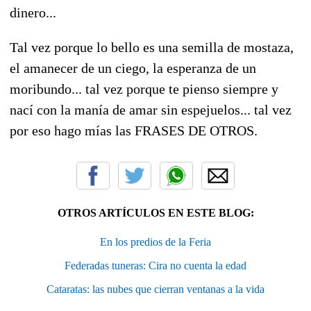
dinero...
Tal vez porque lo bello es una semilla de mostaza,
el amanecer de un ciego, la esperanza de un
moribundo... tal vez porque te pienso siempre y
nací con la manía de amar sin espejuelos... tal vez
por eso hago mías las FRASES DE OTROS.
OTROS ARTÍCULOS EN ESTE BLOG:
En los predios de la Feria
Federadas tuneras: Cira no cuenta la edad
Cataratas: las nubes que cierran ventanas a la vida