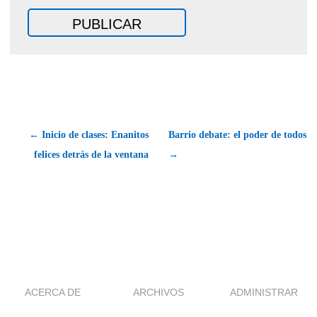
← Inicio de clases: Enanitos
Barrio debate: el poder de todos
felices detrás de la ventana
→
ACERCA DE
ARCHIVOS
ADMINISTRAR