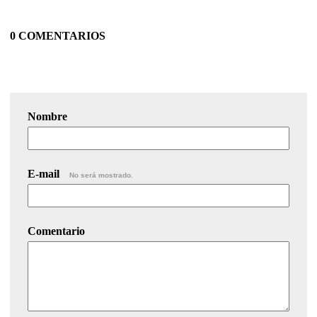
0 COMENTARIOS
Nombre
E-mail
No será mostrado.
Comentario