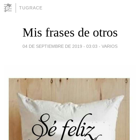
TUGRACE
Mis frases de otros
04 DE SEPTIEMBRE DE 2019 - 03:03
-
VARIOS