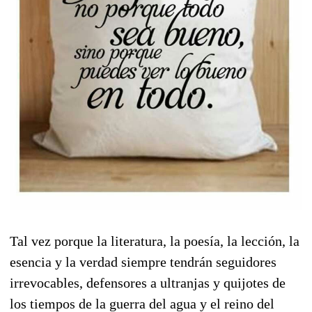
Tal vez porque la literatura, la poesía, la lección, la
esencia y la verdad siempre tendrán seguidores
irrevocables, defensores a ultranjas y quijotes de
los tiempos de la guerra del agua y el reino del