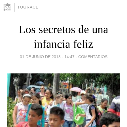
TUGRACE
Los secretos de una
infancia feliz
01 DE JUNIO DE 2018 - 14:47
-
COMENTARIOS