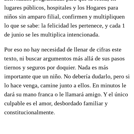
lugares públicos, hospitales y los Hogares para
niños sin amparo filial, confirmen y multipliquen
lo que se sabe: la felicidad les pertenece, y cada 1
de junio se les multiplica intencionada.
Por eso no hay necesidad de llenar de cifras este
texto, ni buscar argumentos más allá de sus pasos
tiernos y seguros por doquier. Nada es más
importante que un niño. No debería dudarlo, pero si
lo hace venga, camine junto a ellos. En minutos le
dará su mano franca o le llamará amigo. Y el único
culpable es el amor, desbordado familiar y
constitucionalmente.