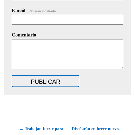
E-mail
No será mostrado.
Comentario
← Trabajan fuerte para
Diseñarán en breve nuevos