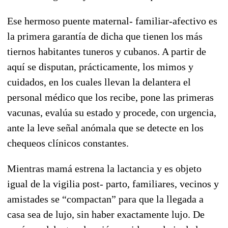
Ese hermoso puente maternal- familiar-afectivo es
la primera garantía de dicha que tienen los más
tiernos habitantes tuneros y cubanos. A partir de
aquí se disputan, prácticamente, los mimos y
cuidados, en los cuales llevan la delantera el
personal médico que los recibe, pone las primeras
vacunas, evalúa su estado y procede, con urgencia,
ante la leve señal anómala que se detecte en los
chequeos clínicos constantes.
Mientras mamá estrena la lactancia y es objeto
igual de la vigilia post- parto, familiares, vecinos y
amistades se “compactan” para que la llegada a
casa sea de lujo, sin haber exactamente lujo. De