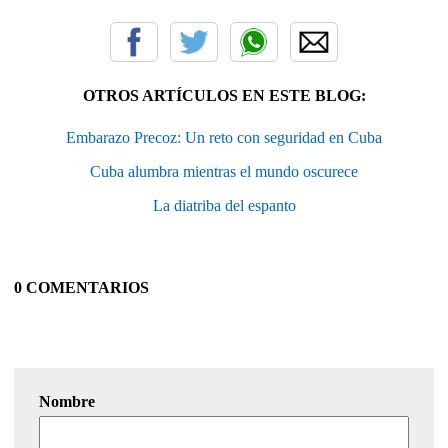
OTROS ARTÍCULOS EN ESTE BLOG:
Embarazo Precoz: Un reto con seguridad en Cuba
Cuba alumbra mientras el mundo oscurece
La diatriba del espanto
0 COMENTARIOS
Nombre