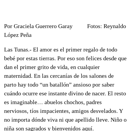
Por Graciela Guerrero Garay Fotos: Reynaldo
López Peña
Las Tunas.- El amor es el primer regalo de todo
bebé por estas tierras. Por eso son felices desde que
dan el primer grito de vida, en cualquier
maternidad. En las cercanías de los salones de
parto hay todo “un batallón” ansioso por saber
cuándo ocurre ese instante divino de nacer. El resto
es imaginable… abuelos chochos, padres
nerviosos, tíos impacientes, amigos desvelados. Y
no importa dónde viva ni que apellido lleve. Niño o
niña son sagrados y bienvenidos aquí.