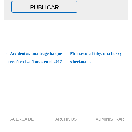
← Accidentes: una tragedia que
Mi mascota Baby, una husky
creció en Las Tunas en el 2017
siberiana →
ACERCA DE
ARCHIVOS
ADMINISTRAR