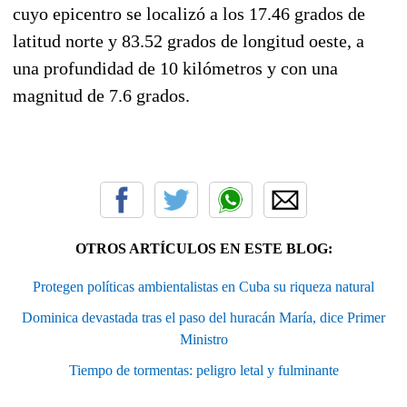
cuyo epicentro se localizó a los 17.46 grados de
latitud norte y 83.52 grados de longitud oeste, a
una profundidad de 10 kilómetros y con una
magnitud de 7.6 grados.
OTROS ARTÍCULOS EN ESTE BLOG:
Protegen políticas ambientalistas en Cuba su riqueza natural
Dominica devastada tras el paso del huracán María, dice Primer
Ministro
Tiempo de tormentas: peligro letal y fulminante