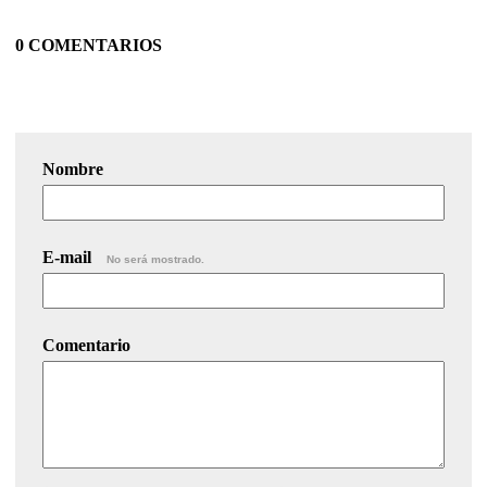
0 COMENTARIOS
Nombre
E-mail
No será mostrado.
Comentario