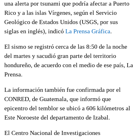
una alerta por tsunami que podría afectar a Puerto
Rico y a las islas Vírgenes, según el Servicio
Geológico de Estados Unidos (USGS, por sus
siglas en inglés), indicó
La Prensa Gráfica
.
El sismo se registró cerca de las 8:50 de la noche
del martes y sacudió gran parte del territorio
hondureño, de acuerdo con el medio de ese país, La
Prensa.
La información también fue confirmada por el
CONRED, de Guatemala, que informó que
epicentro del temblor se ubicó a 606 kilómetros al
Este Noroeste del departamento de Izabal.
El Centro Nacional de Investigaciones