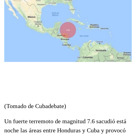
(Tomado de Cubadebate)
Un fuerte terremoto de magnitud 7.6 sacudió está
noche las áreas entre Honduras y Cuba y provocó