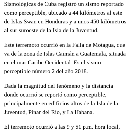
Sismológicas de Cuba registró un sismo reportado
como perceptible, ubicado a 44 kilómetros al este
de Islas Swan en Honduras y a unos 450 kilómetros
al sur suroeste de la Isla de la Juventud.
Este terremoto ocurrió en la Falla de Motagua, que
va de la zona de Islas Caimán a Guatemala, situada
en el mar Caribe Occidental. Es el sismo
perceptible número 2 del año 2018.
Dada la magnitud del fenómeno y la distancia
donde ocurrió se reportó como perceptible,
principalmente en edificios altos de la Isla de la
Juventud, Pinar del Río, y La Habana.
El terremoto ocurrió a las 9 y 51 p.m. hora local,